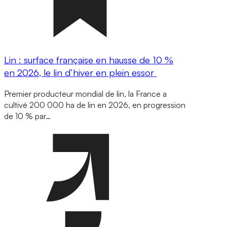
Lin : surface française en hausse de 10 %
en 2026, le lin d’hiver en plein essor
Premier producteur mondial de lin, la France a
cultivé 200 000 ha de lin en 2026, en progression
de 10 % par…