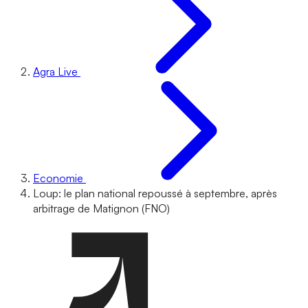
Agra Live
Economie
Loup: le plan national repoussé à septembre, après
arbitrage de Matignon (FNO)