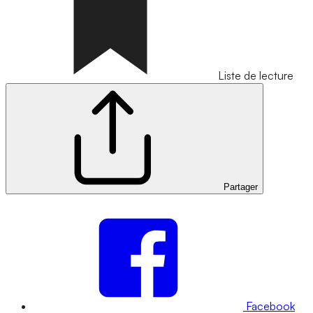
Liste de lecture
Partager
Facebook