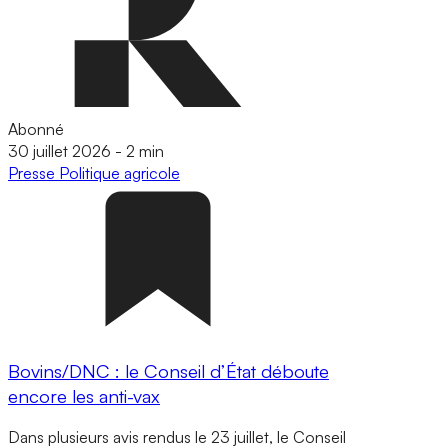
Abonné
30 juillet 2026
-
2 min
Presse
Politique agricole
Bovins/DNC : le Conseil d’État déboute
encore les anti-vax
Dans plusieurs avis rendus le 23 juillet, le Conseil