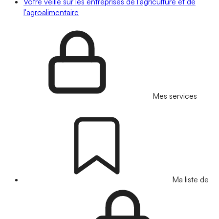
Votre veille sur les entreprises de l'agriculture et de
l'agroalimentaire
Mes services
Ma liste de