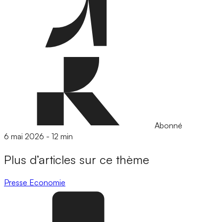
Abonné
6 mai 2026
-
12 min
Plus d’articles sur ce thème
Presse
Economie