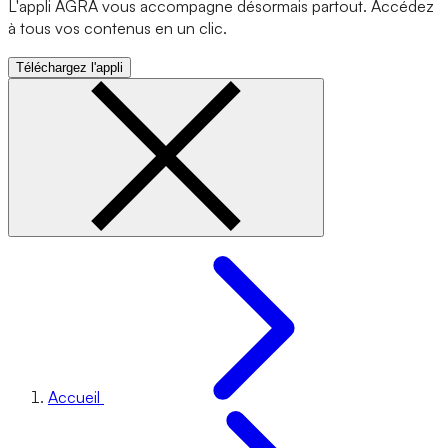
L'appli AGRA vous accompagne désormais partout. Accédez
à tous vos contenus en un clic.
Téléchargez l'appli
Accueil