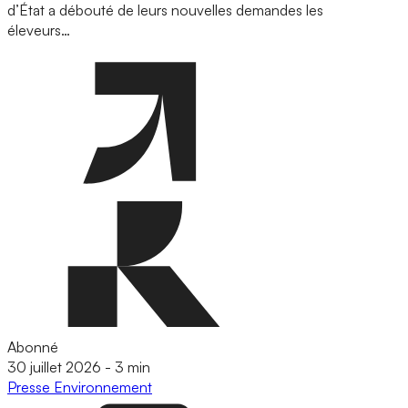
d’État a débouté de leurs nouvelles demandes les
éleveurs…
Abonné
30 juillet 2026
-
3 min
Presse
Environnement