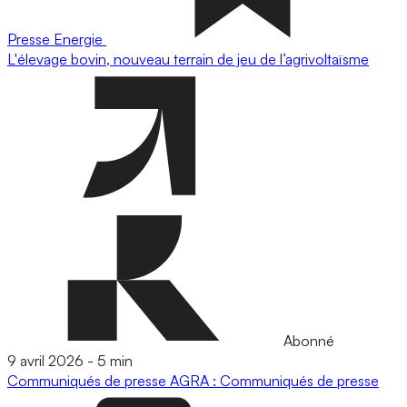
Presse
Energie
L'élevage bovin, nouveau terrain de jeu de l’agrivoltaïsme
Abonné
9 avril 2026
-
5 min
Communiqués de presse
AGRA : Communiqués de presse