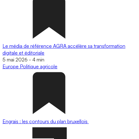
Le média de référence AGRA accélère sa transformation
digitale et éditoriale
5 mai 2026
-
4 min
Europe
Politique agricole
Engrais : les contours du plan bruxellois