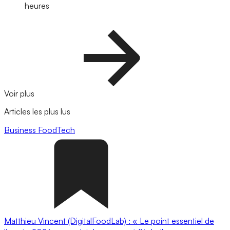
heures
Voir plus
Articles les plus lus
Business
FoodTech
Matthieu Vincent (DigitalFoodLab) : « Le point essentiel de