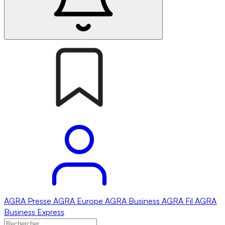
AGRA
Presse
AGRA
Europe
AGRA
Business
AGRA
Fil
AGRA
Business Express