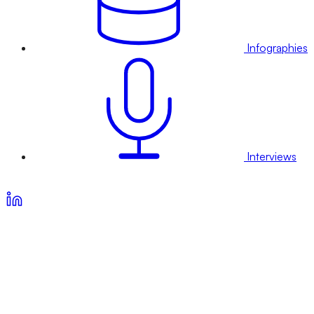
Infographies
Interviews
Voir nos offres d’abonnement