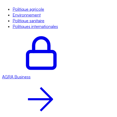
Politique agricole
Environnement
Politique sanitaire
Politiques internationales
AGRA
Business