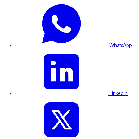
WhatsApp
LinkedIn