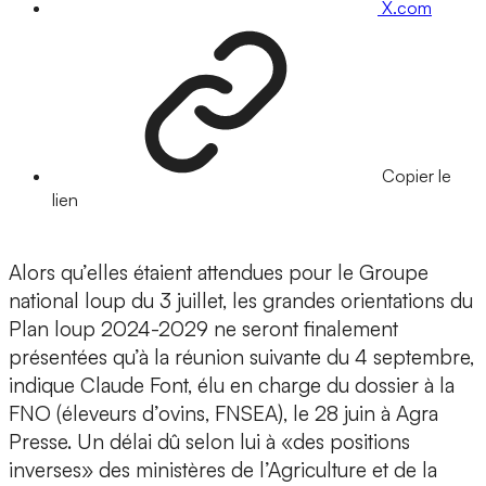
X.com
Copier le
lien
Alors qu’elles étaient attendues pour le Groupe
national loup du 3 juillet, les grandes orientations du
Plan loup 2024-2029 ne seront finalement
présentées qu’à la réunion suivante du 4 septembre,
indique Claude Font, élu en charge du dossier à la
FNO (éleveurs d’ovins, FNSEA), le 28 juin à Agra
Presse. Un délai dû selon lui à «des positions
inverses» des ministères de l’Agriculture et de la