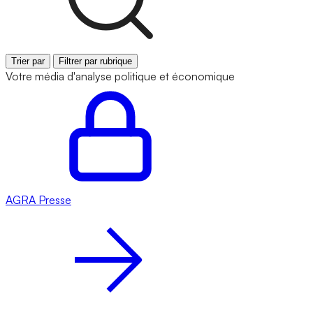
Trier par
Filtrer par rubrique
Votre média d'analyse politique et économique
AGRA
Presse