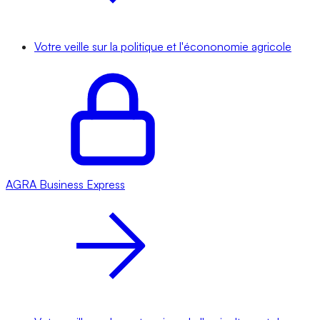
Votre veille sur la politique et l'écononomie agricole
AGRA
Business Express