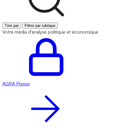
Trier par
Filtrer par rubrique
Votre média d'analyse politique et économique
AGRA
Presse