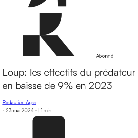
Abonné
Loup: les effectifs du prédateur
en baisse de 9% en 2023
Rédaction Agra
-
23 mai 2024
-
|
1 min