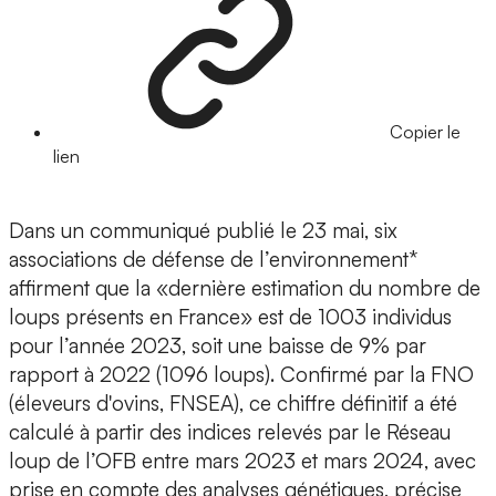
Copier le
lien
Dans un communiqué publié le 23 mai, six
associations de défense de l’environnement*
affirment que la «dernière estimation du nombre de
loups présents en France» est de 1003 individus
pour l’année 2023, soit une baisse de 9% par
rapport à 2022 (1096 loups). Confirmé par la FNO
(éleveurs d'ovins, FNSEA), ce chiffre définitif a été
calculé à partir des indices relevés par le Réseau
loup de l’OFB entre mars 2023 et mars 2024, avec
prise en compte des analyses génétiques, précise