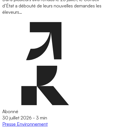
d’État a débouté de leurs nouvelles demandes les
éleveurs…
Abonné
30 juillet 2026
-
3 min
Presse
Environnement