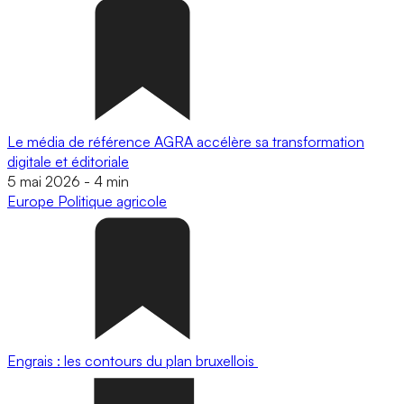
Le média de référence AGRA accélère sa transformation
digitale et éditoriale
5 mai 2026
-
4 min
Europe
Politique agricole
Engrais : les contours du plan bruxellois