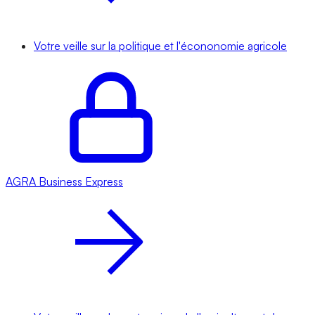
Votre veille sur la politique et l'écononomie agricole
AGRA
Business Express