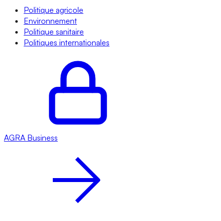
Politique agricole
Environnement
Politique sanitaire
Politiques internationales
AGRA
Business