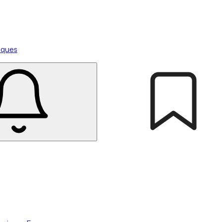
tiques