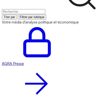
Trier par
Filtrer par rubrique
Votre média d'analyse politique et économique
AGRA
Presse