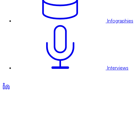
Infographies
Interviews
Voir nos offres d’abonnement