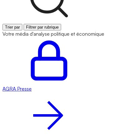
Trier par
Filtrer par rubrique
Votre média d'analyse politique et économique
AGRA
Presse