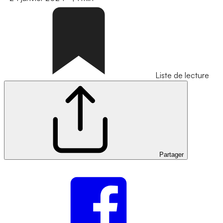
Liste de lecture
Partager