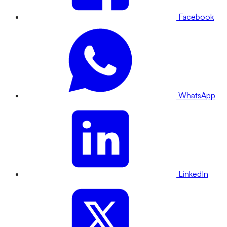
Facebook
WhatsApp
LinkedIn