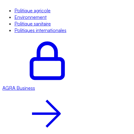
Politique agricole
Environnement
Politique sanitaire
Politiques internationales
AGRA
Business