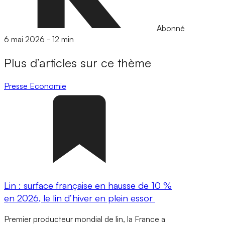
Abonné
6 mai 2026
-
12 min
Plus d’articles sur ce thème
Presse
Economie
Lin : surface française en hausse de 10 %
en 2026, le lin d’hiver en plein essor
Premier producteur mondial de lin, la France a