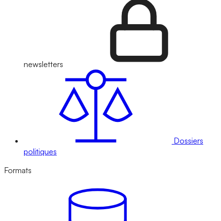
newsletters
Dossiers
politiques
Formats