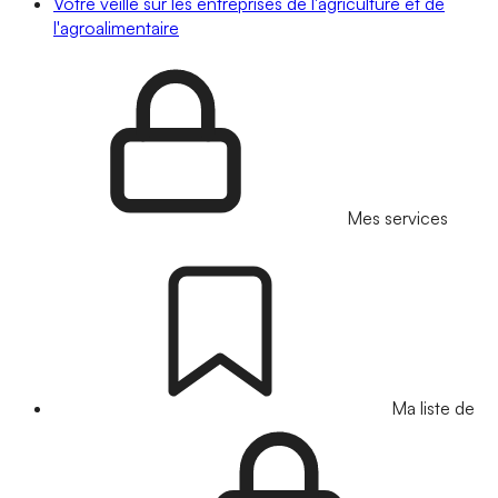
Votre veille sur les entreprises de l'agriculture et de
l'agroalimentaire
Mes services
Ma liste de