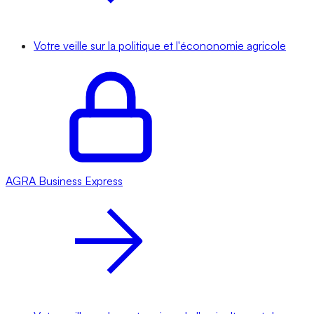
Votre veille sur la politique et l'écononomie agricole
AGRA
Business Express