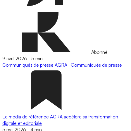
Abonné
9 avril 2026
-
5 min
Communiqués de presse
AGRA : Communiqués de presse
Le média de référence AGRA accélère sa transformation
digitale et éditoriale
5 mai 2026
-
4 min