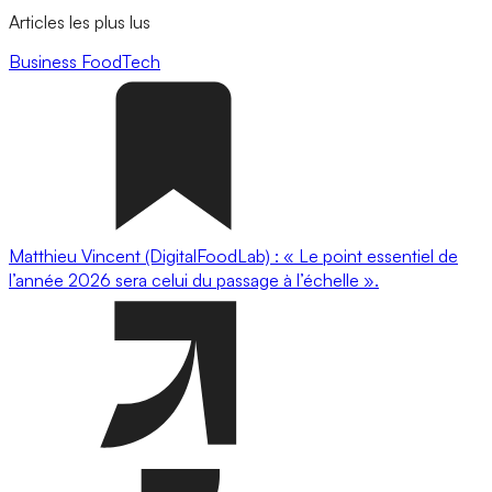
Articles les plus lus
Business
FoodTech
Matthieu Vincent (DigitalFoodLab) : « Le point essentiel de
l’année 2026 sera celui du passage à l’échelle ».