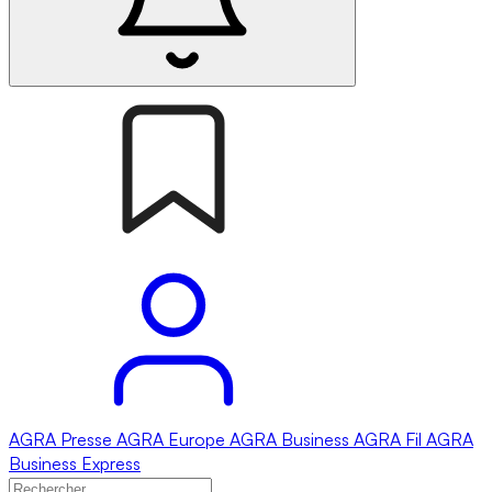
AGRA
Presse
AGRA
Europe
AGRA
Business
AGRA
Fil
AGRA
Business Express