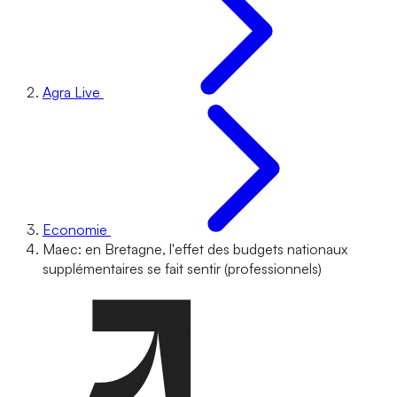
Agra Live
Economie
Maec: en Bretagne, l'effet des budgets nationaux
supplémentaires se fait sentir (professionnels)