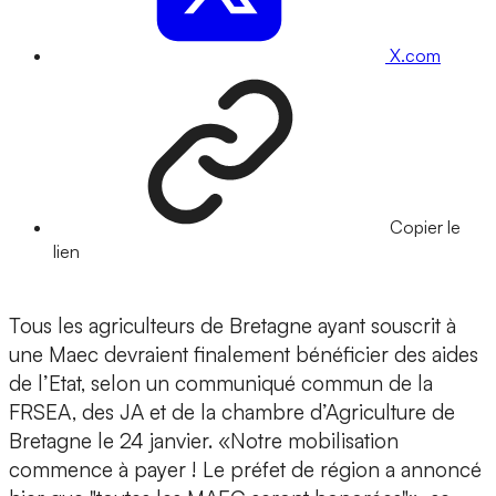
X.com
Copier le
lien
Tous les agriculteurs de Bretagne ayant souscrit à
une Maec devraient finalement bénéficier des aides
de l’Etat, selon un communiqué commun de la
FRSEA, des JA et de la chambre d’Agriculture de
Bretagne le 24 janvier. «Notre mobilisation
commence à payer ! Le préfet de région a annoncé