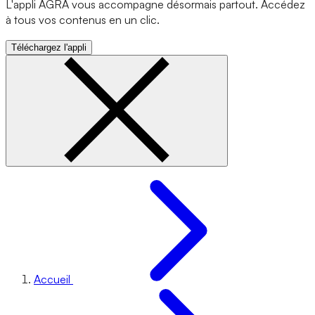
L'appli AGRA vous accompagne désormais partout. Accédez
à tous vos contenus en un clic.
Téléchargez l'appli
Accueil