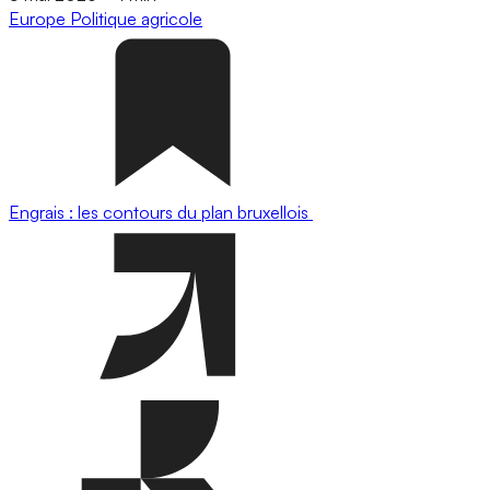
Europe
Politique agricole
Engrais : les contours du plan bruxellois