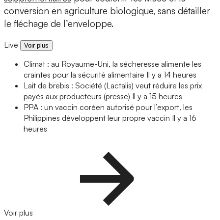
conversion en agriculture biologique, sans détailler
le fléchage de l’enveloppe.
Live
Voir plus
Climat : au Royaume-Uni, la sécheresse alimente les
craintes pour la sécurité alimentaire
Il y a 14 heures
Lait de brebis : Société (Lactalis) veut réduire les prix
payés aux producteurs (presse)
Il y a 15 heures
PPA : un vaccin coréen autorisé pour l’export, les
Philippines développent leur propre vaccin
Il y a 16
heures
Voir plus