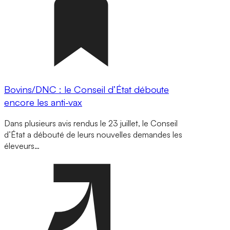
Bovins/DNC : le Conseil d’État déboute
encore les anti-vax
Dans plusieurs avis rendus le 23 juillet, le Conseil
d’État a débouté de leurs nouvelles demandes les
éleveurs…