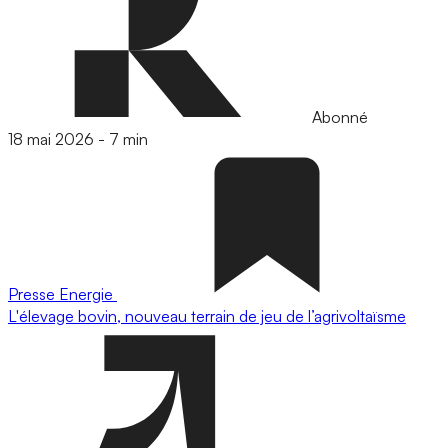
Abonné
18 mai 2026
-
7 min
Presse
Energie
L'élevage bovin, nouveau terrain de jeu de l’agrivoltaïsme