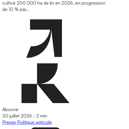
cultivé 200 000 ha de lin en 2026, en progression
de 10 % par…
Abonné
30 juillet 2026
-
2 min
Presse
Politique agricole