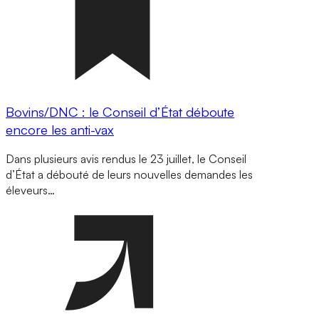
Bovins/DNC : le Conseil d’État déboute
encore les anti-vax
Dans plusieurs avis rendus le 23 juillet, le Conseil
d’État a débouté de leurs nouvelles demandes les
éleveurs…