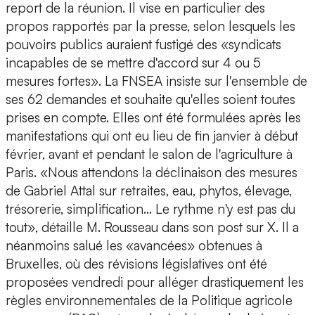
report de la réunion. Il vise en particulier des
propos rapportés par la presse, selon lesquels les
pouvoirs publics auraient fustigé des «syndicats
incapables de se mettre d'accord sur 4 ou 5
mesures fortes». La FNSEA insiste sur l'ensemble de
ses 62 demandes et souhaite qu'elles soient toutes
prises en compte. Elles ont été formulées après les
manifestations qui ont eu lieu de fin janvier à début
février, avant et pendant le salon de l'agriculture à
Paris. «Nous attendons la déclinaison des mesures
de Gabriel Attal sur retraites, eau, phytos, élevage,
trésorerie, simplification... Le rythme n'y est pas du
tout», détaille M. Rousseau dans son post sur X. Il a
néanmoins salué les «avancées» obtenues à
Bruxelles, où des révisions législatives ont été
proposées vendredi pour alléger drastiquement les
règles environnementales de la Politique agricole