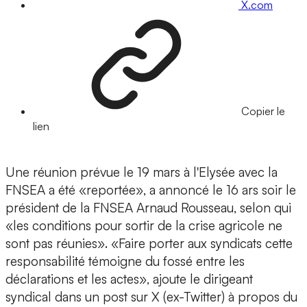
X.com
Copier le
lien
Une réunion prévue le 19 mars à l'Elysée avec la
FNSEA a été «reportée», a annoncé le 16 ars soir le
président de la FNSEA Arnaud Rousseau, selon qui
«les conditions pour sortir de la crise agricole ne
sont pas réunies». «Faire porter aux syndicats cette
responsabilité témoigne du fossé entre les
déclarations et les actes», ajoute le dirigeant
syndical dans un post sur X (ex-Twitter) à propos du