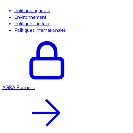
Politique agricole
Environnement
Politique sanitaire
Politiques internationales
AGRA
Business