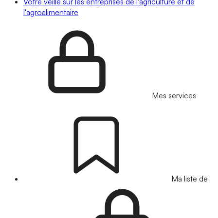
Votre veille sur les entreprises de l'agriculture et de
l'agroalimentaire
Mes services
Ma liste de