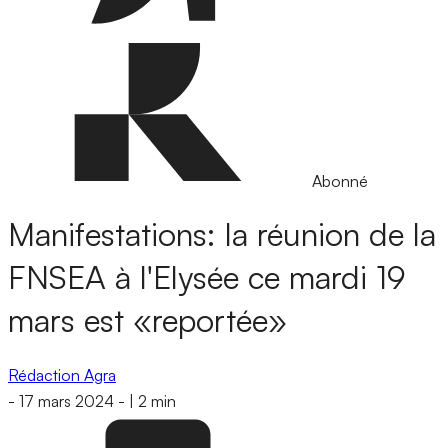
Abonné
Manifestations: la réunion de la
FNSEA à l'Elysée ce mardi 19
mars est «reportée»
Rédaction Agra
-
17 mars 2024
-
|
2 min