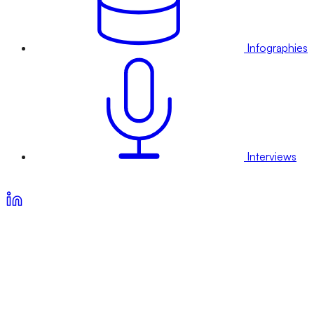
Infographies
Interviews
Voir nos offres d’abonnement