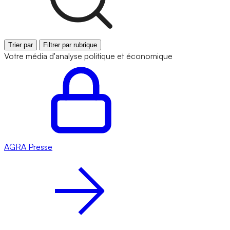
Trier par
Filtrer par rubrique
Votre média d'analyse politique et économique
AGRA
Presse