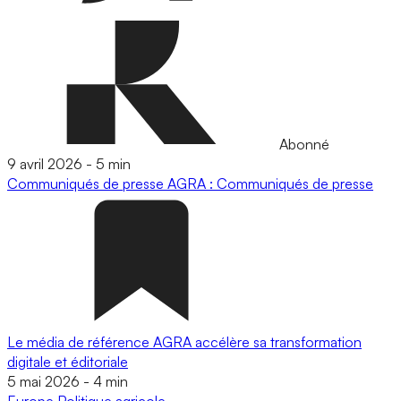
Abonné
9 avril 2026
-
5 min
Communiqués de presse
AGRA : Communiqués de presse
Le média de référence AGRA accélère sa transformation
digitale et éditoriale
5 mai 2026
-
4 min
Europe
Politique agricole