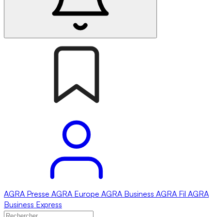
AGRA
Presse
AGRA
Europe
AGRA
Business
AGRA
Fil
AGRA
Business Express