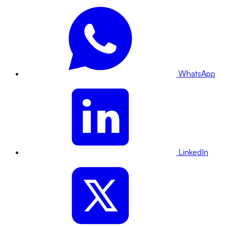
WhatsApp
LinkedIn