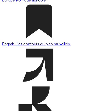
Engrais : les contours du plan bruxellois