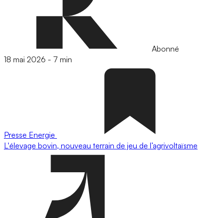
Abonné
18 mai 2026
-
7 min
Presse
Energie
L'élevage bovin, nouveau terrain de jeu de l’agrivoltaïsme