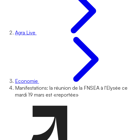
Agra Live
Economie
Manifestations: la réunion de la FNSEA à l'Elysée ce
mardi 19 mars est «reportée»