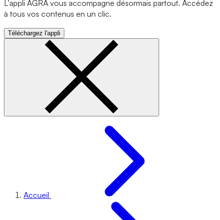
L'appli AGRA vous accompagne désormais partout. Accédez
à tous vos contenus en un clic.
Téléchargez l'appli
Accueil