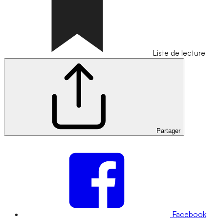
Liste de lecture
Partager
Facebook