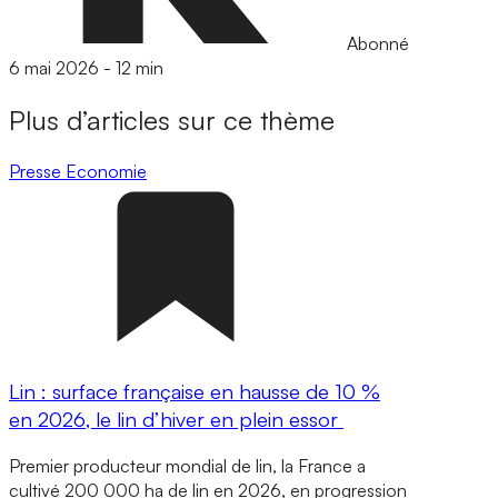
Abonné
6 mai 2026
-
12 min
Plus d’articles sur ce thème
Presse
Economie
Lin : surface française en hausse de 10 %
en 2026, le lin d’hiver en plein essor
Premier producteur mondial de lin, la France a
cultivé 200 000 ha de lin en 2026, en progression