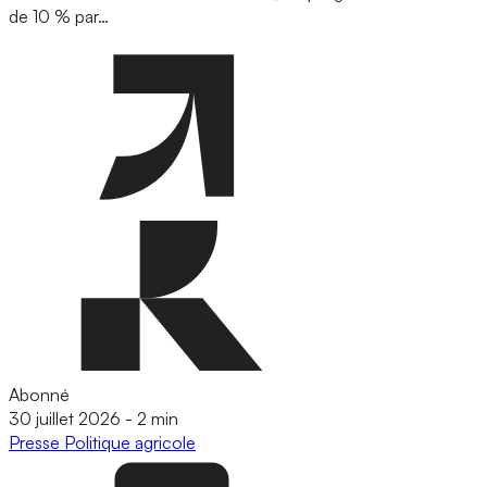
de 10 % par…
Abonné
30 juillet 2026
-
2 min
Presse
Politique agricole