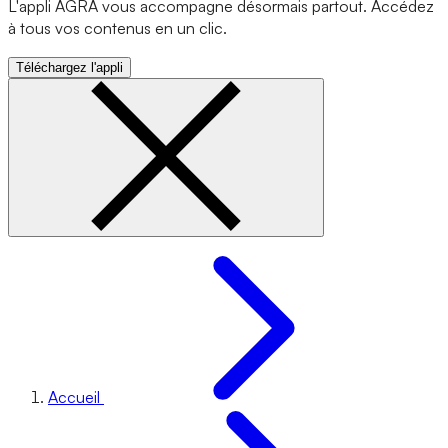
L'appli AGRA vous accompagne désormais partout. Accédez
à tous vos contenus en un clic.
Téléchargez l'appli
Accueil