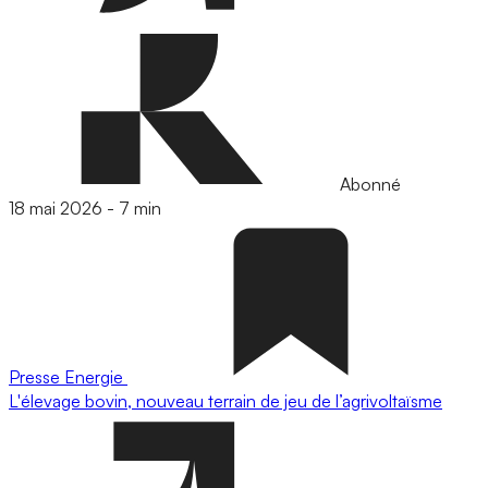
Abonné
18 mai 2026
-
7 min
Presse
Energie
L'élevage bovin, nouveau terrain de jeu de l’agrivoltaïsme