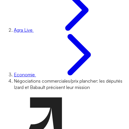
Agra Live
Economie
Négociations commerciales/prix plancher: les députés
Izard et Babault précisent leur mission