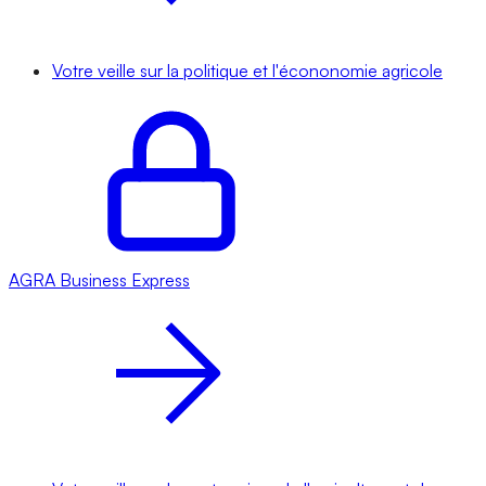
Votre veille sur la politique et l'écononomie agricole
AGRA
Business Express