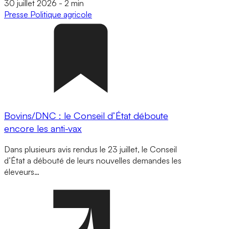
30 juillet 2026
-
2 min
Presse
Politique agricole
Bovins/DNC : le Conseil d’État déboute
encore les anti-vax
Dans plusieurs avis rendus le 23 juillet, le Conseil
d’État a débouté de leurs nouvelles demandes les
éleveurs…