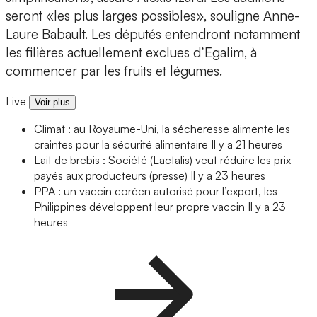
seront «les plus larges possibles», souligne Anne-
Laure Babault. Les députés entendront notamment
les filières actuellement exclues d’Egalim, à
commencer par les fruits et légumes.
Live
Voir plus
Climat : au Royaume-Uni, la sécheresse alimente les
craintes pour la sécurité alimentaire
Il y a 21 heures
Lait de brebis : Société (Lactalis) veut réduire les prix
payés aux producteurs (presse)
Il y a 23 heures
PPA : un vaccin coréen autorisé pour l’export, les
Philippines développent leur propre vaccin
Il y a 23
heures