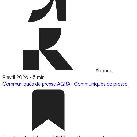
Abonné
9 avril 2026
-
5 min
Communiqués de presse
AGRA : Communiqués de presse