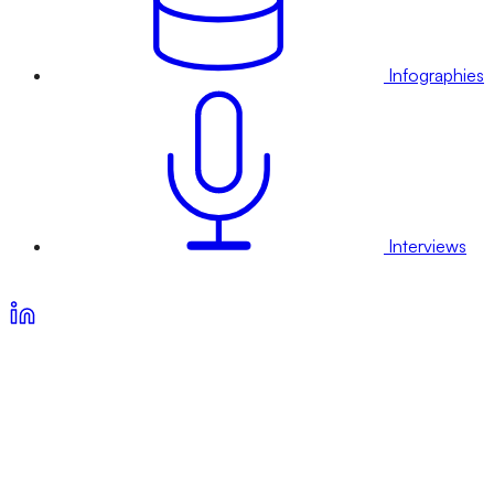
Infographies
Interviews
Voir nos offres d’abonnement