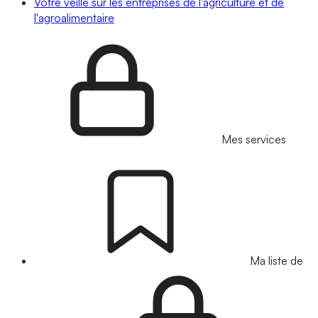
Votre veille sur les entreprises de l'agriculture et de
l'agroalimentaire
Mes services
Ma liste de