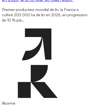
Premier producteur mondial de lin, la France a
cultivé 200 000 ha de lin en 2026, en progression
de 10 % par…
Abonné