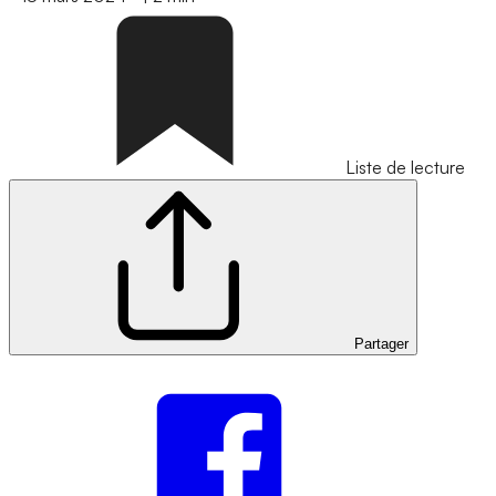
Liste de lecture
Partager