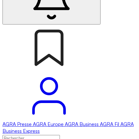
AGRA
Presse
AGRA
Europe
AGRA
Business
AGRA
Fil
AGRA
Business Express