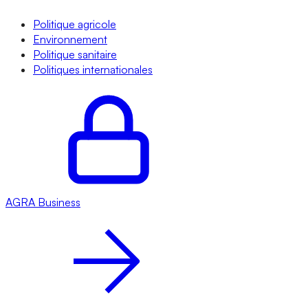
Politique agricole
Environnement
Politique sanitaire
Politiques internationales
AGRA
Business