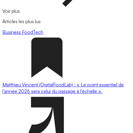
Voir plus
Articles les plus lus
Business
FoodTech
Matthieu Vincent (DigitalFoodLab) : « Le point essentiel de
l’année 2026 sera celui du passage à l’échelle ».