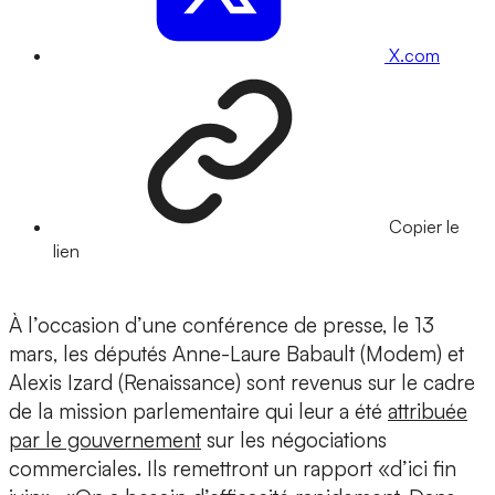
X.com
Copier le
lien
À l’occasion d’une conférence de presse, le 13
mars, les députés Anne-Laure Babault (Modem) et
Alexis Izard (Renaissance) sont revenus sur le cadre
de la mission parlementaire qui leur a été
attribuée
par le gouvernement
sur les négociations
commerciales. Ils remettront un rapport «d’ici fin