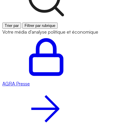
Trier par
Filtrer par rubrique
Votre média d'analyse politique et économique
AGRA
Presse