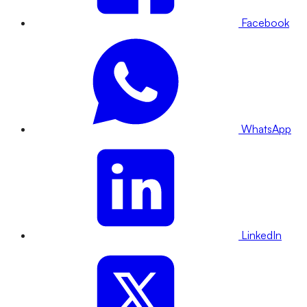
Facebook
WhatsApp
LinkedIn