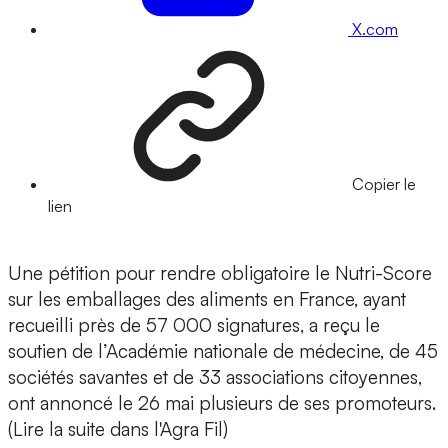
X.com
Copier le
lien
Une pétition pour rendre obligatoire le Nutri-Score
sur les emballages des aliments en France, ayant
recueilli près de 57 000 signatures, a reçu le
soutien de l’Académie nationale de médecine, de 45
sociétés savantes et de 33 associations citoyennes,
ont annoncé le 26 mai plusieurs de ses promoteurs.
(Lire la suite dans l'Agra Fil)