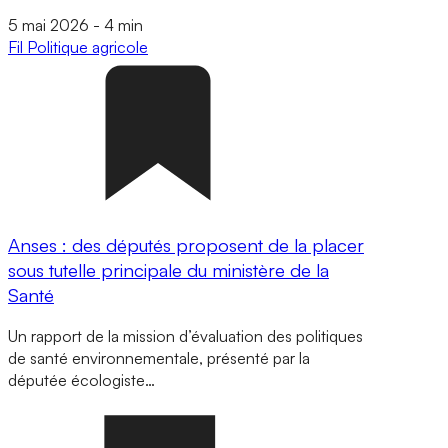
5 mai 2026
-
4 min
Fil
Politique agricole
Anses : des députés proposent de la placer
sous tutelle principale du ministère de la
Santé
Un rapport de la mission d’évaluation des politiques
de santé environnementale, présenté par la
députée écologiste…