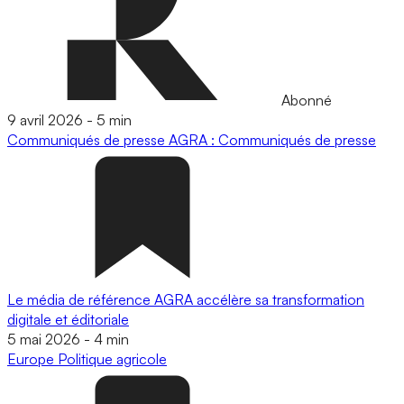
Abonné
9 avril 2026
-
5 min
Communiqués de presse
AGRA : Communiqués de presse
Le média de référence AGRA accélère sa transformation
digitale et éditoriale
5 mai 2026
-
4 min
Europe
Politique agricole