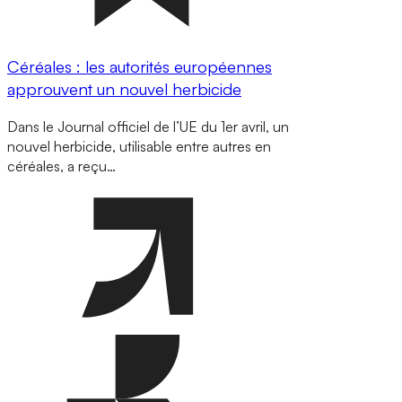
Céréales : les autorités européennes
approuvent un nouvel herbicide
Dans le Journal officiel de l’UE du 1er avril, un
nouvel herbicide, utilisable entre autres en
céréales, a reçu…