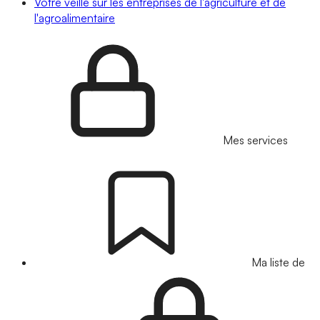
Votre veille sur les entreprises de l'agriculture et de
l'agroalimentaire
Mes services
Ma liste de