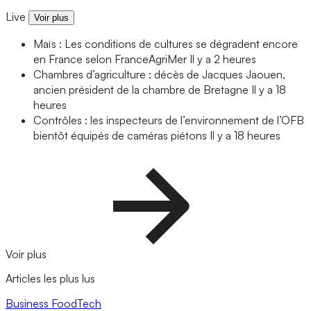
Live
Voir plus
Maïs : Les conditions de cultures se dégradent encore
en France selon FranceAgriMer
Il y a 2 heures
Chambres d’agriculture : décès de Jacques Jaouen,
ancien président de la chambre de Bretagne
Il y a 18
heures
Contrôles : les inspecteurs de l’environnement de l’OFB
bientôt équipés de caméras piétons
Il y a 18 heures
Voir plus
Articles les plus lus
Business
FoodTech