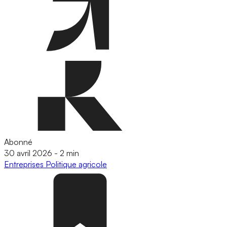
Abonné
30 avril 2026
-
2 min
Entreprises
Politique agricole