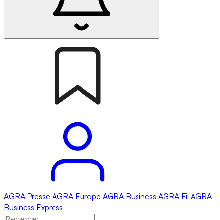
AGRA
Presse
AGRA
Europe
AGRA
Business
AGRA
Fil
AGRA
Business Express