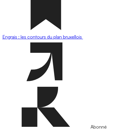
Engrais : les contours du plan bruxellois
Abonné