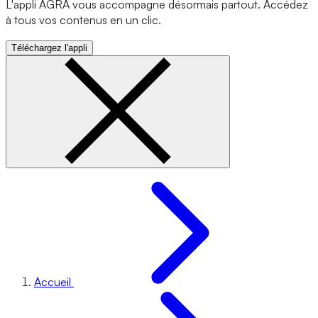
L'appli AGRA vous accompagne désormais partout. Accédez
à tous vos contenus en un clic.
Téléchargez l'appli
Accueil