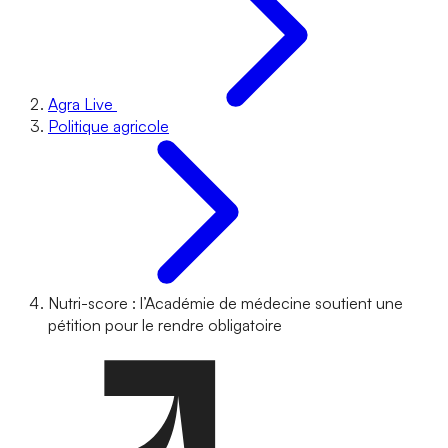
Agra Live
Politique agricole
Nutri-score : l’Académie de médecine soutient une
pétition pour le rendre obligatoire