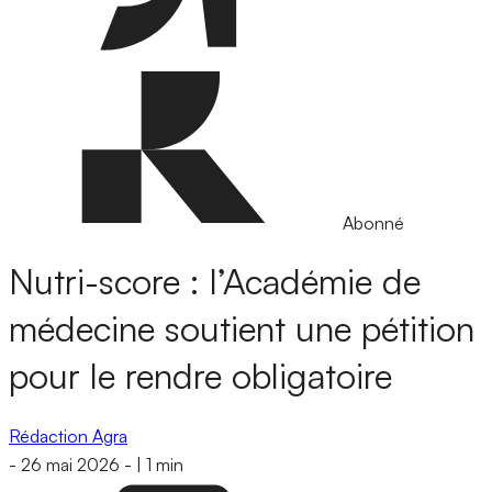
Abonné
Nutri-score : l’Académie de
médecine soutient une pétition
pour le rendre obligatoire
Rédaction Agra
-
26 mai 2026
-
|
1 min