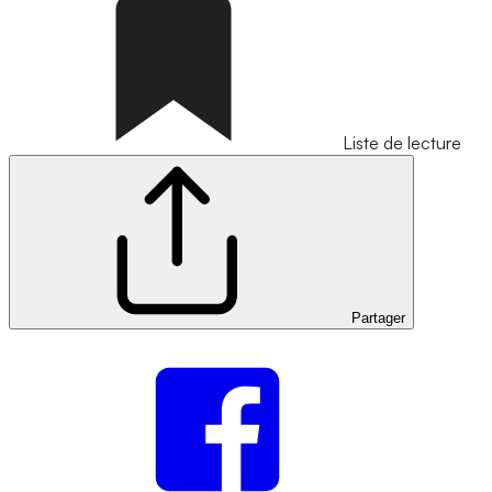
Liste de lecture
Partager