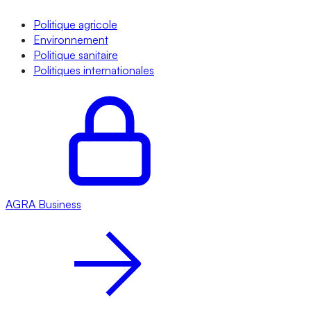
Politique agricole
Environnement
Politique sanitaire
Politiques internationales
AGRA
Business