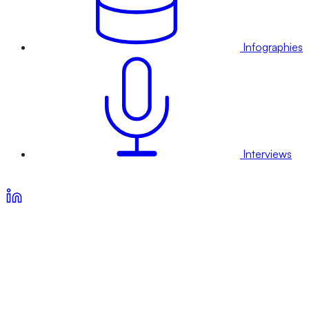
Infographies
Interviews
Voir nos offres d’abonnement