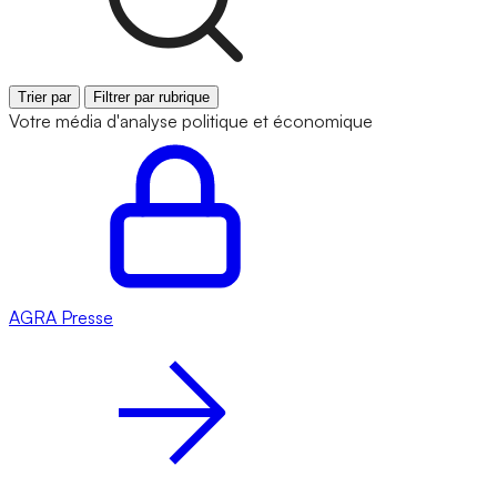
Trier par
Filtrer par rubrique
Votre média d'analyse politique et économique
AGRA
Presse