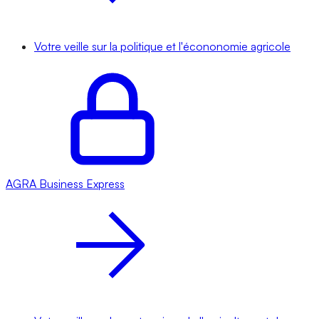
Votre veille sur la politique et l'écononomie agricole
AGRA
Business Express