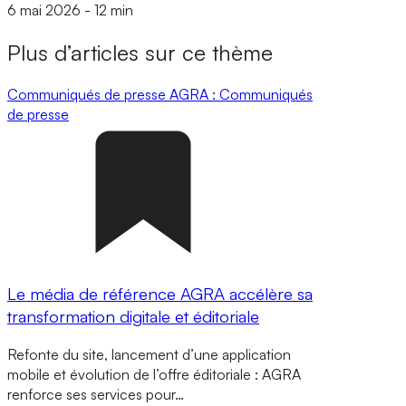
6 mai 2026
-
12 min
Plus d’articles sur ce thème
Communiqués de presse
AGRA : Communiqués
de presse
Le média de référence AGRA accélère sa
transformation digitale et éditoriale
Refonte du site, lancement d’une application
mobile et évolution de l’offre éditoriale : AGRA
renforce ses services pour…