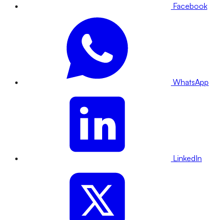
Facebook
WhatsApp
LinkedIn