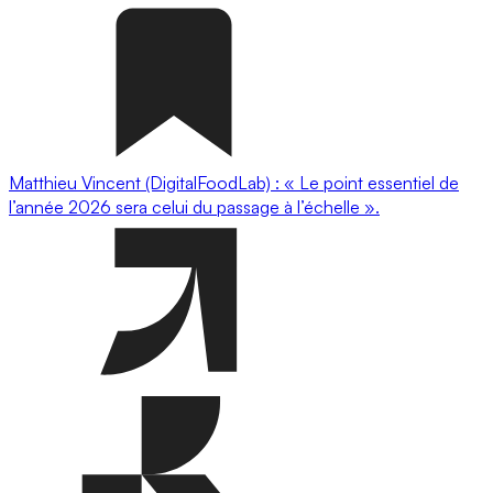
Matthieu Vincent (DigitalFoodLab) : « Le point essentiel de
l’année 2026 sera celui du passage à l’échelle ».