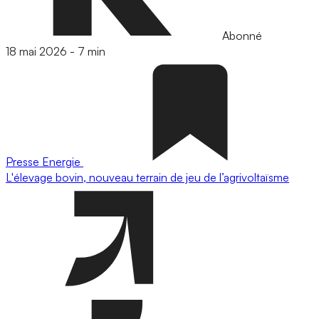
Abonné
18 mai 2026
-
7 min
Presse
Energie
L'élevage bovin, nouveau terrain de jeu de l’agrivoltaïsme