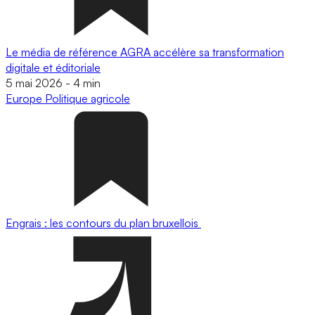
Le média de référence AGRA accélère sa transformation
digitale et éditoriale
5 mai 2026
-
4 min
Europe
Politique agricole
Engrais : les contours du plan bruxellois