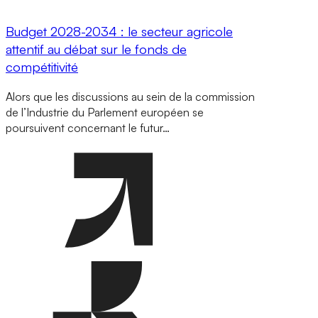
Budget 2028-2034 : le secteur agricole
attentif au débat sur le fonds de
compétitivité
Alors que les discussions au sein de la commission
de l’Industrie du Parlement européen se
poursuivent concernant le futur…