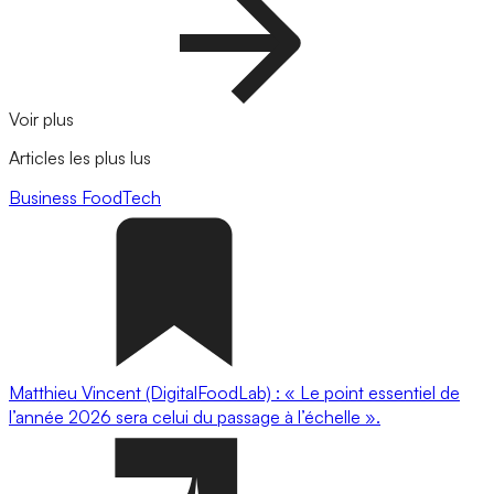
Voir plus
Articles les plus lus
Business
FoodTech
Matthieu Vincent (DigitalFoodLab) : « Le point essentiel de
l’année 2026 sera celui du passage à l’échelle ».