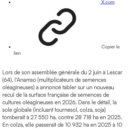
X.com
Copier le
lien
Lors de son assemblée générale du 2 juin à Lescar
(64), l’Anamso (multiplicateurs de semences
oléagineuses) a annoncé tabler sur un nouveau
recul de la surface française de semences de
cultures oléagineuses en 2026. Dans le détail, la
sole globale (incluant tournesol, colza, soja)
tomberait à 27 550 ha, contre 28 718 ha en 2025.
En colza, elle passerait de 10 932 ha en 2025 à 10