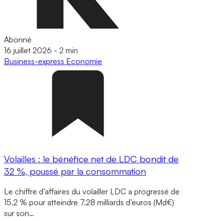
Abonné
16 juillet 2026
-
2 min
Business-express
Economie
Volailles : le bénéfice net de LDC bondit de
32 %, poussé par la consommation
Le chiffre d’affaires du volailler LDC a progressé de
15,2 % pour atteindre 7,28 milliards d’euros (Md€)
sur son…