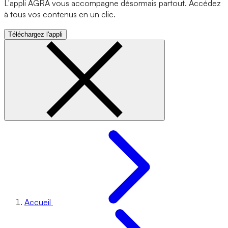
L'appli AGRA vous accompagne désormais partout. Accédez
à tous vos contenus en un clic.
Téléchargez l'appli
Accueil