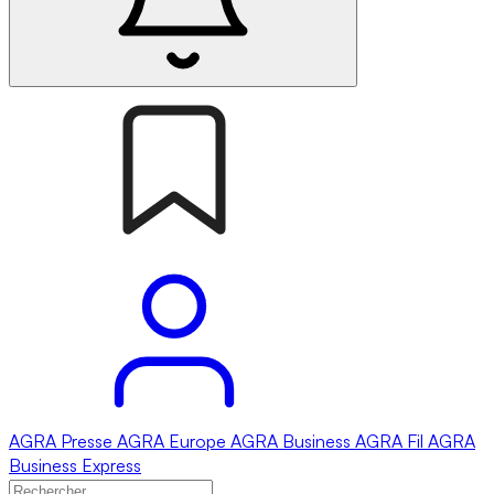
AGRA
Presse
AGRA
Europe
AGRA
Business
AGRA
Fil
AGRA
Business Express