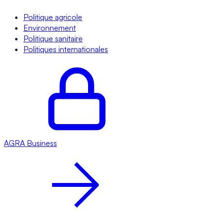
Politique agricole
Environnement
Politique sanitaire
Politiques internationales
AGRA
Business