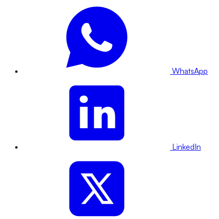
WhatsApp
LinkedIn