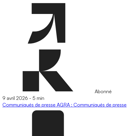
Abonné
9 avril 2026
-
5 min
Communiqués de presse
AGRA : Communiqués de presse