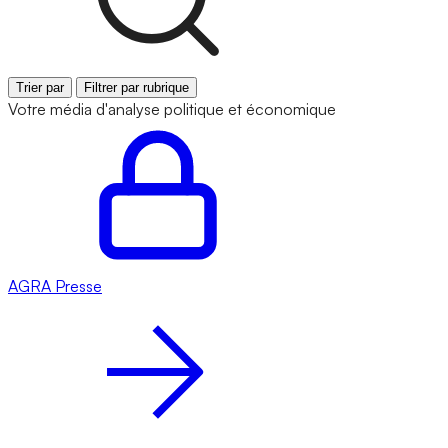
Trier par
Filtrer par rubrique
Votre média d'analyse politique et économique
AGRA
Presse