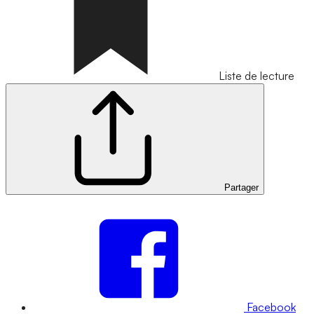
Liste de lecture
Partager
Facebook