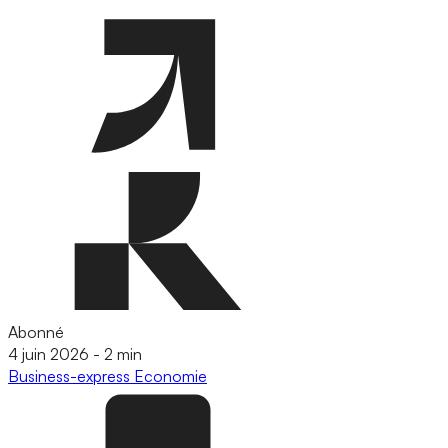
Abonné
4 juin 2026
-
2 min
Business-express
Economie