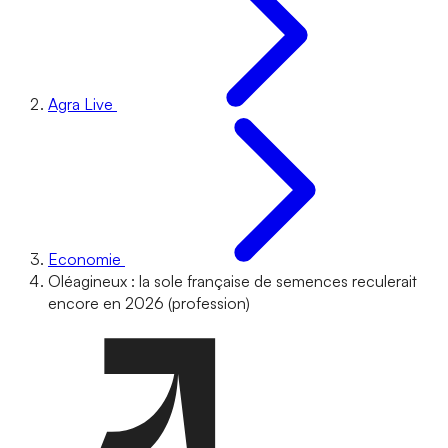
Agra Live
Economie
Oléagineux : la sole française de semences reculerait
encore en 2026 (profession)