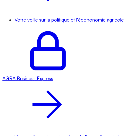
Votre veille sur la politique et l'écononomie agricole
AGRA
Business Express