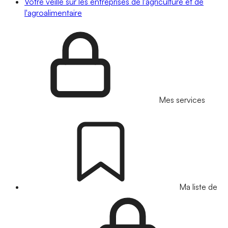
Votre veille sur les entreprises de l'agriculture et de
l'agroalimentaire
Mes services
Ma liste de