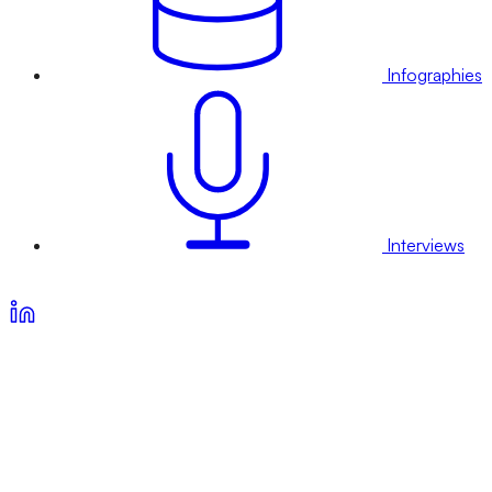
Infographies
Interviews
Voir nos offres d’abonnement