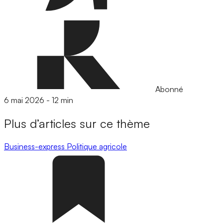
Abonné
6 mai 2026
-
12 min
Plus d’articles sur ce thème
Business-express
Politique agricole