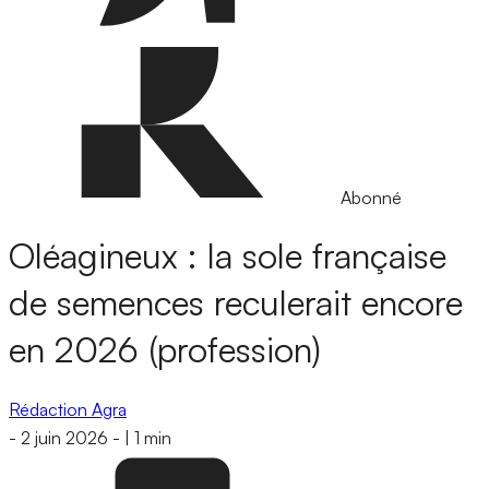
Abonné
Oléagineux : la sole française
de semences reculerait encore
en 2026 (profession)
Rédaction Agra
-
2 juin 2026
-
|
1 min