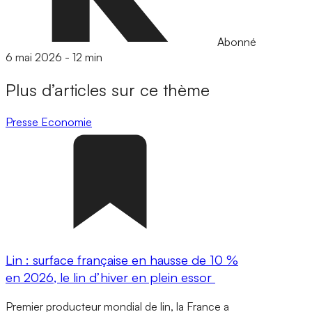
Abonné
6 mai 2026
-
12 min
Plus d’articles sur ce thème
Presse
Economie
Lin : surface française en hausse de 10 %
en 2026, le lin d’hiver en plein essor
Premier producteur mondial de lin, la France a