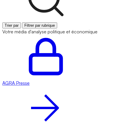
Trier par
Filtrer par rubrique
Votre média d'analyse politique et économique
AGRA
Presse