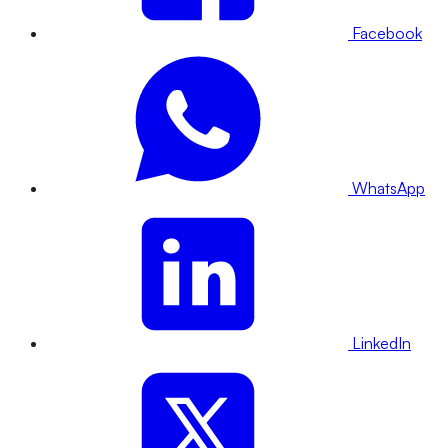
Facebook
WhatsApp
LinkedIn