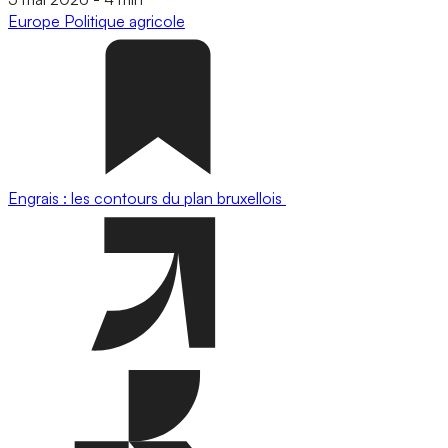
Europe
Politique agricole
Engrais : les contours du plan bruxellois