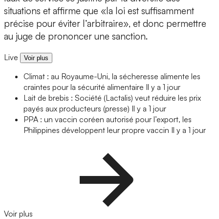
situations et affirme que «la loi est suffisamment
précise pour éviter l’arbitraire», et donc permettre
au juge de prononcer une sanction.
Live
Voir plus
Climat : au Royaume-Uni, la sécheresse alimente les
craintes pour la sécurité alimentaire
Il y a 1 jour
Lait de brebis : Société (Lactalis) veut réduire les prix
payés aux producteurs (presse)
Il y a 1 jour
PPA : un vaccin coréen autorisé pour l’export, les
Philippines développent leur propre vaccin
Il y a 1 jour
Voir plus