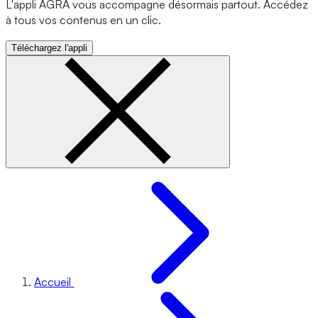
L'appli AGRA vous accompagne désormais partout. Accédez
à tous vos contenus en un clic.
Téléchargez l'appli
Accueil