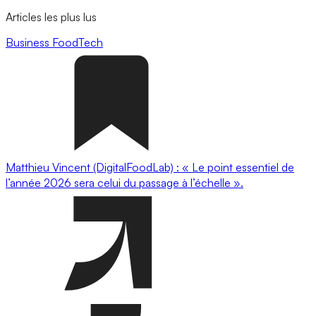
Articles les plus lus
Business
FoodTech
Matthieu Vincent (DigitalFoodLab) : « Le point essentiel de
l’année 2026 sera celui du passage à l’échelle ».