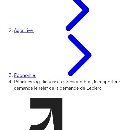
Agra Live
Economie
Pénalités logistiques: au Conseil d’État, le rapporteur
demande le rejet de la demande de Leclerc