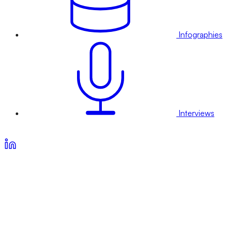
Infographies
Interviews
Voir nos offres d’abonnement