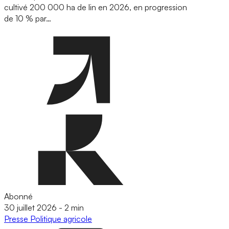
cultivé 200 000 ha de lin en 2026, en progression
de 10 % par…
Abonné
30 juillet 2026
-
2 min
Presse
Politique agricole