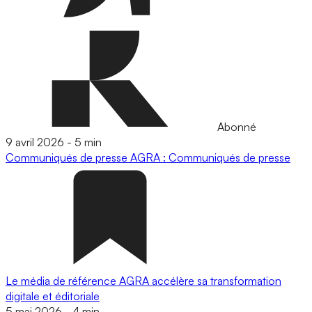
Abonné
9 avril 2026
-
5 min
Communiqués de presse
AGRA : Communiqués de presse
Le média de référence AGRA accélère sa transformation
digitale et éditoriale
5 mai 2026
-
4 min