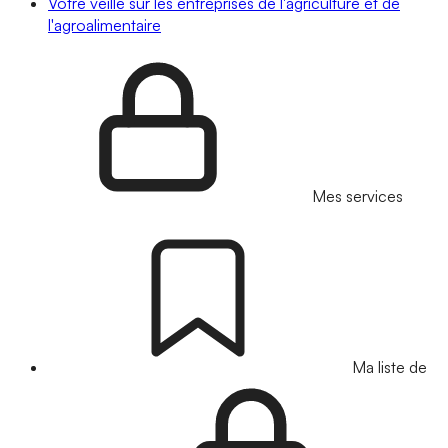
Votre veille sur les entreprises de l'agriculture et de
l'agroalimentaire
Mes services
Ma liste de