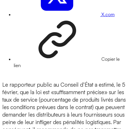
X.com
Copier le
lien
Le rapporteur public au Conseil d’État a estimé, le 5
février, que la loi est «suffisamment précise» sur les
taux de service (pourcentage de produits livrés dans
les conditions prévues dans le contrat) que peuvent
demander les distributeurs à leurs fournisseurs sous
peine de leur infliger des pénalités logistiques. Par