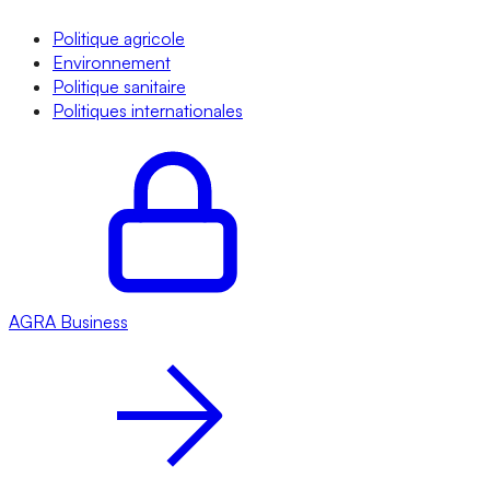
Politique agricole
Environnement
Politique sanitaire
Politiques internationales
AGRA
Business