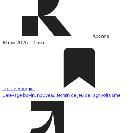
Abonné
18 mai 2026
-
7 min
Presse
Energie
L'élevage bovin, nouveau terrain de jeu de l’agrivoltaïsme