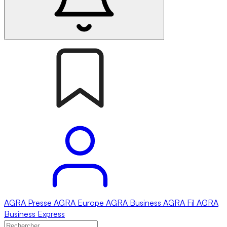
AGRA
Presse
AGRA
Europe
AGRA
Business
AGRA
Fil
AGRA
Business Express