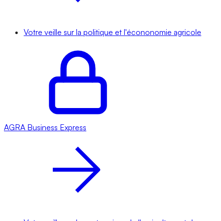
Votre veille sur la politique et l'écononomie agricole
AGRA
Business Express