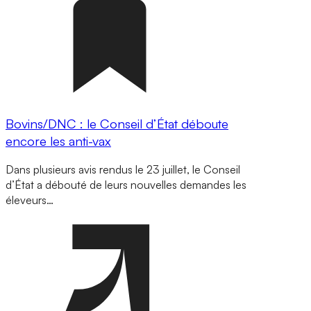
Bovins/DNC : le Conseil d’État déboute
encore les anti-vax
Dans plusieurs avis rendus le 23 juillet, le Conseil
d’État a débouté de leurs nouvelles demandes les
éleveurs…