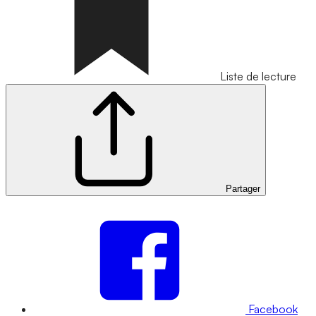
Liste de lecture
Partager
Facebook