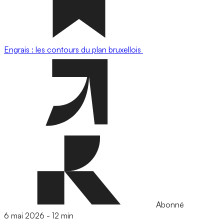
Engrais : les contours du plan bruxellois
Abonné
6 mai 2026
-
12 min