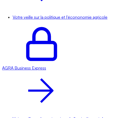
Votre veille sur la politique et l'écononomie agricole
AGRA
Business Express