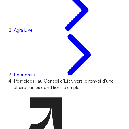
Agra Live
Economie
Pesticides : au Conseil d’Etat, vers le renvoi d’une
affaire sur les conditions d’emploi