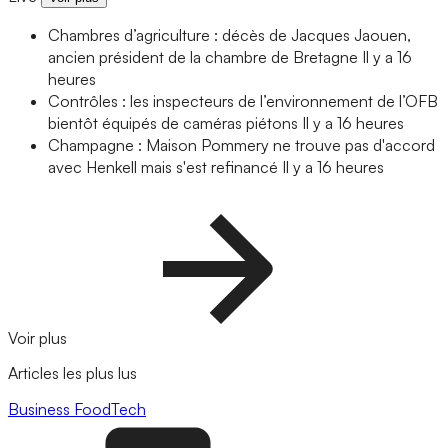
Chambres d’agriculture : décès de Jacques Jaouen,
ancien président de la chambre de Bretagne
Il y a 16
heures
Contrôles : les inspecteurs de l’environnement de l’OFB
bientôt équipés de caméras piétons
Il y a 16 heures
Champagne : Maison Pommery ne trouve pas d'accord
avec Henkell mais s'est refinancé
Il y a 16 heures
Voir plus
Articles les plus lus
Business
FoodTech