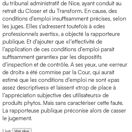
du tribunal administratif de Nice, ayant conduit au
retrait du Closer et du Transform. En cause, des
conditions d’emploi insuffisamment précises, selon
les juges. Elles s’adressent toutefois à «des
professionnels avertis», a objecté la rapporteure
publique. Et d’ajouter que «l’effectivité de
l’application de ces conditions d’emploi parait
suffisamment garantie» par les dispositifs
d’inspection et de contrôle. A ses yeux, une «erreur
de droit» a été commise par la Cour, qui aurait
estimé que les conditions d’emploi ne sont «pas
assez descriptives» et laissent «trop de place à
l’appréciation subjective des utilisateurs» de
produits phytos. Mais sans caractériser cette faute.
La rapporteuse publique préconise alors de casser
le jugement.
Live
Voir plus