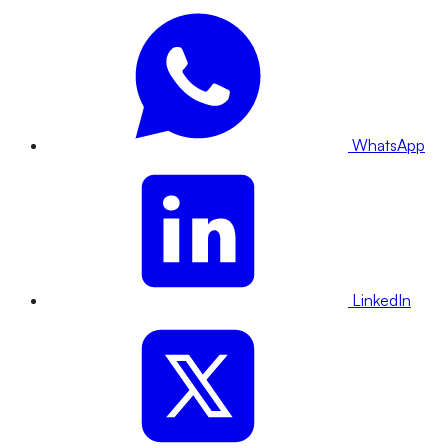
WhatsApp
LinkedIn