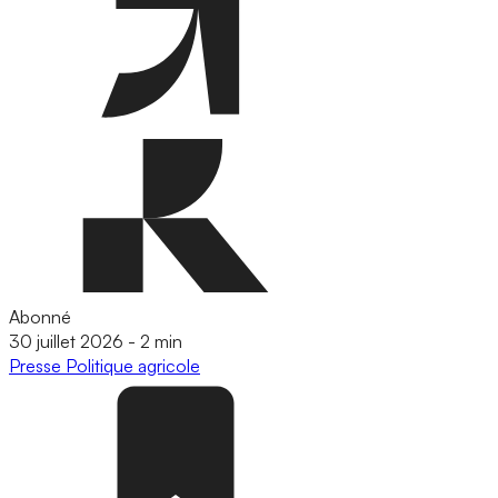
Abonné
30 juillet 2026
-
2 min
Presse
Politique agricole