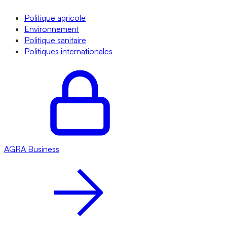
Politique agricole
Environnement
Politique sanitaire
Politiques internationales
AGRA
Business