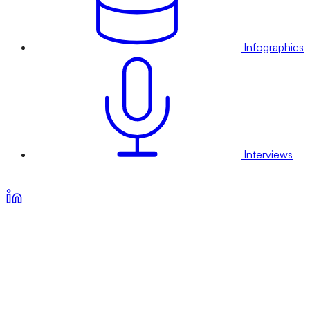
Infographies
Interviews
Voir nos offres d’abonnement