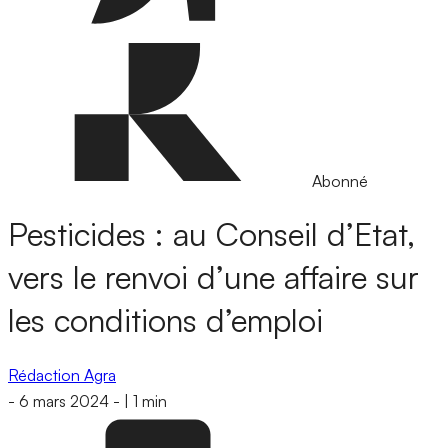
Abonné
Pesticides : au Conseil d’Etat,
vers le renvoi d’une affaire sur
les conditions d’emploi
Rédaction Agra
-
6 mars 2024
-
|
1 min