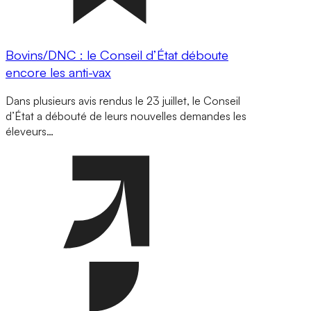
Bovins/DNC : le Conseil d’État déboute
encore les anti-vax
Dans plusieurs avis rendus le 23 juillet, le Conseil
d’État a débouté de leurs nouvelles demandes les
éleveurs…