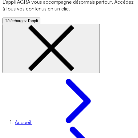
L'appli AGRA vous accompagne désormais partout. Accédez
à tous vos contenus en un clic.
Téléchargez l'appli
Accueil