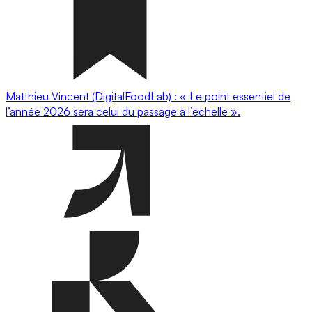
Matthieu Vincent (DigitalFoodLab) : « Le point essentiel de
l’année 2026 sera celui du passage à l’échelle ».