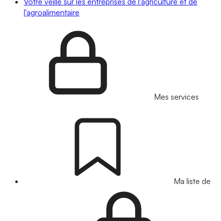
Votre veille sur les entreprises de l'agriculture et de
l'agroalimentaire
Mes services
Ma liste de