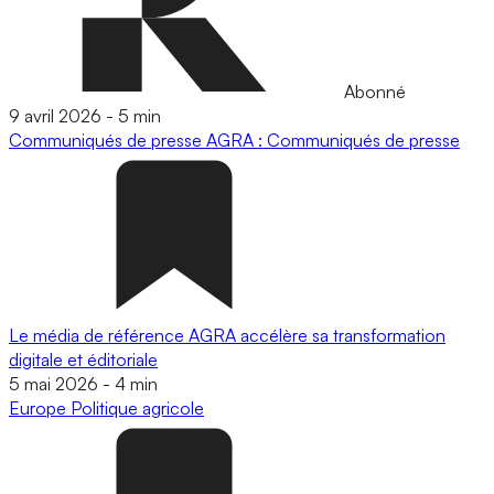
Abonné
9 avril 2026
-
5 min
Communiqués de presse
AGRA : Communiqués de presse
Le média de référence AGRA accélère sa transformation
digitale et éditoriale
5 mai 2026
-
4 min
Europe
Politique agricole