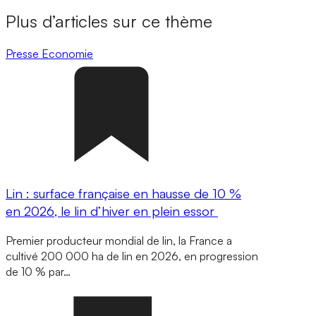
Plus d’articles sur ce thème
Presse
Economie
Lin : surface française en hausse de 10 %
en 2026, le lin d’hiver en plein essor
Premier producteur mondial de lin, la France a
cultivé 200 000 ha de lin en 2026, en progression
de 10 % par…