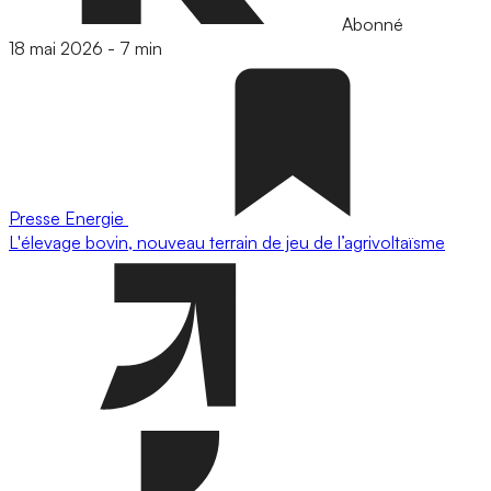
Abonné
18 mai 2026
-
7 min
Presse
Energie
L'élevage bovin, nouveau terrain de jeu de l’agrivoltaïsme