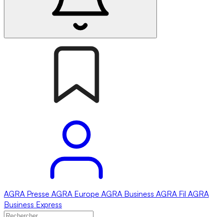
AGRA
Presse
AGRA
Europe
AGRA
Business
AGRA
Fil
AGRA
Business Express