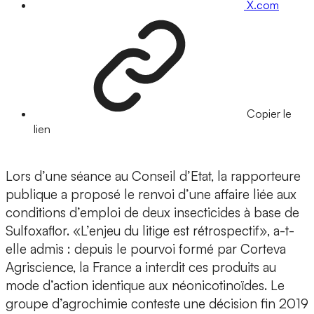
X.com
Copier le
lien
Lors d’une séance au Conseil d’Etat, la rapporteure
publique a proposé le renvoi d’une affaire liée aux
conditions d’emploi de deux insecticides à base de
Sulfoxaflor. «L’enjeu du litige est rétrospectif», a-t-
elle admis : depuis le pourvoi formé par Corteva
Agriscience, la France a interdit ces produits au
mode d’action identique aux néonicotinoïdes. Le
groupe d’agrochimie conteste une décision fin 2019