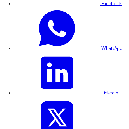
Facebook
WhatsApp
LinkedIn