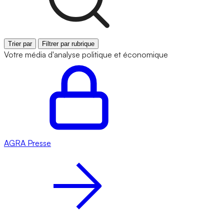
Trier par
Filtrer par rubrique
Votre média d'analyse politique et économique
AGRA
Presse