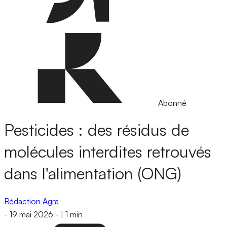
Abonné
Pesticides : des résidus de
molécules interdites retrouvés
dans l'alimentation (ONG)
Rédaction Agra
-
19 mai 2026
-
|
1 min