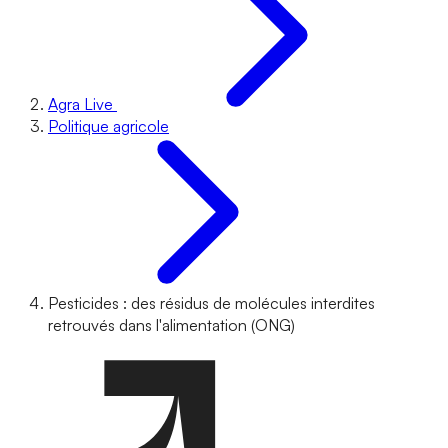
Agra Live
Politique agricole
Pesticides : des résidus de molécules interdites
retrouvés dans l'alimentation (ONG)