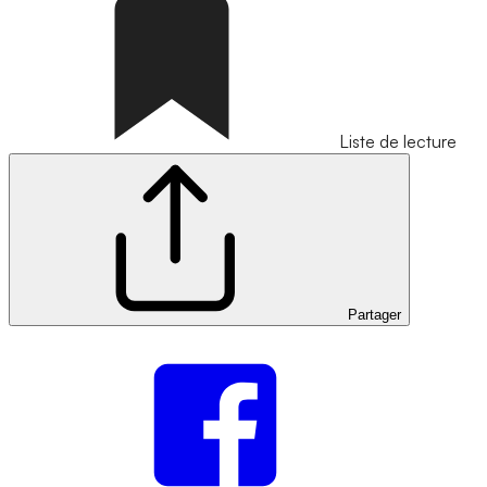
Liste de lecture
Partager