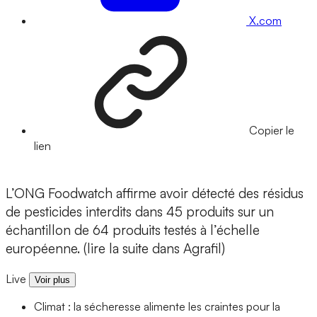
X.com
Copier le
lien
L’ONG Foodwatch affirme avoir détecté des résidus
de pesticides interdits dans 45 produits sur un
échantillon de 64 produits testés à l’échelle
européenne. (lire la suite dans Agrafil)
Live
Voir plus
Climat : la sécheresse alimente les craintes pour la