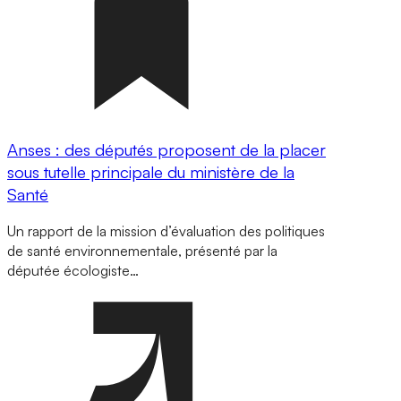
Anses : des députés proposent de la placer
sous tutelle principale du ministère de la
Santé
Un rapport de la mission d’évaluation des politiques
de santé environnementale, présenté par la
députée écologiste…