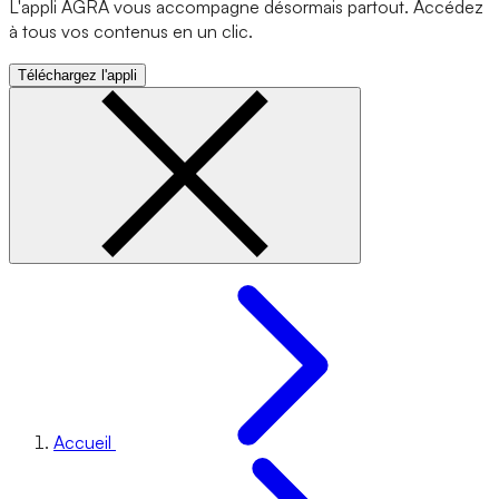
L'appli AGRA vous accompagne désormais partout. Accédez
à tous vos contenus en un clic.
Téléchargez l'appli
Accueil