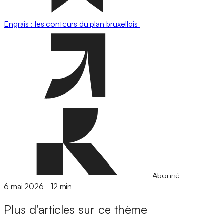
Engrais : les contours du plan bruxellois
Abonné
6 mai 2026
-
12 min
Plus d’articles sur ce thème