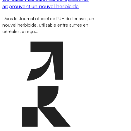
approuvent un nouvel herbicide
Dans le Journal officiel de l’UE du 1er avril, un
nouvel herbicide, utilisable entre autres en
céréales, a reçu…