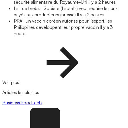
sécurité alimentaire du Royaume-Uni
Il y a 2 heures
Lait de brebis : Société (Lactalis) veut réduire les prix
payés aux producteurs (presse)
Il y a 2 heures
PPA : un vaccin coréen autorisé pour l’export, les
Philippines développent leur propre vaccin
Il y a 3
heures
Voir plus
Articles les plus lus
Business
FoodTech