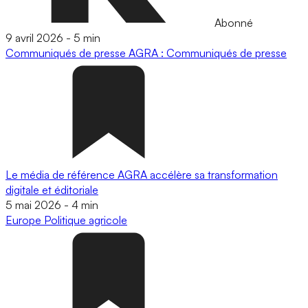
Abonné
9 avril 2026
-
5 min
Communiqués de presse
AGRA : Communiqués de presse
Le média de référence AGRA accélère sa transformation
digitale et éditoriale
5 mai 2026
-
4 min
Europe
Politique agricole