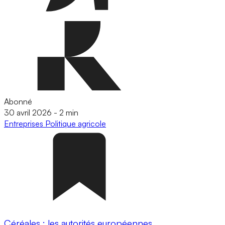
Abonné
30 avril 2026
-
2 min
Entreprises
Politique agricole
Céréales : les autorités européennes