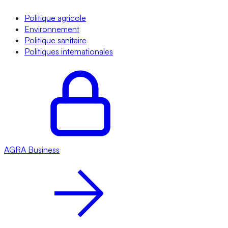
Politique agricole
Environnement
Politique sanitaire
Politiques internationales
AGRA
Business