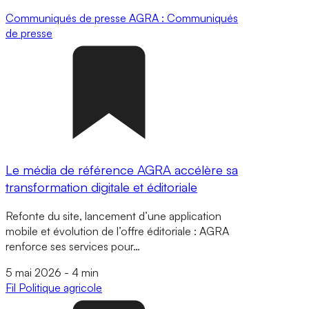
Communiqués de presse
AGRA : Communiqués
de presse
Le média de référence AGRA accélère sa
transformation digitale et éditoriale
Refonte du site, lancement d’une application
mobile et évolution de l’offre éditoriale : AGRA
renforce ses services pour…
5 mai 2026
-
4 min
Fil
Politique agricole