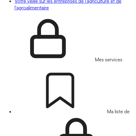
Votre veille sur les entreprises de l'agriculture et de
l'agroalimentaire
Mes services
Ma liste de