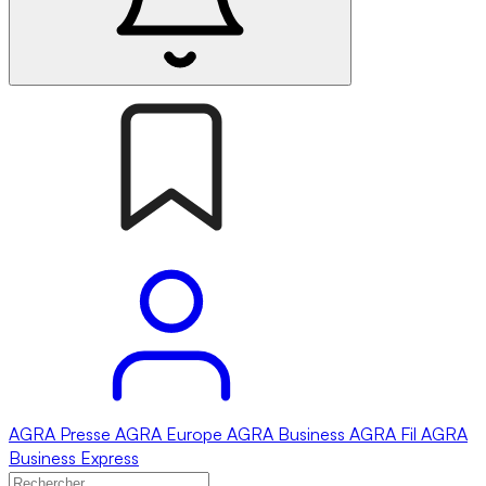
AGRA
Presse
AGRA
Europe
AGRA
Business
AGRA
Fil
AGRA
Business Express