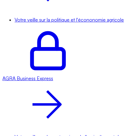
Votre veille sur la politique et l'écononomie agricole
AGRA
Business Express