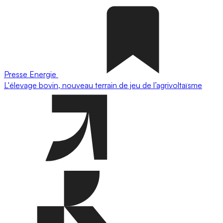
Presse
Energie
L'élevage bovin, nouveau terrain de jeu de l’agrivoltaïsme