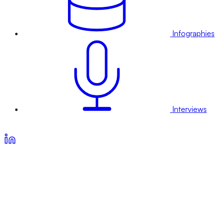
Infographies
Interviews
Voir nos offres d’abonnement