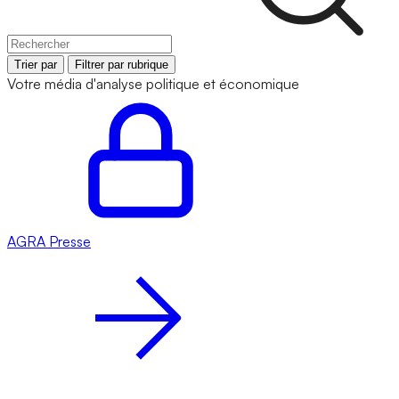
Trier par
Filtrer par rubrique
Votre média d'analyse politique et économique
AGRA
Presse