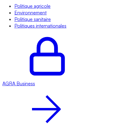
Politique agricole
Environnement
Politique sanitaire
Politiques internationales
AGRA
Business