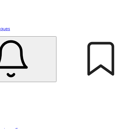
tiques