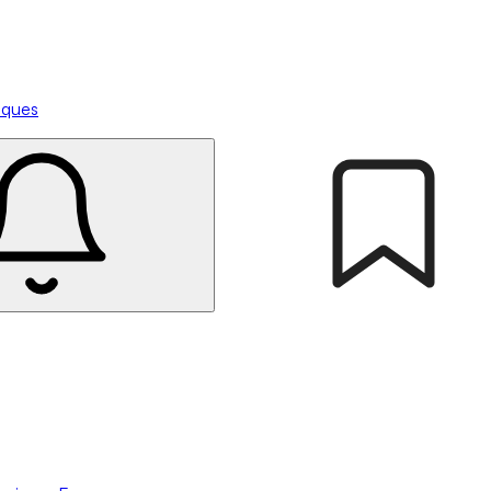
tiques