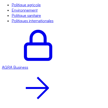
Politique agricole
Environnement
Politique sanitaire
Politiques internationales
AGRA
Business