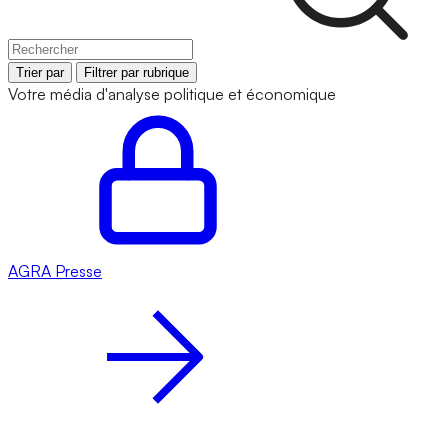
Trier par
Filtrer par rubrique
Votre média d'analyse politique et économique
AGRA
Presse