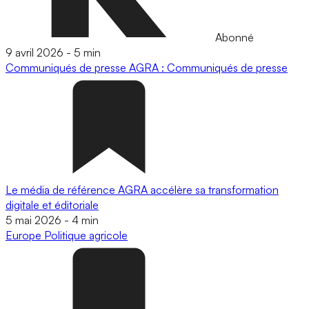
Abonné
9 avril 2026
-
5 min
Communiqués de presse
AGRA : Communiqués de presse
Le média de référence AGRA accélère sa transformation
digitale et éditoriale
5 mai 2026
-
4 min
Europe
Politique agricole