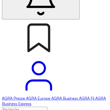
AGRA
Presse
AGRA
Europe
AGRA
Business
AGRA
Fil
AGRA
Business Express