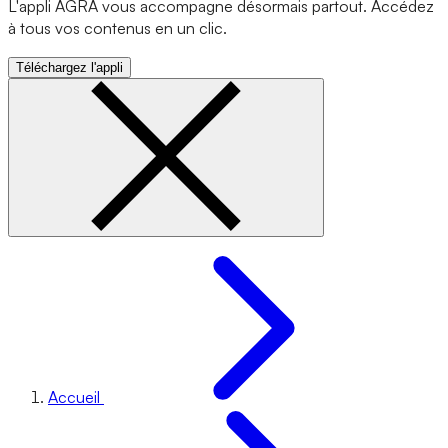
L'appli AGRA vous accompagne désormais partout. Accédez
à tous vos contenus en un clic.
Téléchargez l'appli
Accueil