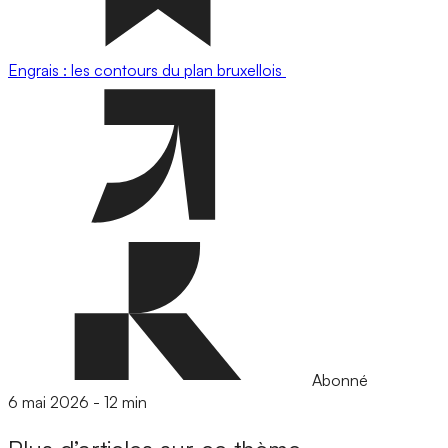
Engrais : les contours du plan bruxellois
Abonné
6 mai 2026
-
12 min