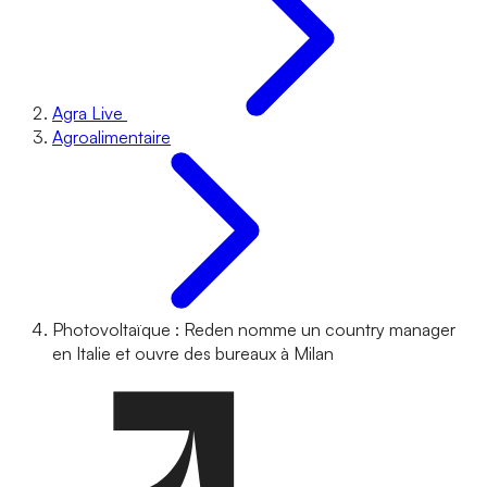
Agra Live
Agroalimentaire
Photovoltaïque : Reden nomme un country manager
en Italie et ouvre des bureaux à Milan