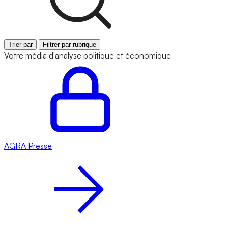
Trier par
Filtrer par rubrique
Votre média d'analyse politique et économique
AGRA
Presse