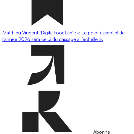
Matthieu Vincent (DigitalFoodLab) : « Le point essentiel de
l’année 2026 sera celui du passage à l’échelle ».
Abonné