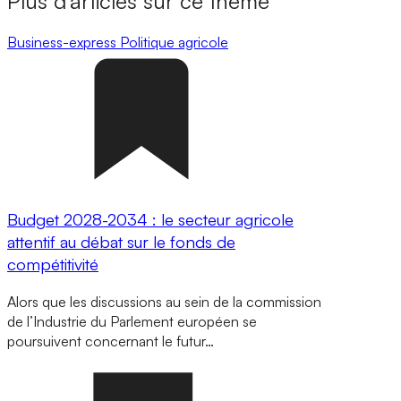
Plus d’articles sur ce thème
Business-express
Politique agricole
Budget 2028-2034 : le secteur agricole
attentif au débat sur le fonds de
compétitivité
Alors que les discussions au sein de la commission
de l’Industrie du Parlement européen se
poursuivent concernant le futur…