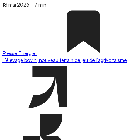
18 mai 2026
-
7 min
Presse
Energie
L'élevage bovin, nouveau terrain de jeu de l’agrivoltaïsme