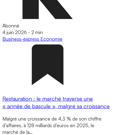
Abonné
4 juin 2026
-
2 min
Business-express
Economie
Restauration : le marché traverse une
« année de bascule », malgré sa croissance
Malgré une croissance de 4,3 % de son chiffre
d’affaires, à 128 milliards d’euros en 2025, le
marché de la…