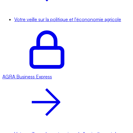
Votre veille sur la politique et l'écononomie agricole
AGRA
Business Express