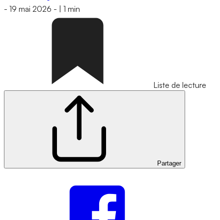
-
19 mai 2026
-
|
1 min
Liste de lecture
Partager