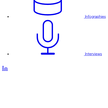
Infographies
Interviews
Voir nos offres d’abonnement