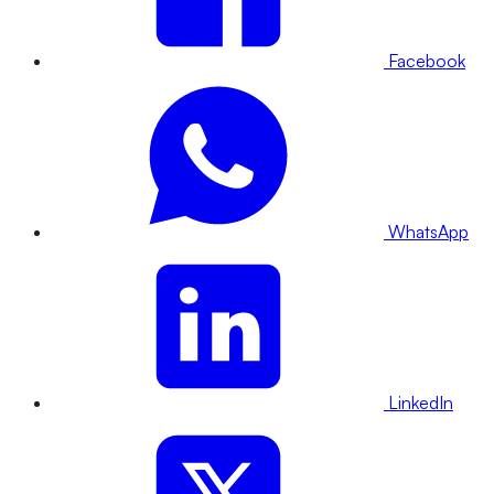
Facebook
WhatsApp
LinkedIn