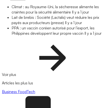
Climat : au Royaume-Uni, la sécheresse alimente les
craintes pour la sécurité alimentaire
Il y a 1 jour
Lait de brebis : Société (Lactalis) veut réduire les prix
payés aux producteurs (presse)
Il y a 1 jour
PPA : un vaccin coréen autorisé pour l’export, les
Philippines développent leur propre vaccin
Il y a 1 jour
Voir plus
Articles les plus lus
Business
FoodTech