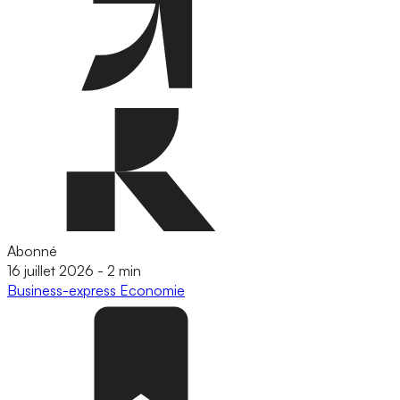
Abonné
16 juillet 2026
-
2 min
Business-express
Economie