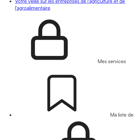
Votre veille sur les entreprises de l'agriculture et de
l'agroalimentaire
Mes services
Ma liste de