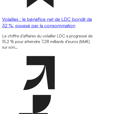
Volailles : le bénéfice net de LDC bondit de
32 %, poussé par la consommation
Le chiffre d’affaires du volailler LDC a progressé de
15,2 % pour atteindre 7,28 milliards d’euros (Md€)
sur son…