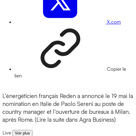
X.com
Copier le
lien
L’énergéticien français Reden a annoncé le 19 mai la
nomination en Italie de Paolo Sereni au poste de
country manager et l’ouverture de bureaux à Milan,
après Rome. (Lire la suite dans Agra Business)
Live
Voir plus