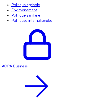
Politique agricole
Environnement
Politique sanitaire
Politiques internationales
AGRA
Business