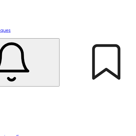
tiques