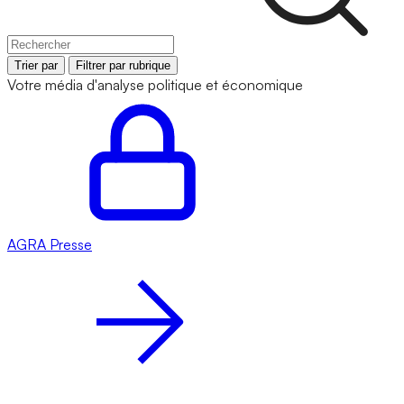
Trier par
Filtrer par rubrique
Votre média d'analyse politique et économique
AGRA
Presse