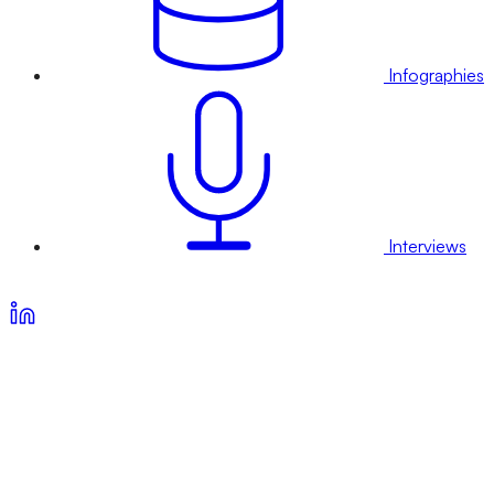
Infographies
Interviews
Voir nos offres d’abonnement