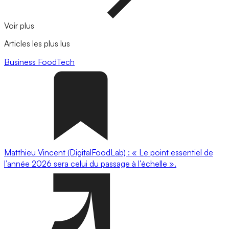
Voir plus
Articles les plus lus
Business
FoodTech
Matthieu Vincent (DigitalFoodLab) : « Le point essentiel de
l’année 2026 sera celui du passage à l’échelle ».