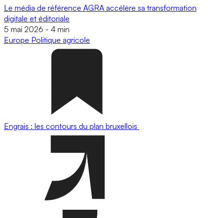
Le média de référence AGRA accélère sa transformation
digitale et éditoriale
5 mai 2026
-
4 min
Europe
Politique agricole
Engrais : les contours du plan bruxellois