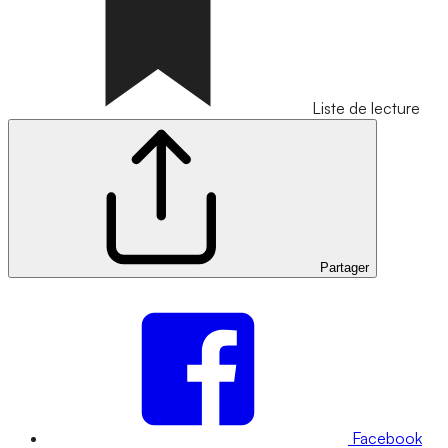
Liste de lecture
Partager
Facebook