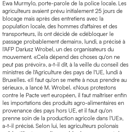
Ewa Murmylo, porte-parole de la police locale. Les
agriculteurs avaient prévu initialement 25 jours de
blocage mais après des entretiens avec la
population locale, des hommes d'affaires et des
transporteurs, ils ont décidé de «débloquer le
passage probablement demain», lundi, a précisé à
l'AFP Dariusz Wrobel, un des organisateurs du
mouvement. «Cela dépend des choses qu'on ne
peut pas prévoir», a-t-il dit, à la veille du conseil des
ministres de l'Agriculture des pays de l'UE, lundi à
Bruxelles. «Il faut qu'on se mette à nous prendre au
sérieux», a lancé M. Wrobel. «Nous protestons
contre le Pacte vert européen, il faut maîtriser enfin
les importations des produits agro-alimentaires en
provenance des pays hors UE, et il faut qu'on
prenne soin de la production agricole dans l'UE»,
a-t-il précisé. Selon lui, les agriculteurs polonais