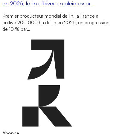
en 2026, le lin d’hiver en plein essor
Premier producteur mondial de lin, la France a
cultivé 200 000 ha de lin en 2026, en progression
de 10 % par…
Abonné