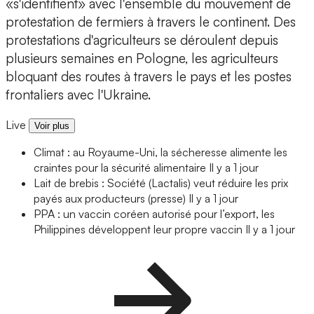
«s'identifient» avec l'ensemble du mouvement de
protestation de fermiers à travers le continent. Des
protestations d'agriculteurs se déroulent depuis
plusieurs semaines en Pologne, les agriculteurs
bloquant des routes à travers le pays et les postes
frontaliers avec l'Ukraine.
Live
Voir plus
Climat : au Royaume-Uni, la sécheresse alimente les
craintes pour la sécurité alimentaire
Il y a 1 jour
Lait de brebis : Société (Lactalis) veut réduire les prix
payés aux producteurs (presse)
Il y a 1 jour
PPA : un vaccin coréen autorisé pour l’export, les
Philippines développent leur propre vaccin
Il y a 1 jour