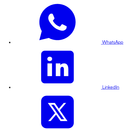
WhatsApp
LinkedIn