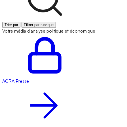
Trier par
Filtrer par rubrique
Votre média d'analyse politique et économique
AGRA
Presse