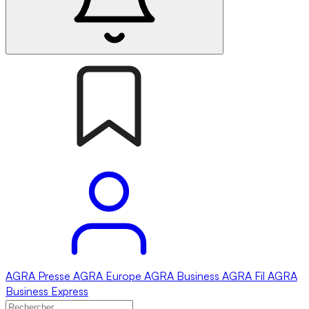
AGRA
Presse
AGRA
Europe
AGRA
Business
AGRA
Fil
AGRA
Business Express