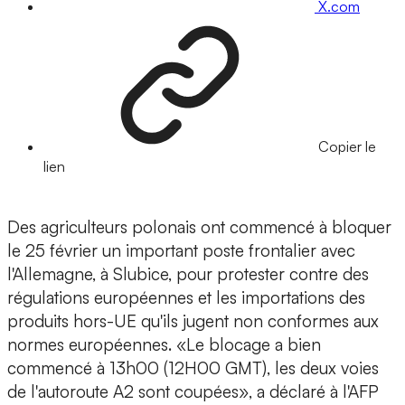
X.com
Copier le
lien
Des agriculteurs polonais ont commencé à bloquer
le 25 février un important poste frontalier avec
l'Allemagne, à Slubice, pour protester contre des
régulations européennes et les importations des
produits hors-UE qu'ils jugent non conformes aux
normes européennes. «Le blocage a bien
commencé à 13h00 (12H00 GMT), les deux voies
de l'autoroute A2 sont coupées», a déclaré à l'AFP