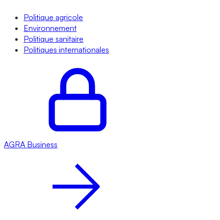
Politique agricole
Environnement
Politique sanitaire
Politiques internationales
AGRA
Business