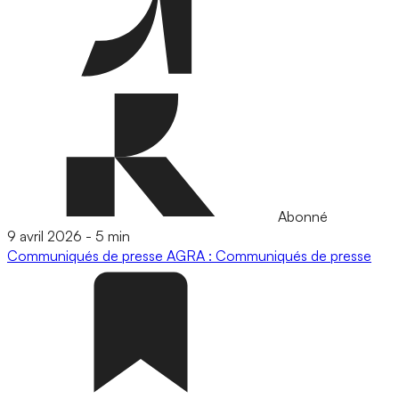
Abonné
9 avril 2026
-
5 min
Communiqués de presse
AGRA : Communiqués de presse