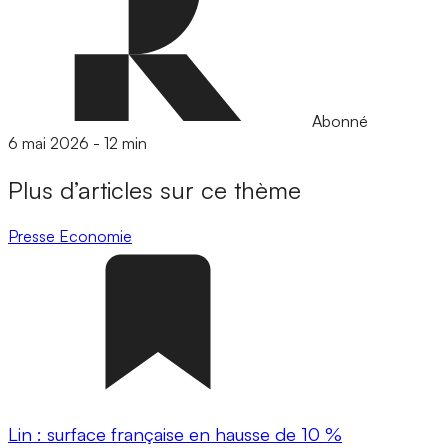
Abonné
6 mai 2026
-
12 min
Plus d’articles sur ce thème
Presse
Economie
Lin : surface française en hausse de 10 %