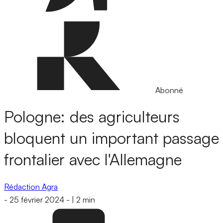
Abonné
Pologne: des agriculteurs
bloquent un important passage
frontalier avec l'Allemagne
Rédaction Agra
-
25 février 2024
-
|
2 min