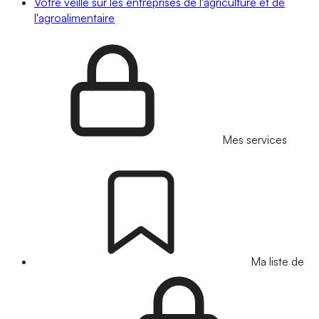
Votre veille sur les entreprises de l'agriculture et de
l'agroalimentaire
Mes services
Ma liste de