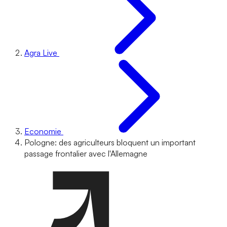
Agra Live
Economie
Pologne: des agriculteurs bloquent un important
passage frontalier avec l'Allemagne