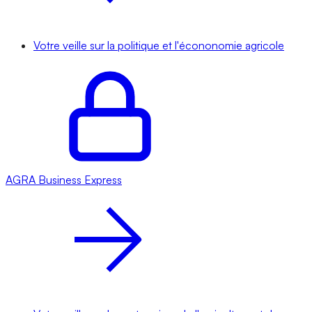
Votre veille sur la politique et l'écononomie agricole
AGRA
Business Express