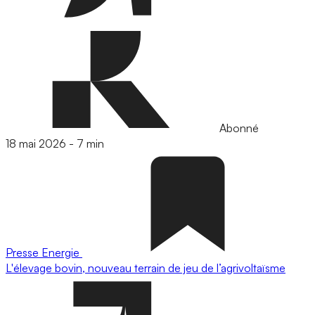
Abonné
18 mai 2026
-
7 min
Presse
Energie
L'élevage bovin, nouveau terrain de jeu de l’agrivoltaïsme