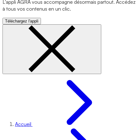
L'appli AGRA vous accompagne désormais partout. Accédez
à tous vos contenus en un clic.
Téléchargez l'appli
Accueil