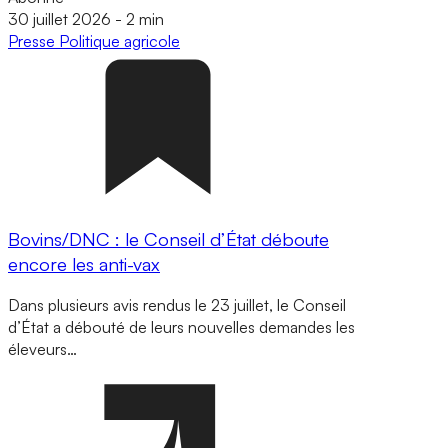
30 juillet 2026
-
2 min
Presse
Politique agricole
Bovins/DNC : le Conseil d’État déboute
encore les anti-vax
Dans plusieurs avis rendus le 23 juillet, le Conseil
d’État a débouté de leurs nouvelles demandes les
éleveurs…