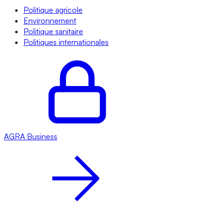
Politique agricole
Environnement
Politique sanitaire
Politiques internationales
AGRA
Business