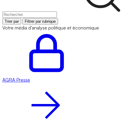
Trier par
Filtrer par rubrique
Votre média d'analyse politique et économique
AGRA
Presse