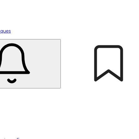
tiques