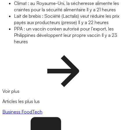
Climat : au Royaume-Uni, la sécheresse alimente les
craintes pour la sécurité alimentaire
Il y a 21 heures
Lait de brebis : Société (Lactalis) veut réduire les prix
payés aux producteurs (presse)
Il y a 22 heures
PPA : un vaccin coréen autorisé pour l’export, les
Philippines développent leur propre vaccin
Il y a 23
heures
Voir plus
Articles les plus lus
Business
FoodTech