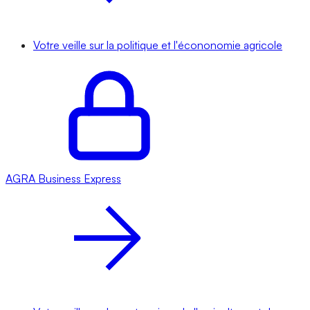
Votre veille sur la politique et l'écononomie agricole
AGRA
Business Express