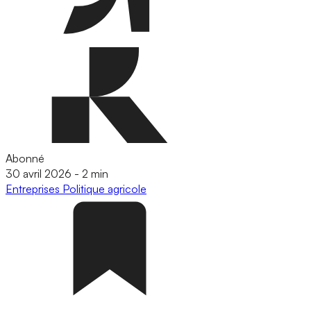
Abonné
30 avril 2026
-
2 min
Entreprises
Politique agricole