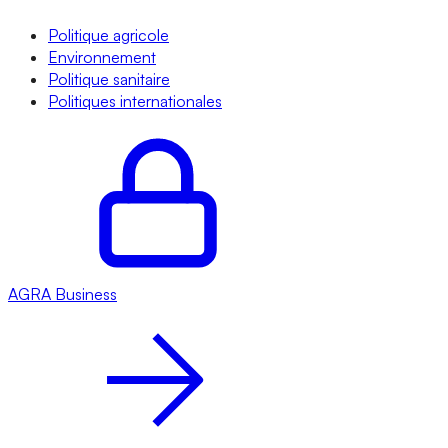
Politique agricole
Environnement
Politique sanitaire
Politiques internationales
AGRA
Business