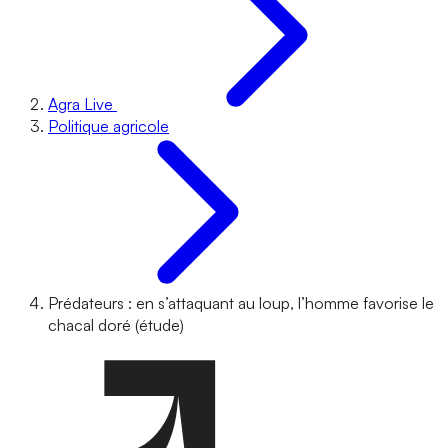
Agra Live
Politique agricole
Prédateurs : en s’attaquant au loup, l’homme favorise le
chacal doré (étude)