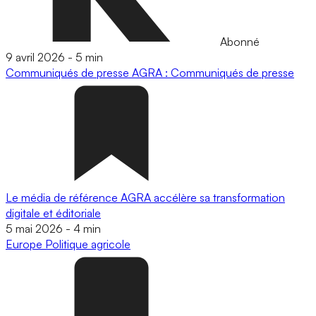
Abonné
9 avril 2026
-
5 min
Communiqués de presse
AGRA : Communiqués de presse
Le média de référence AGRA accélère sa transformation
digitale et éditoriale
5 mai 2026
-
4 min
Europe
Politique agricole