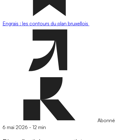
Engrais : les contours du plan bruxellois
Abonné
6 mai 2026
-
12 min