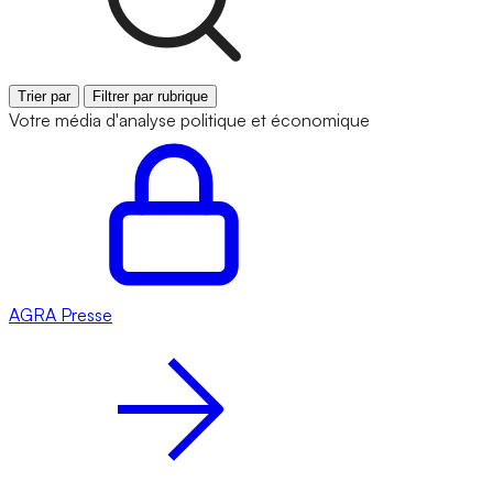
Trier par
Filtrer par rubrique
Votre média d'analyse politique et économique
AGRA
Presse