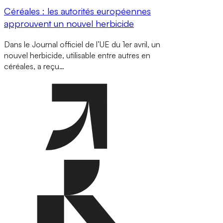
Céréales : les autorités européennes
approuvent un nouvel herbicide
Dans le Journal officiel de l’UE du 1er avril, un
nouvel herbicide, utilisable entre autres en
céréales, a reçu…