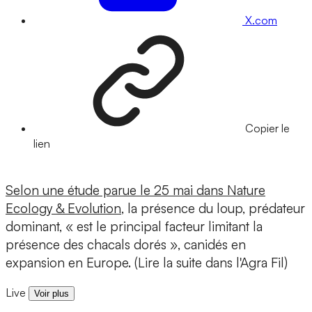
X.com
Copier le
lien
Selon une étude parue le 25 mai dans Nature
Ecology & Evolution
, la présence du loup, prédateur
dominant, « est le principal facteur limitant la
présence des chacals dorés », canidés en
expansion en Europe. (Lire la suite dans l'Agra Fil)
Live
Voir plus