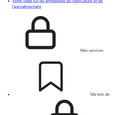
Votre veille sur les entreprises de l'agriculture et de
l'agroalimentaire
Mes services
Ma liste de