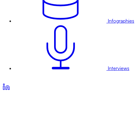
Infographies
Interviews
Voir nos offres d’abonnement