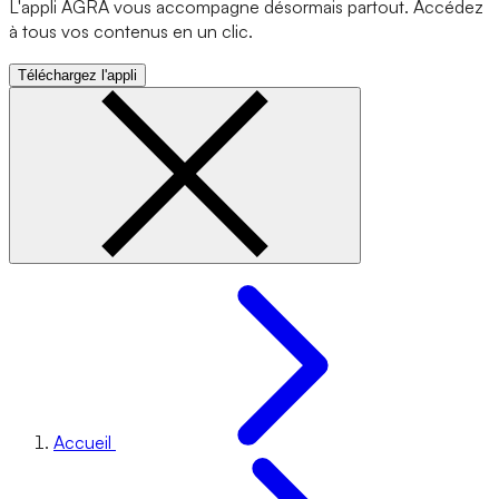
L'appli AGRA vous accompagne désormais partout. Accédez
à tous vos contenus en un clic.
Téléchargez l'appli
Accueil