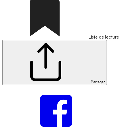
Liste de lecture
Partager