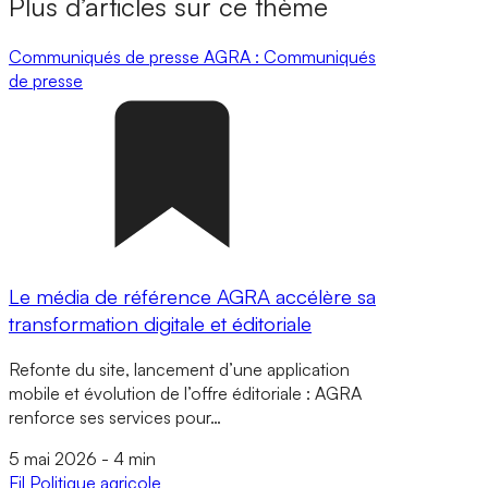
Plus d’articles sur ce thème
Communiqués de presse
AGRA : Communiqués
de presse
Le média de référence AGRA accélère sa
transformation digitale et éditoriale
Refonte du site, lancement d’une application
mobile et évolution de l’offre éditoriale : AGRA
renforce ses services pour…
5 mai 2026
-
4 min
Fil
Politique agricole