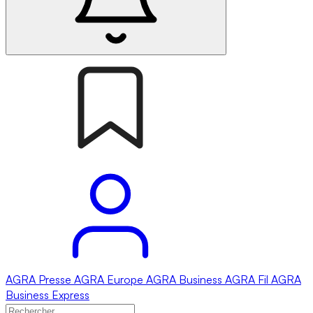
AGRA
Presse
AGRA
Europe
AGRA
Business
AGRA
Fil
AGRA
Business Express