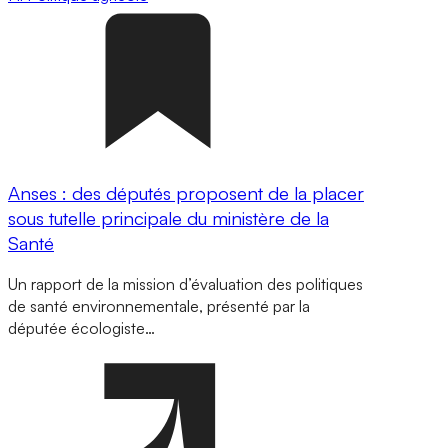
Anses : des députés proposent de la placer
sous tutelle principale du ministère de la
Santé
Un rapport de la mission d’évaluation des politiques
de santé environnementale, présenté par la
députée écologiste…