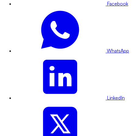
Facebook
WhatsApp
LinkedIn