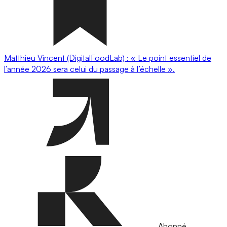
Matthieu Vincent (DigitalFoodLab) : « Le point essentiel de
l’année 2026 sera celui du passage à l’échelle ».
Abonné