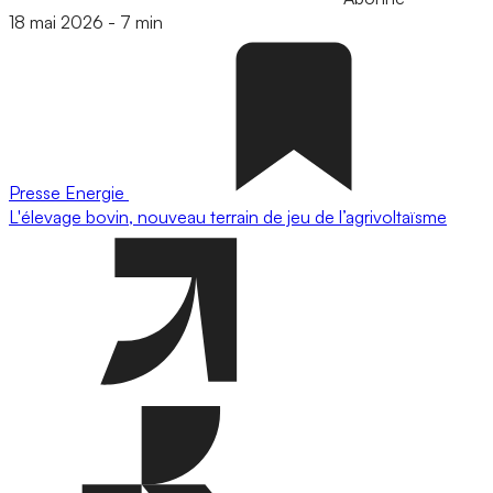
18 mai 2026
-
7 min
Presse
Energie
L'élevage bovin, nouveau terrain de jeu de l’agrivoltaïsme