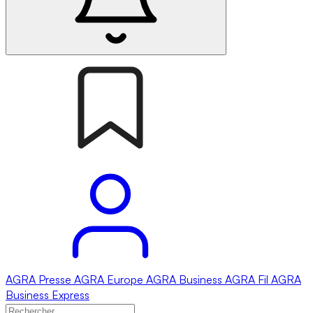
AGRA
Presse
AGRA
Europe
AGRA
Business
AGRA
Fil
AGRA
Business Express