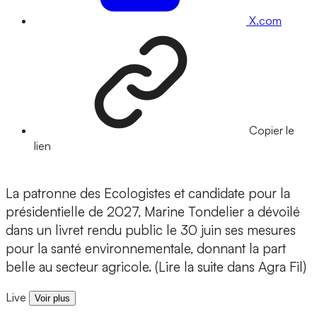
X.com
Copier le
lien
La patronne des Ecologistes et candidate pour la
présidentielle de 2027, Marine Tondelier a dévoilé
dans un livret rendu public le 30 juin ses mesures
pour la santé environnementale, donnant la part
belle au secteur agricole. (Lire la suite dans Agra Fil)
Live
Voir plus