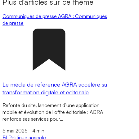
Plus d’articles sur ce thème
Communiqués de presse
AGRA : Communiqués
de presse
Le média de référence AGRA accélère sa
transformation digitale et éditoriale
Refonte du site, lancement d’une application
mobile et évolution de l’offre éditoriale : AGRA
renforce ses services pour…
5 mai 2026
-
4 min
Fil
Politique agricole