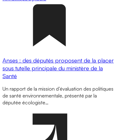
Anses : des députés proposent de la placer
sous tutelle principale du ministère de la
Santé
Un rapport de la mission d’évaluation des politiques
de santé environnementale, présenté par la
députée écologiste…