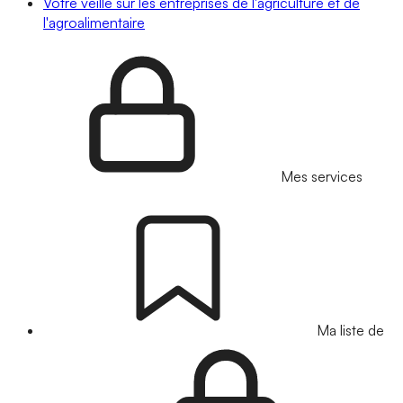
Votre veille sur les entreprises de l'agriculture et de
l'agroalimentaire
Mes services
Ma liste de