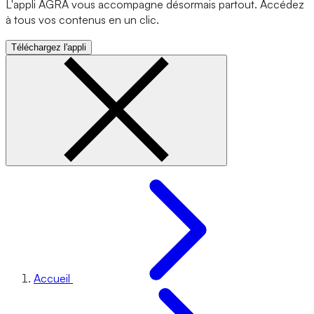
L'appli AGRA vous accompagne désormais partout. Accédez
à tous vos contenus en un clic.
Téléchargez l'appli
Accueil