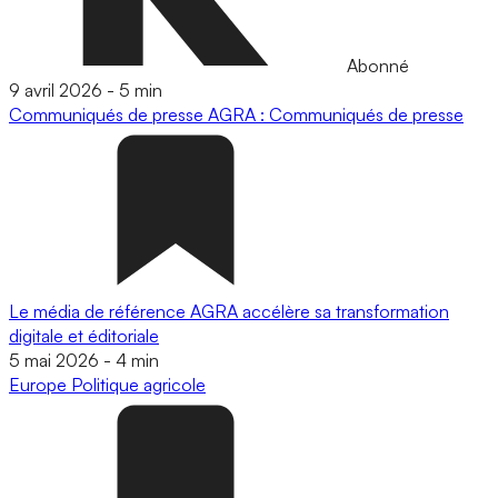
Abonné
9 avril 2026
-
5 min
Communiqués de presse
AGRA : Communiqués de presse
Le média de référence AGRA accélère sa transformation
digitale et éditoriale
5 mai 2026
-
4 min
Europe
Politique agricole