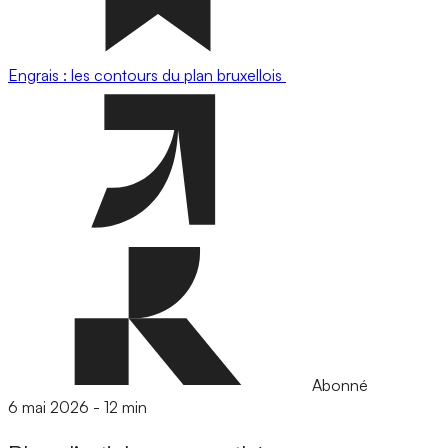
Engrais : les contours du plan bruxellois
Abonné
6 mai 2026
-
12 min