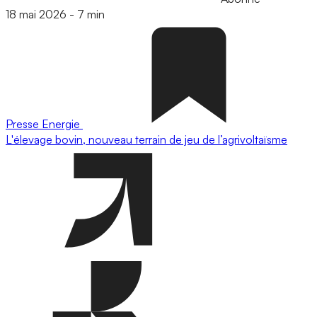
18 mai 2026
-
7 min
Presse
Energie
L'élevage bovin, nouveau terrain de jeu de l’agrivoltaïsme