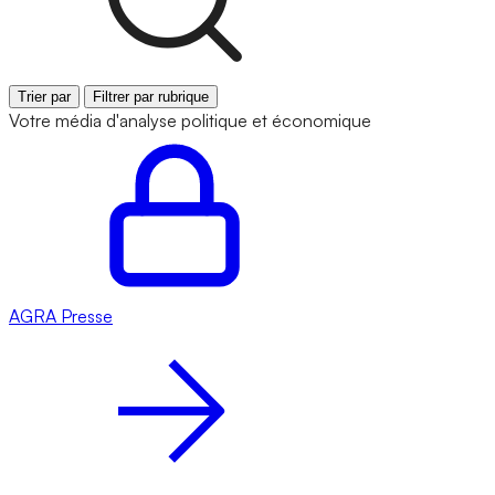
Trier par
Filtrer par rubrique
Votre média d'analyse politique et économique
AGRA
Presse