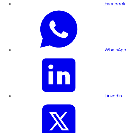
Facebook
WhatsApp
LinkedIn