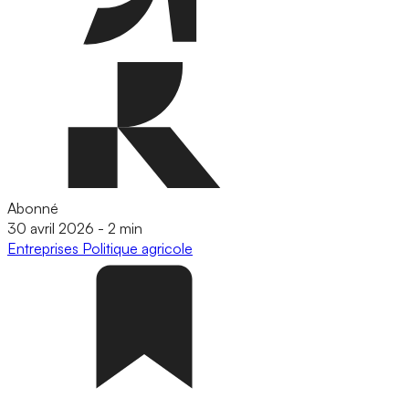
Abonné
30 avril 2026
-
2 min
Entreprises
Politique agricole