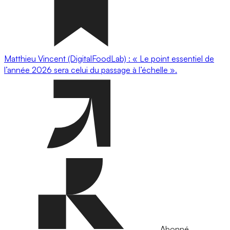
Matthieu Vincent (DigitalFoodLab) : « Le point essentiel de
l’année 2026 sera celui du passage à l’échelle ».
Abonné