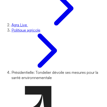
Agra Live
Politique agricole
Présidentielle: Tondelier dévoile ses mesures pour la
santé environnementale