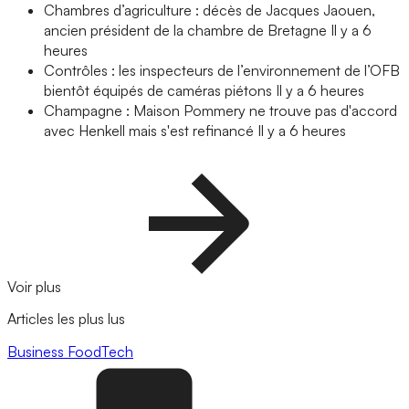
Chambres d’agriculture : décès de Jacques Jaouen,
ancien président de la chambre de Bretagne
Il y a 6
heures
Contrôles : les inspecteurs de l’environnement de l’OFB
bientôt équipés de caméras piétons
Il y a 6 heures
Champagne : Maison Pommery ne trouve pas d'accord
avec Henkell mais s'est refinancé
Il y a 6 heures
Voir plus
Articles les plus lus
Business
FoodTech