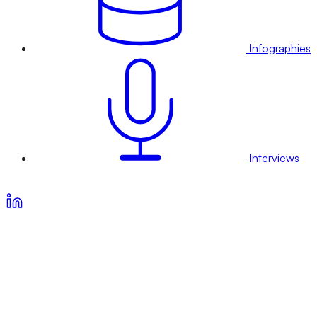
Infographies
Interviews
Voir nos offres d’abonnement