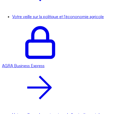
Votre veille sur la politique et l'écononomie agricole
AGRA
Business Express