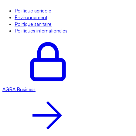
Politique agricole
Environnement
Politique sanitaire
Politiques internationales
AGRA
Business