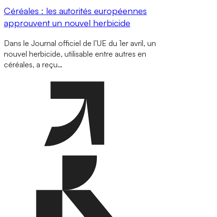
Céréales : les autorités européennes
approuvent un nouvel herbicide
Dans le Journal officiel de l’UE du 1er avril, un
nouvel herbicide, utilisable entre autres en
céréales, a reçu…