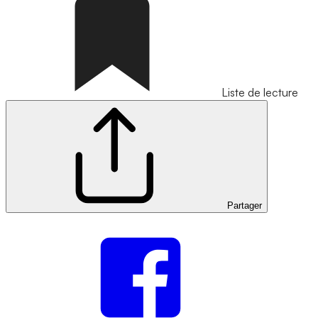
Liste de lecture
Partager