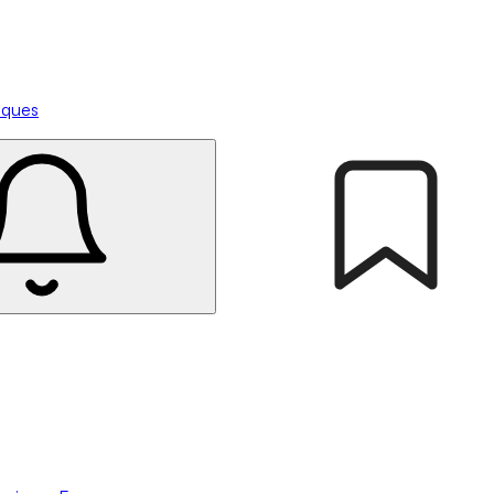
tiques