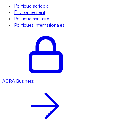
Politique agricole
Environnement
Politique sanitaire
Politiques internationales
AGRA
Business