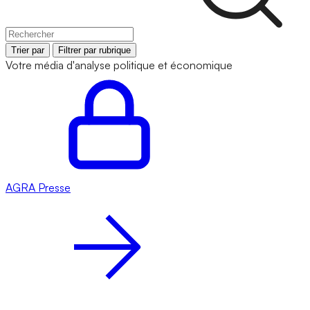
Trier par
Filtrer par rubrique
Votre média d'analyse politique et économique
AGRA
Presse