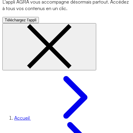
L'appli AGRA vous accompagne désormais partout. Accédez
à tous vos contenus en un clic.
Téléchargez l'appli
Accueil