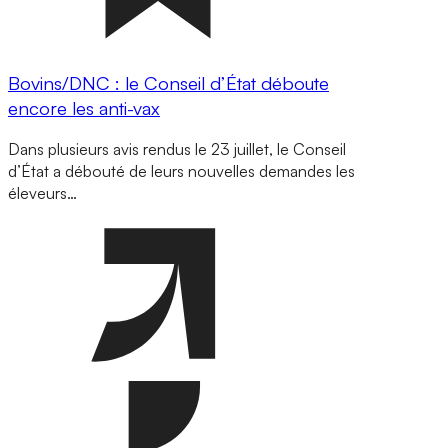
Bovins/DNC : le Conseil d’État déboute
encore les anti-vax
Dans plusieurs avis rendus le 23 juillet, le Conseil
d’État a débouté de leurs nouvelles demandes les
éleveurs…