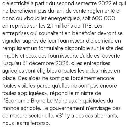
d'électricité à partir du second semestre 2022 et qui
ne bénéficient pas du tarif de vente réglementé et
donc du «bouclier énergétique», soit 600 000
entreprises sur les 2,1 millions de TPE. Les
entreprises qui souhaitent en bénéficier devront se
signaler auprès de leur fournisseur d’électricité en
remplissant un formulaire disponible sur le site des
impôts et ceux des fournisseurs. L’aide est ouverte
jusqu’au 31 décembre 2023. «Les entreprises
agricoles sont éligibles à toutes les aides mises en
place. Ces aides ne sont pas forcément encore
toutes visibles parce qu’elles ne sont pas encore
toutes appliquées», répond le ministre de
l’Économie Bruno Le Maire aux inquiétudes du
monde agricole. Le gouvernement n’envisage pas
de mesure sectorielle. «S’il y a des cas aberrants,
nous les traiterons».