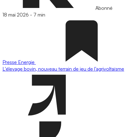
Abonné
18 mai 2026
-
7 min
Presse
Energie
L'élevage bovin, nouveau terrain de jeu de l’agrivoltaïsme