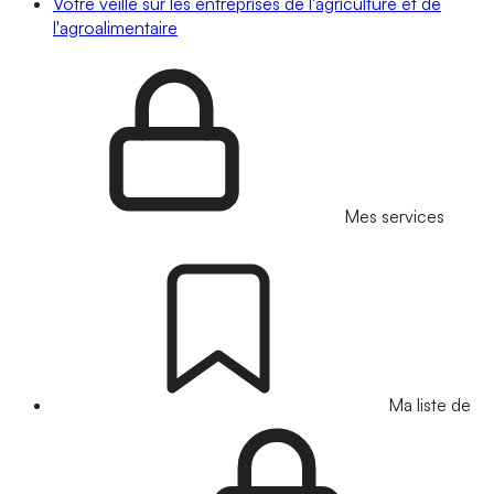
Votre veille sur les entreprises de l'agriculture et de
l'agroalimentaire
Mes services
Ma liste de