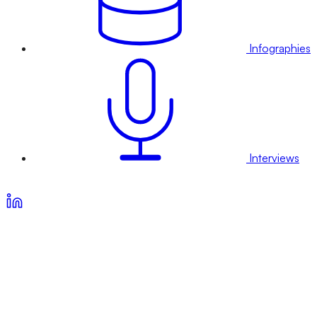
Infographies
Interviews
Voir nos offres d’abonnement