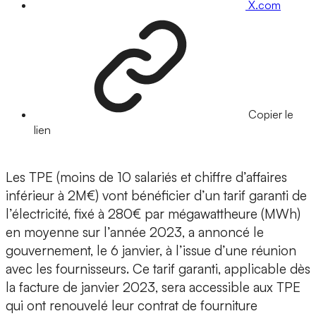
X.com
Copier le
lien
Les TPE (moins de 10 salariés et chiffre d’affaires
inférieur à 2M€) vont bénéficier d’un tarif garanti de
l’électricité, fixé à 280€ par mégawattheure (MWh)
en moyenne sur l’année 2023, a annoncé le
gouvernement, le 6 janvier, à l’issue d’une réunion
avec les fournisseurs. Ce tarif garanti, applicable dès
la facture de janvier 2023, sera accessible aux TPE
qui ont renouvelé leur contrat de fourniture