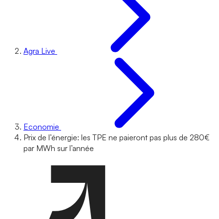
Agra Live
Economie
Prix de l’énergie: les TPE ne paieront pas plus de 280€
par MWh sur l’année