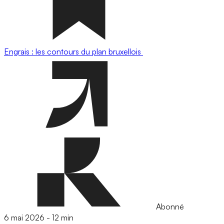
Engrais : les contours du plan bruxellois
Abonné
6 mai 2026
-
12 min