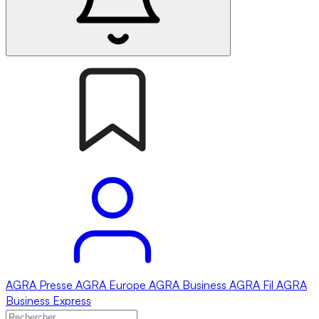
AGRA
Presse
AGRA
Europe
AGRA
Business
AGRA
Fil
AGRA
Business Express