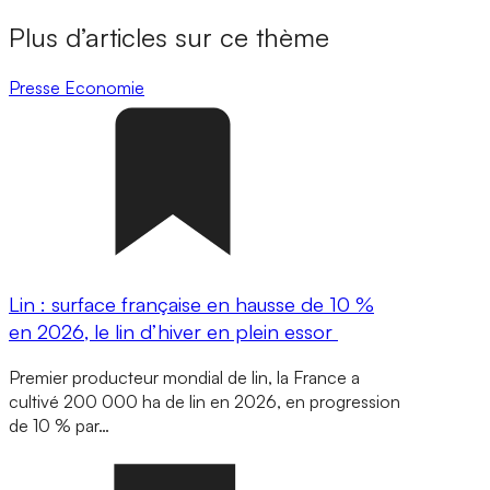
Plus d’articles sur ce thème
Presse
Economie
Lin : surface française en hausse de 10 %
en 2026, le lin d’hiver en plein essor
Premier producteur mondial de lin, la France a
cultivé 200 000 ha de lin en 2026, en progression
de 10 % par…