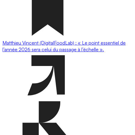
Matthieu Vincent (DigitalFoodLab) : « Le point essentiel de
l’année 2026 sera celui du passage à l’échelle ».