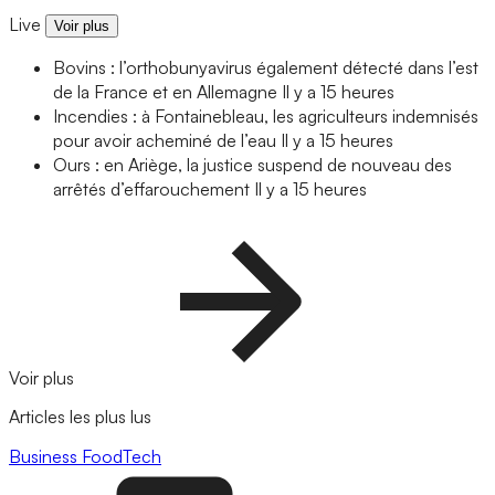
Live
Voir plus
Bovins : l’orthobunyavirus également détecté dans l’est
de la France et en Allemagne
Il y a 15 heures
Incendies : à Fontainebleau, les agriculteurs indemnisés
pour avoir acheminé de l’eau
Il y a 15 heures
Ours : en Ariège, la justice suspend de nouveau des
arrêtés d’effarouchement
Il y a 15 heures
Voir plus
Articles les plus lus
Business
FoodTech