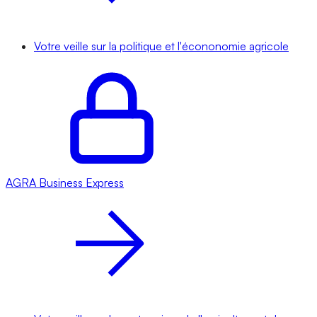
Votre veille sur la politique et l'écononomie agricole
AGRA
Business Express