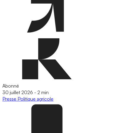
Abonné
30 juillet 2026
-
2 min
Presse
Politique agricole