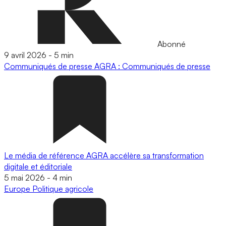
Abonné
9 avril 2026
-
5 min
Communiqués de presse
AGRA : Communiqués de presse
Le média de référence AGRA accélère sa transformation
digitale et éditoriale
5 mai 2026
-
4 min
Europe
Politique agricole