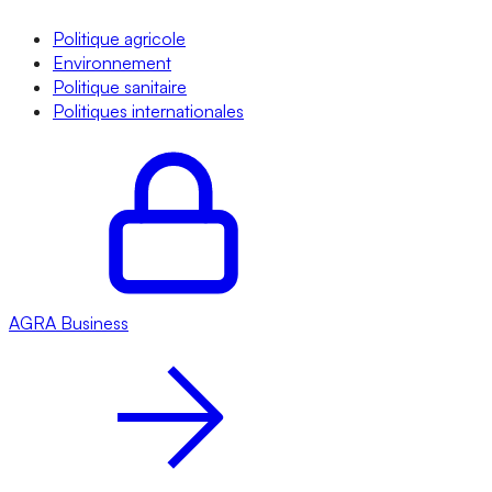
Politique agricole
Environnement
Politique sanitaire
Politiques internationales
AGRA
Business