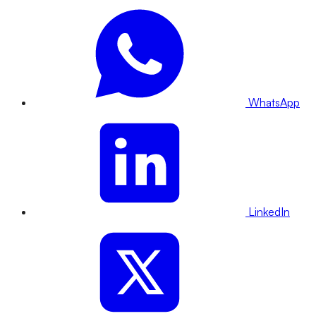
WhatsApp
LinkedIn