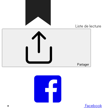
Liste de lecture
Partager
Facebook