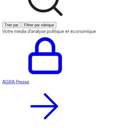
Trier par
Filtrer par rubrique
Votre média d'analyse politique et économique
AGRA
Presse