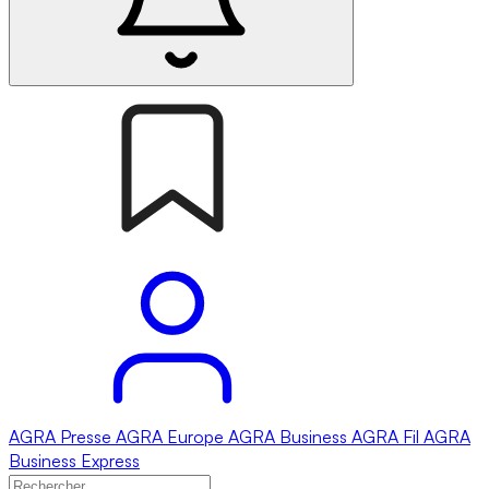
AGRA
Presse
AGRA
Europe
AGRA
Business
AGRA
Fil
AGRA
Business Express