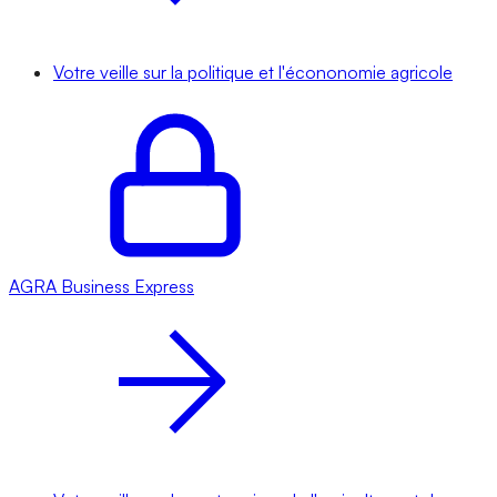
Votre veille sur la politique et l'écononomie agricole
AGRA
Business Express