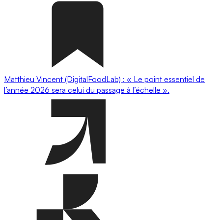
Matthieu Vincent (DigitalFoodLab) : « Le point essentiel de
l’année 2026 sera celui du passage à l’échelle ».