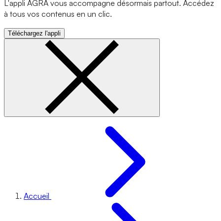
L'appli AGRA vous accompagne désormais partout. Accédez
à tous vos contenus en un clic.
Téléchargez l'appli
Accueil