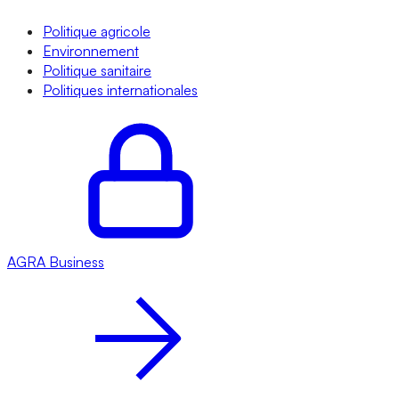
Politique agricole
Environnement
Politique sanitaire
Politiques internationales
AGRA
Business