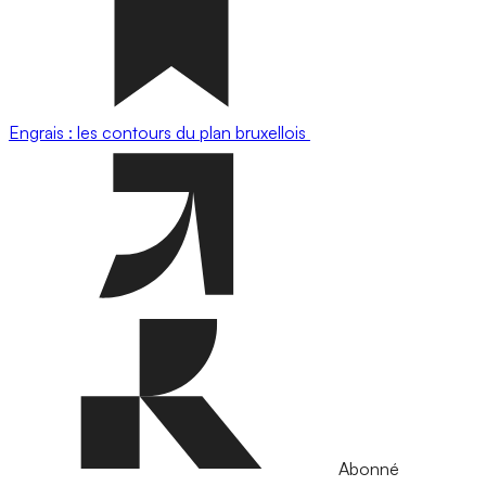
Engrais : les contours du plan bruxellois
Abonné