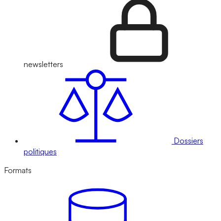
newsletters
Dossiers
politiques
Formats