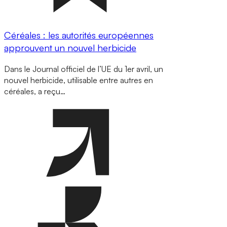
Céréales : les autorités européennes
approuvent un nouvel herbicide
Dans le Journal officiel de l’UE du 1er avril, un
nouvel herbicide, utilisable entre autres en
céréales, a reçu…