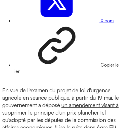
X.com
Copier le
lien
En vue de l'examen du projet de loi d'urgence
agricole en séance publique, à partir du 19 mai, le
gouvernement a déposé
un amendement visant à
supprimer
le principe d'un prix plancher tel
qu'adopté par les députés de la commission des
affaires économiques. (Lire la suite dans Agra Fil)