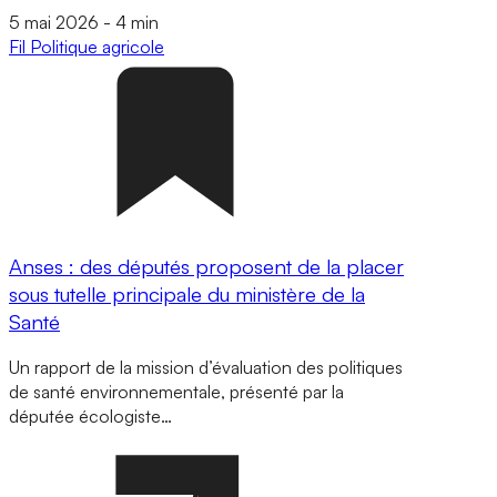
5 mai 2026
-
4 min
Fil
Politique agricole
Anses : des députés proposent de la placer
sous tutelle principale du ministère de la
Santé
Un rapport de la mission d’évaluation des politiques
de santé environnementale, présenté par la
députée écologiste…