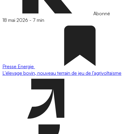
Abonné
18 mai 2026
-
7 min
Presse
Energie
L'élevage bovin, nouveau terrain de jeu de l’agrivoltaïsme