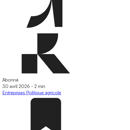
Abonné
30 avril 2026
-
2 min
Entreprises
Politique agricole