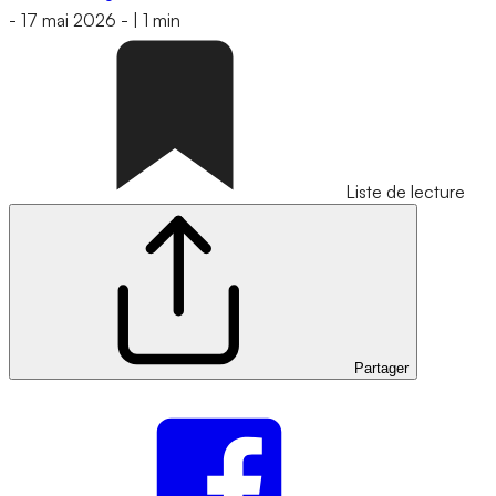
-
17 mai 2026
-
|
1 min
Liste de lecture
Partager