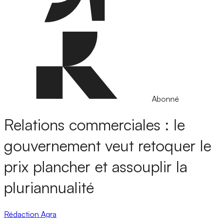
Abonné
Relations commerciales : le
gouvernement veut retoquer le
prix plancher et assouplir la
pluriannualité
Rédaction Agra