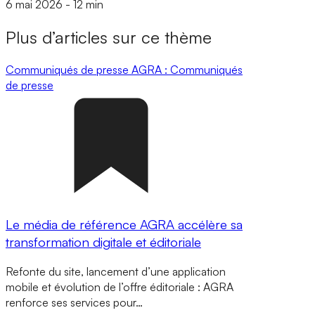
6 mai 2026
-
12 min
Plus d’articles sur ce thème
Communiqués de presse
AGRA : Communiqués
de presse
Le média de référence AGRA accélère sa
transformation digitale et éditoriale
Refonte du site, lancement d’une application
mobile et évolution de l’offre éditoriale : AGRA
renforce ses services pour…