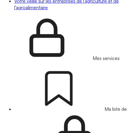
Votre veille sur les entreprises de l'agriculture et de
l'agroalimentaire
Mes services
Ma liste de