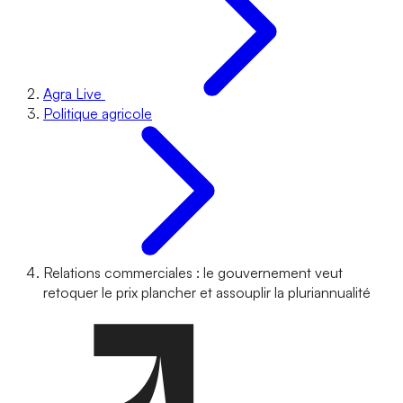
Agra Live
Politique agricole
Relations commerciales : le gouvernement veut
retoquer le prix plancher et assouplir la pluriannualité