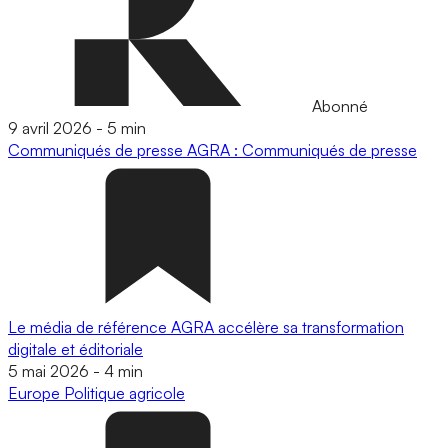
Abonné
9 avril 2026
-
5 min
Communiqués de presse
AGRA : Communiqués de presse
Le média de référence AGRA accélère sa transformation
digitale et éditoriale
5 mai 2026
-
4 min
Europe
Politique agricole