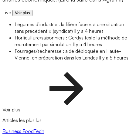
Live
Voir plus
Légumes d’industrie : la filière face « à une situation
sans précèdent » (syndicat)
Il y a 4 heures
Horticulture/saisonniers : Cerdys teste la méthode de
recrutement par simulation
Il y a 4 heures
Fourrages/sécheresse : aide débloquée en Haute-
Vienne, en préparation dans les Landes
Il y a 5 heures
Voir plus
Articles les plus lus
Business
FoodTech