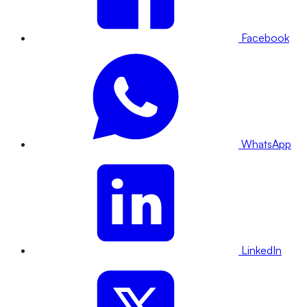
Facebook
WhatsApp
LinkedIn