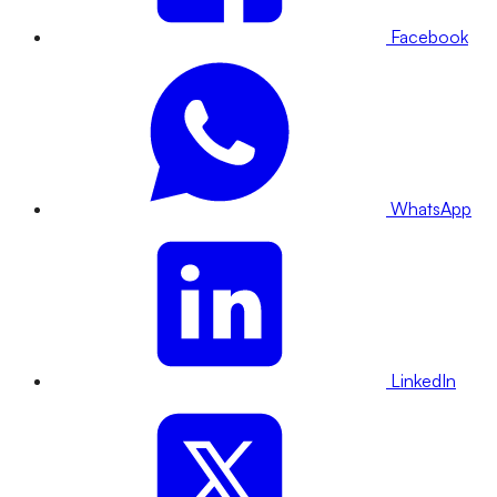
Facebook
WhatsApp
LinkedIn