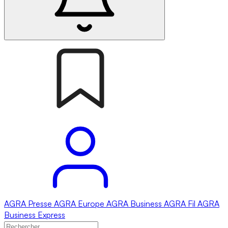
AGRA
Presse
AGRA
Europe
AGRA
Business
AGRA
Fil
AGRA
Business Express