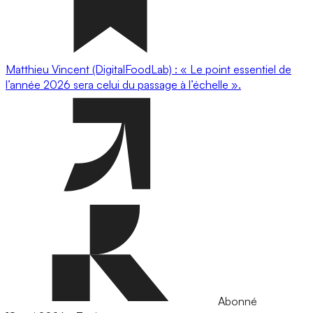
Matthieu Vincent (DigitalFoodLab) : « Le point essentiel de
l’année 2026 sera celui du passage à l’échelle ».
Abonné