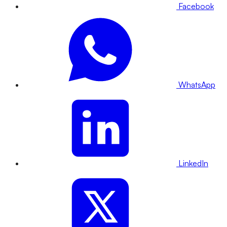
Facebook
WhatsApp
LinkedIn