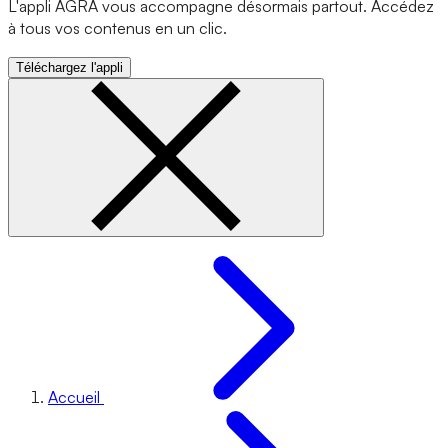
L'appli AGRA vous accompagne désormais partout. Accédez
à tous vos contenus en un clic.
Téléchargez l'appli
Accueil