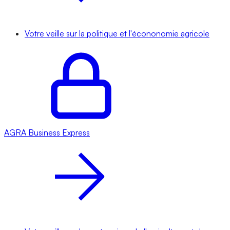
Votre veille sur la politique et l'écononomie agricole
AGRA
Business Express