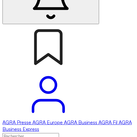
AGRA
Presse
AGRA
Europe
AGRA
Business
AGRA
Fil
AGRA
Business Express