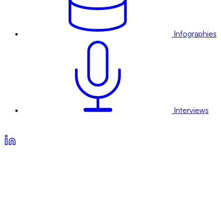
Infographies
Interviews
Voir nos offres d’abonnement