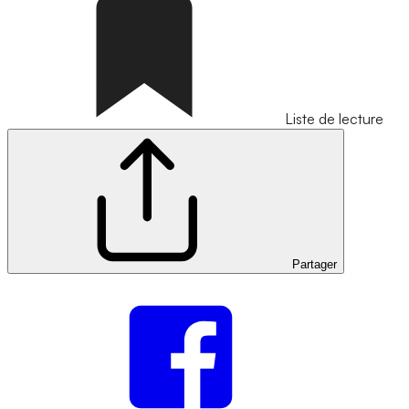
Liste de lecture
Partager