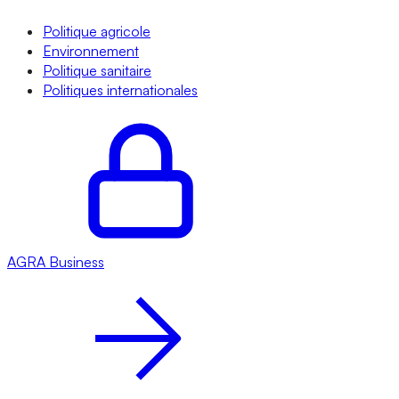
Politique agricole
Environnement
Politique sanitaire
Politiques internationales
AGRA
Business