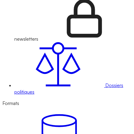
newsletters
Dossiers
politiques
Formats