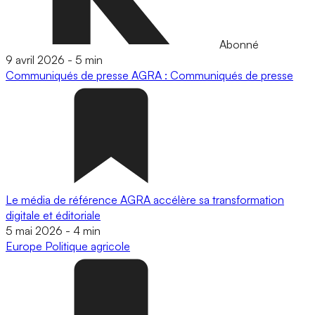
Abonné
9 avril 2026
-
5 min
Communiqués de presse
AGRA : Communiqués de presse
Le média de référence AGRA accélère sa transformation
digitale et éditoriale
5 mai 2026
-
4 min
Europe
Politique agricole