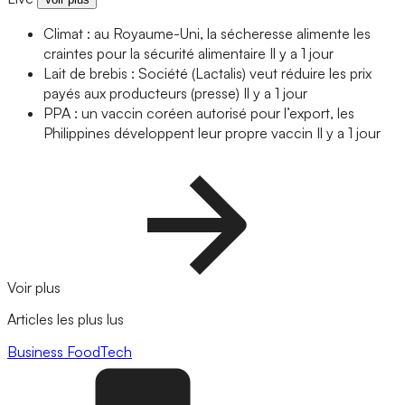
Climat : au Royaume-Uni, la sécheresse alimente les
craintes pour la sécurité alimentaire
Il y a 1 jour
Lait de brebis : Société (Lactalis) veut réduire les prix
payés aux producteurs (presse)
Il y a 1 jour
PPA : un vaccin coréen autorisé pour l’export, les
Philippines développent leur propre vaccin
Il y a 1 jour
Voir plus
Articles les plus lus
Business
FoodTech