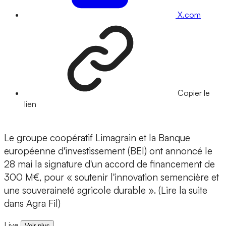
X.com
Copier le
lien
Le groupe coopératif Limagrain et la Banque
européenne d'investissement (BEI) ont annoncé le
28 mai la signature d'un accord de financement de
300 M€, pour « soutenir l'innovation semencière et
une souveraineté agricole durable ». (Lire la suite
dans Agra Fil)
Live
Voir plus