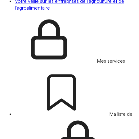
Votre veille sur les entreprises de l'agriculture et de
l'agroalimentaire
Mes services
Ma liste de