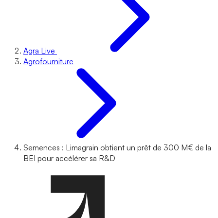
Agra Live
Agrofourniture
Semences : Limagrain obtient un prêt de 300 M€ de la
BEI pour accélérer sa R&D