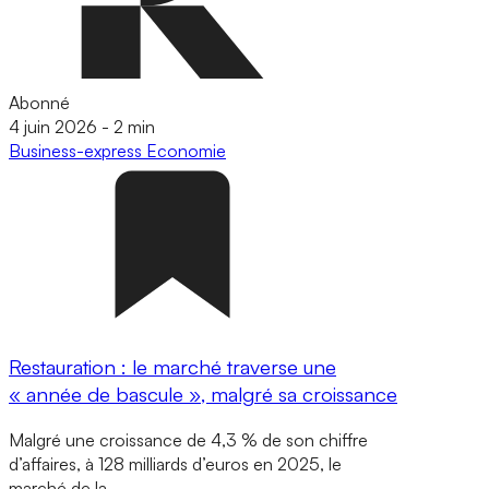
Abonné
4 juin 2026
-
2 min
Business-express
Economie
Restauration : le marché traverse une
« année de bascule », malgré sa croissance
Malgré une croissance de 4,3 % de son chiffre
d’affaires, à 128 milliards d’euros en 2025, le
marché de la…