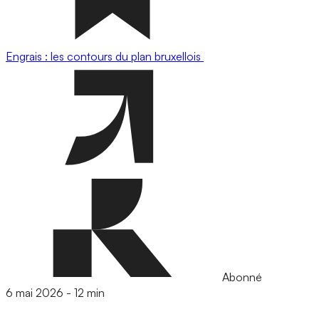
Engrais : les contours du plan bruxellois
Abonné
6 mai 2026
-
12 min