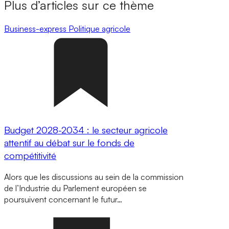
Plus d’articles sur ce thème
Business-express
Politique agricole
Budget 2028-2034 : le secteur agricole
attentif au débat sur le fonds de
compétitivité
Alors que les discussions au sein de la commission
de l’Industrie du Parlement européen se
poursuivent concernant le futur…