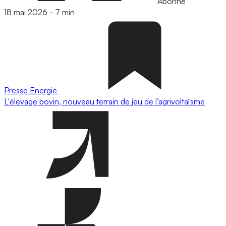
Abonné
18 mai 2026
-
7 min
Presse
Energie
L'élevage bovin, nouveau terrain de jeu de l’agrivoltaïsme