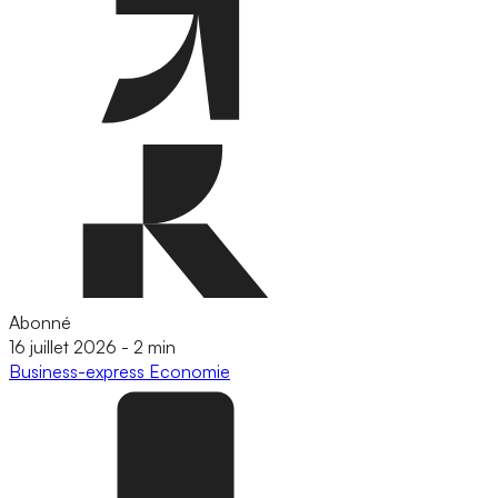
Abonné
16 juillet 2026
-
2 min
Business-express
Economie