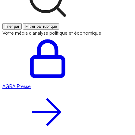
Trier par
Filtrer par rubrique
Votre média d'analyse politique et économique
AGRA
Presse