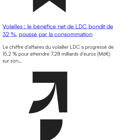
Volailles : le bénéfice net de LDC bondit de
32 %, poussé par la consommation
Le chiffre d’affaires du volailler LDC a progressé de
15,2 % pour atteindre 7,28 milliards d’euros (Md€)
sur son…