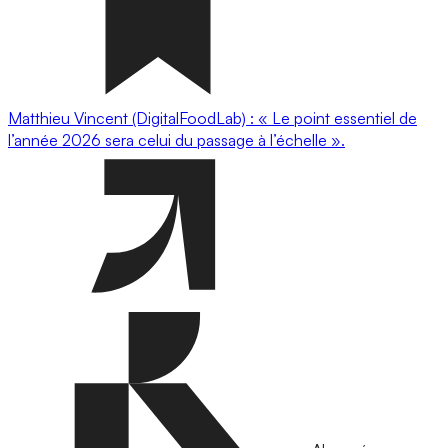
Matthieu Vincent (DigitalFoodLab) : « Le point essentiel de
l’année 2026 sera celui du passage à l’échelle ».