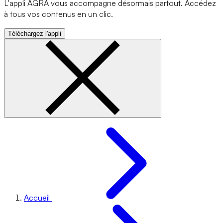
L'appli AGRA vous accompagne désormais partout. Accédez
à tous vos contenus en un clic.
Téléchargez l'appli
Accueil