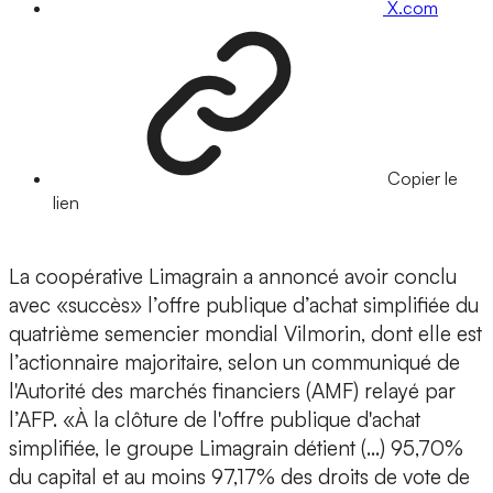
X.com
Copier le
lien
La coopérative Limagrain a annoncé avoir conclu
avec «succès» l’offre publique d’achat simplifiée du
quatrième semencier mondial Vilmorin, dont elle est
l’actionnaire majoritaire, selon un communiqué de
l'Autorité des marchés financiers (AMF) relayé par
l’AFP. «À la clôture de l'offre publique d'achat
simplifiée, le groupe Limagrain détient (…) 95,70%
du capital et au moins 97,17% des droits de vote de