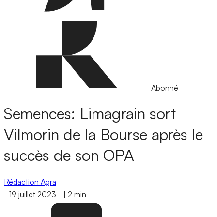
Abonné
Semences: Limagrain sort
Vilmorin de la Bourse après le
succès de son OPA
Rédaction Agra
-
19 juillet 2023
-
|
2 min