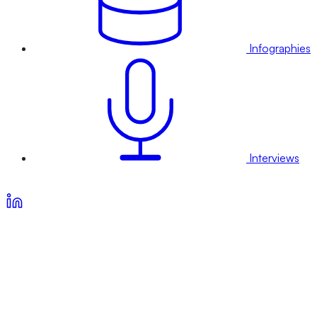
Infographies
Interviews
Voir nos offres d’abonnement