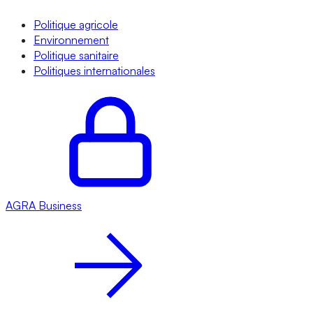
Politique agricole
Environnement
Politique sanitaire
Politiques internationales
AGRA
Business