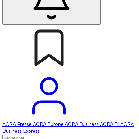
AGRA
Presse
AGRA
Europe
AGRA
Business
AGRA
Fil
AGRA
Business Express