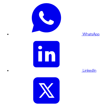
WhatsApp
LinkedIn