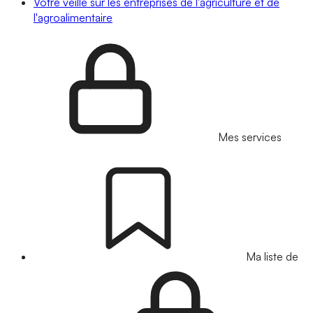
Votre veille sur les entreprises de l'agriculture et de
l'agroalimentaire
Mes services
Ma liste de