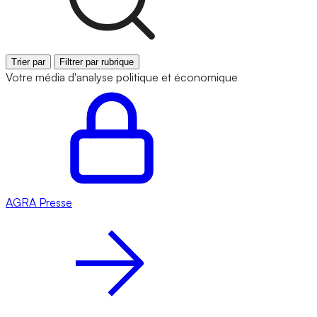
Trier par
Filtrer par rubrique
Votre média d'analyse politique et économique
AGRA
Presse