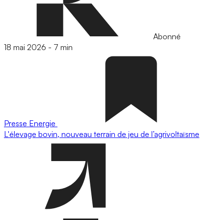
Abonné
18 mai 2026
-
7 min
Presse
Energie
L'élevage bovin, nouveau terrain de jeu de l’agrivoltaïsme