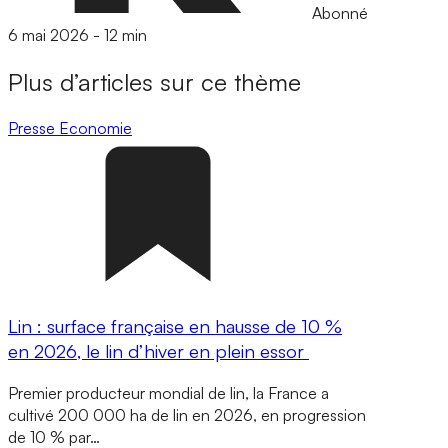
Abonné
6 mai 2026
-
12 min
Plus d’articles sur ce thème
Presse
Economie
Lin : surface française en hausse de 10 %
en 2026, le lin d’hiver en plein essor
Premier producteur mondial de lin, la France a
cultivé 200 000 ha de lin en 2026, en progression
de 10 % par…