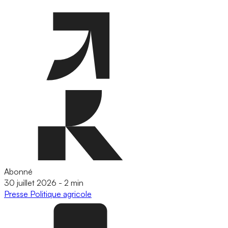
Abonné
30 juillet 2026
-
2 min
Presse
Politique agricole