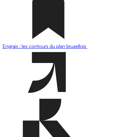
Engrais : les contours du plan bruxellois