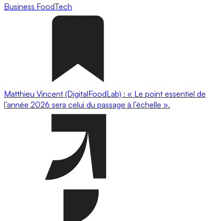
Business
FoodTech
Matthieu Vincent (DigitalFoodLab) : « Le point essentiel de
l’année 2026 sera celui du passage à l’échelle ».