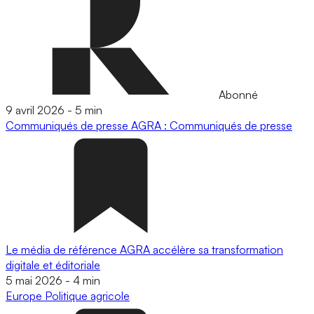
Abonné
9 avril 2026
-
5 min
Communiqués de presse
AGRA : Communiqués de presse
Le média de référence AGRA accélère sa transformation
digitale et éditoriale
5 mai 2026
-
4 min
Europe
Politique agricole