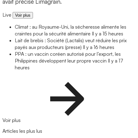
avait précisé Limagrain.
Live
Voir plus
Climat : au Royaume-Uni, la sécheresse alimente les
craintes pour la sécurité alimentaire
Il y a 15 heures
Lait de brebis : Société (Lactalis) veut réduire les prix
payés aux producteurs (presse)
Il y a 16 heures
PPA : un vaccin coréen autorisé pour l’export, les
Philippines développent leur propre vaccin
Il y a 17
heures
Voir plus
Articles les plus lus