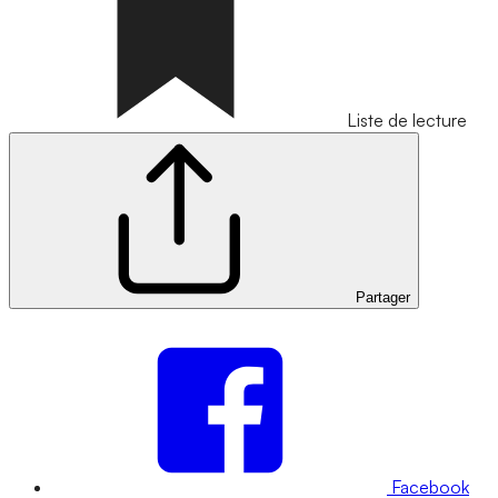
Liste de lecture
Partager
Facebook