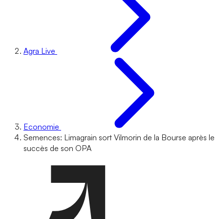
Agra Live
Economie
Semences: Limagrain sort Vilmorin de la Bourse après le
succès de son OPA