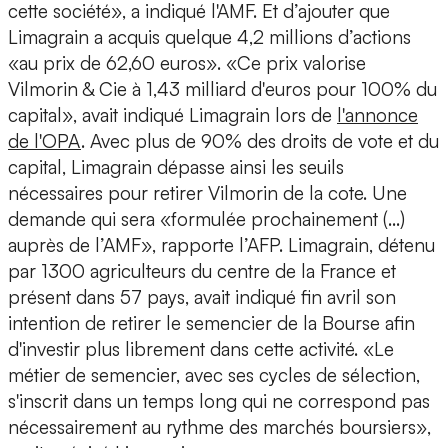
cette société», a indiqué l'AMF. Et d’ajouter que
Limagrain a acquis quelque 4,2 millions d’actions
«au prix de 62,60 euros». «Ce prix valorise
Vilmorin & Cie à 1,43 milliard d'euros pour 100% du
capital», avait indiqué Limagrain lors de
l'annonce
de l'OPA
. Avec plus de 90% des droits de vote et du
capital, Limagrain dépasse ainsi les seuils
nécessaires pour retirer Vilmorin de la cote. Une
demande qui sera «formulée prochainement (…)
auprès de l’AMF», rapporte l’AFP. Limagrain, détenu
par 1300 agriculteurs du centre de la France et
présent dans 57 pays, avait indiqué fin avril son
intention de retirer le semencier de la Bourse afin
d'investir plus librement dans cette activité. «Le
métier de semencier, avec ses cycles de sélection,
s'inscrit dans un temps long qui ne correspond pas
nécessairement au rythme des marchés boursiers»,