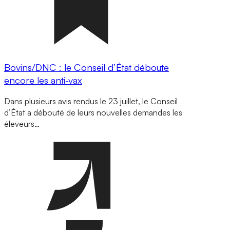
Bovins/DNC : le Conseil d’État déboute
encore les anti-vax
Dans plusieurs avis rendus le 23 juillet, le Conseil
d’État a débouté de leurs nouvelles demandes les
éleveurs…