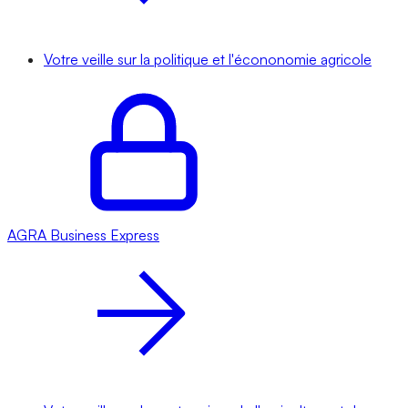
Votre veille sur la politique et l'écononomie agricole
AGRA
Business Express