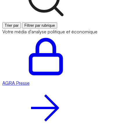
Trier par
Filtrer par rubrique
Votre média d'analyse politique et économique
AGRA
Presse