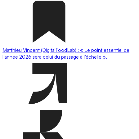
Matthieu Vincent (DigitalFoodLab) : « Le point essentiel de
l’année 2026 sera celui du passage à l’échelle ».