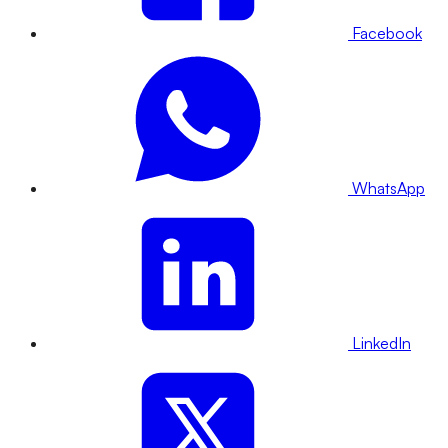
Facebook
WhatsApp
LinkedIn