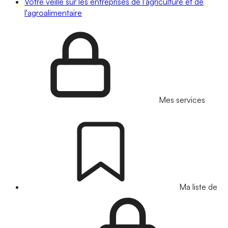
Votre veille sur les entreprises de l'agriculture et de
l'agroalimentaire
Mes services
Ma liste de