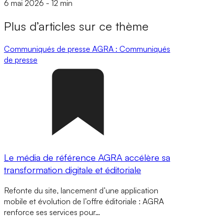
6 mai 2026
-
12 min
Plus d’articles sur ce thème
Communiqués de presse
AGRA : Communiqués
de presse
Le média de référence AGRA accélère sa
transformation digitale et éditoriale
Refonte du site, lancement d’une application
mobile et évolution de l’offre éditoriale : AGRA
renforce ses services pour…