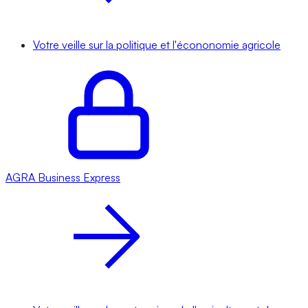
Votre veille sur la politique et l'écononomie agricole
AGRA
Business Express