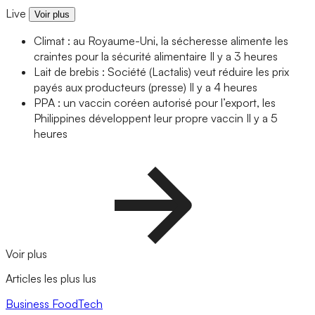
Live
Voir plus
Climat : au Royaume-Uni, la sécheresse alimente les
craintes pour la sécurité alimentaire
Il y a 3 heures
Lait de brebis : Société (Lactalis) veut réduire les prix
payés aux producteurs (presse)
Il y a 4 heures
PPA : un vaccin coréen autorisé pour l’export, les
Philippines développent leur propre vaccin
Il y a 5
heures
Voir plus
Articles les plus lus
Business
FoodTech