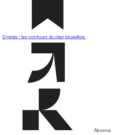
Engrais : les contours du plan bruxellois
Abonné