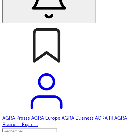
AGRA
Presse
AGRA
Europe
AGRA
Business
AGRA
Fil
AGRA
Business Express