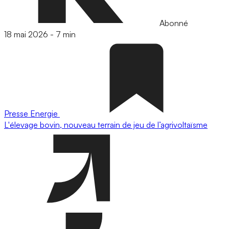
Abonné
18 mai 2026
-
7 min
Presse
Energie
L'élevage bovin, nouveau terrain de jeu de l’agrivoltaïsme