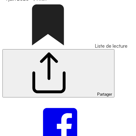
Liste de lecture
Partager