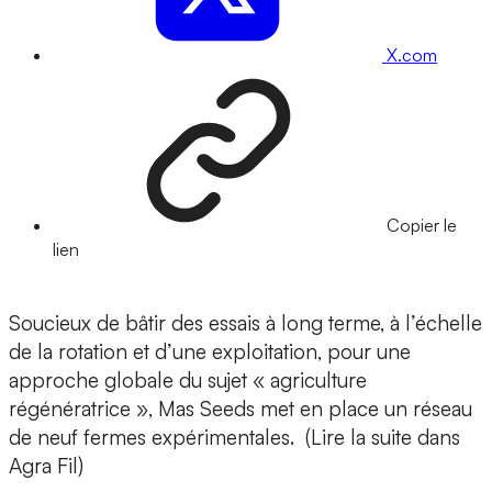
X.com
Copier le
lien
Soucieux de bâtir des essais à long terme, à l’échelle
de la rotation et d’une exploitation, pour une
approche globale du sujet « agriculture
régénératrice », Mas Seeds met en place un réseau
de neuf fermes expérimentales. (Lire la suite dans
Agra Fil)