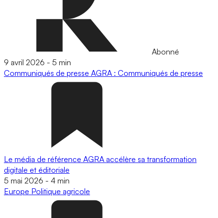
Abonné
9 avril 2026
-
5 min
Communiqués de presse
AGRA : Communiqués de presse
Le média de référence AGRA accélère sa transformation
digitale et éditoriale
5 mai 2026
-
4 min
Europe
Politique agricole