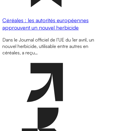
Céréales : les autorités européennes
approuvent un nouvel herbicide
Dans le Journal officiel de l’UE du 1er avril, un
nouvel herbicide, utilisable entre autres en
céréales, a reçu…