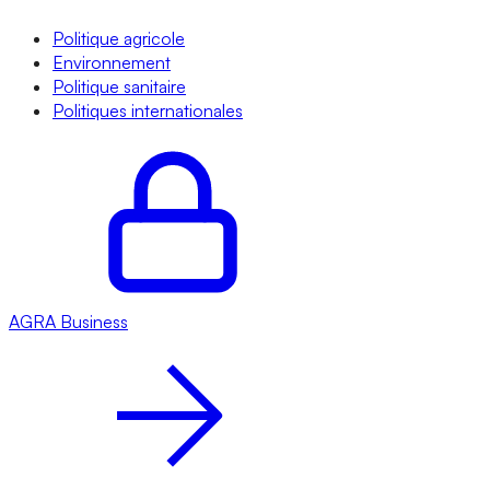
Politique agricole
Environnement
Politique sanitaire
Politiques internationales
AGRA
Business