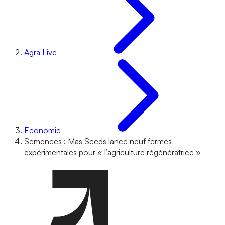
Agra Live
Economie
Semences : Mas Seeds lance neuf fermes
expérimentales pour « l’agriculture régénératrice »