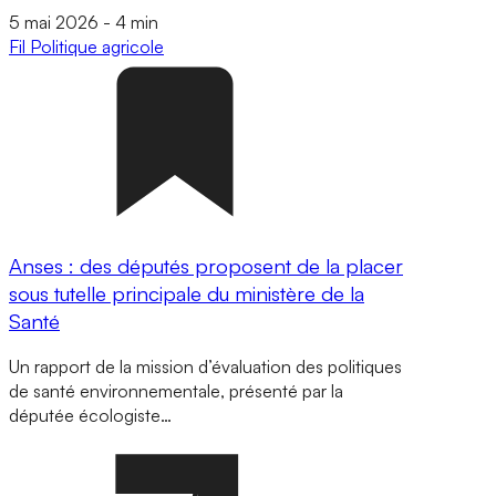
5 mai 2026
-
4 min
Fil
Politique agricole
Anses : des députés proposent de la placer
sous tutelle principale du ministère de la
Santé
Un rapport de la mission d’évaluation des politiques
de santé environnementale, présenté par la
députée écologiste…