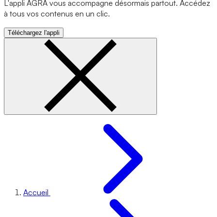
L'appli AGRA vous accompagne désormais partout. Accédez
à tous vos contenus en un clic.
Téléchargez l'appli
Accueil