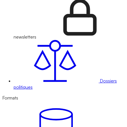
newsletters
Dossiers
politiques
Formats