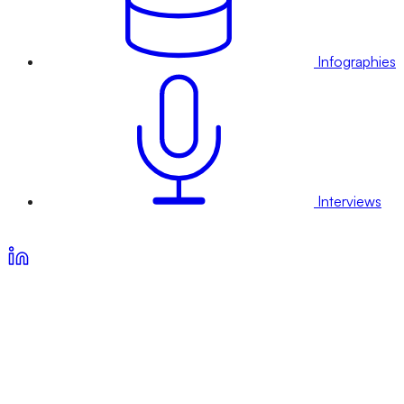
Infographies
Interviews
Voir nos offres d’abonnement