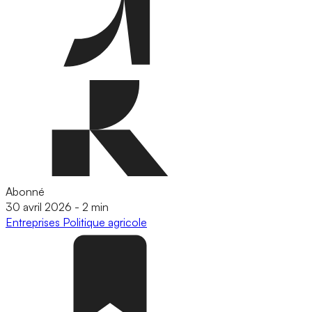
Abonné
30 avril 2026
-
2 min
Entreprises
Politique agricole