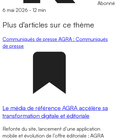
Abonné
6 mai 2026
-
12 min
Plus d’articles sur ce thème
Communiqués de presse
AGRA : Communiqués
de presse
Le média de référence AGRA accélère sa
transformation digitale et éditoriale
Refonte du site, lancement d’une application
mobile et évolution de l’offre éditoriale : AGRA