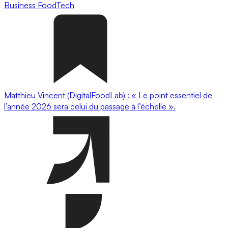
Business
FoodTech
Matthieu Vincent (DigitalFoodLab) : « Le point essentiel de
l’année 2026 sera celui du passage à l’échelle ».