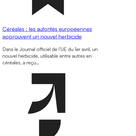
Céréales : les autorités européennes
approuvent un nouvel herbicide
Dans le Journal officiel de l’UE du 1er avril, un
nouvel herbicide, utilisable entre autres en
céréales, a reçu…