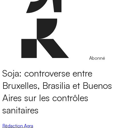
Abonné
Soja: controverse entre
Bruxelles, Brasilia et Buenos
Aires sur les contrôles
sanitaires
Rédaction Agra