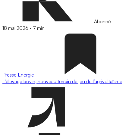
Abonné
18 mai 2026
-
7 min
Presse
Energie
L'élevage bovin, nouveau terrain de jeu de l’agrivoltaïsme