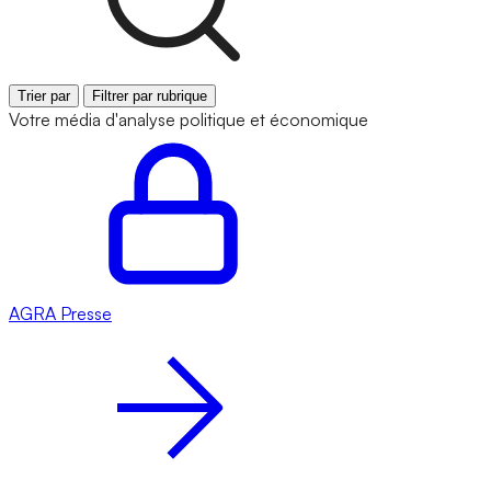
Trier par
Filtrer par rubrique
Votre média d'analyse politique et économique
AGRA
Presse