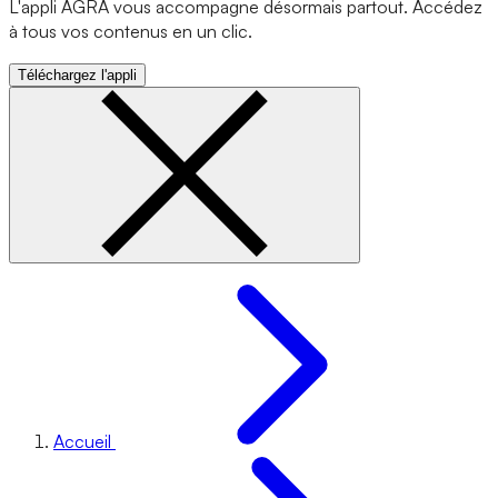
L'appli AGRA vous accompagne désormais partout. Accédez
à tous vos contenus en un clic.
Téléchargez l'appli
Accueil