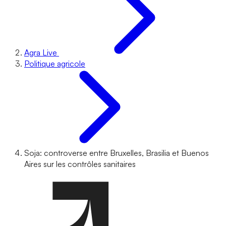
Agra Live
Politique agricole
Soja: controverse entre Bruxelles, Brasilia et Buenos
Aires sur les contrôles sanitaires