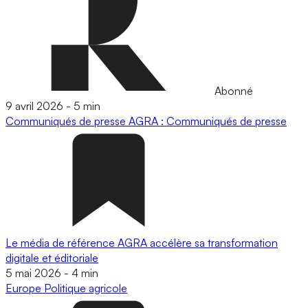
Abonné
9 avril 2026
-
5 min
Communiqués de presse
AGRA : Communiqués de presse
Le média de référence AGRA accélère sa transformation
digitale et éditoriale
5 mai 2026
-
4 min
Europe
Politique agricole