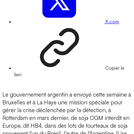
X.com
Copier le
lien
Le gouvernement argentin a envoyé cette semaine à
Bruxelles et à La Haye une mission spéciale pour
gérer la crise déclenchée par la détection, à
Rotterdam en mars dernier, de soja OGM interdit en
Europe, dit HB4, dans des lots de tourteaux de soja
provenant l'un du Brésil, l'autre de l'Argentine. (Lire