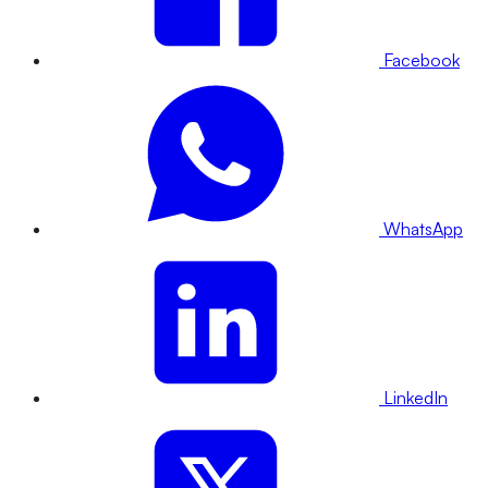
Facebook
WhatsApp
LinkedIn