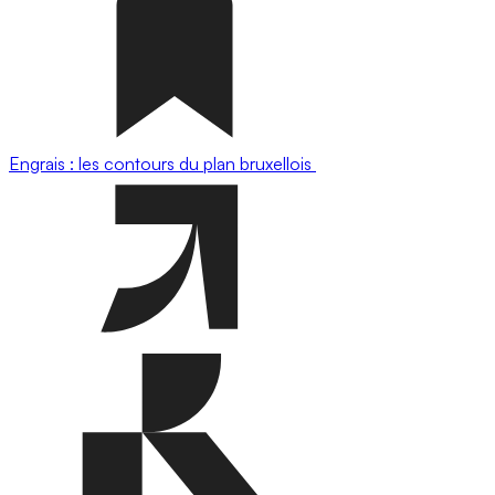
Engrais : les contours du plan bruxellois