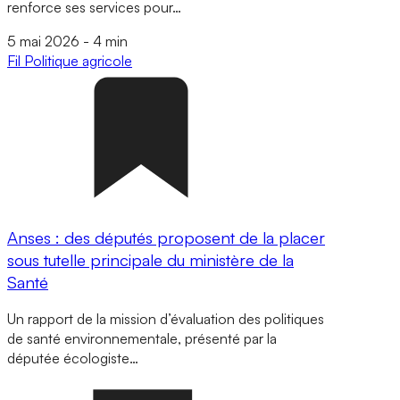
renforce ses services pour…
5 mai 2026
-
4 min
Fil
Politique agricole
Anses : des députés proposent de la placer
sous tutelle principale du ministère de la
Santé
Un rapport de la mission d’évaluation des politiques
de santé environnementale, présenté par la
députée écologiste…