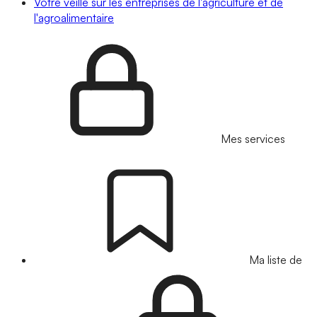
Votre veille sur les entreprises de l'agriculture et de
l'agroalimentaire
Mes services
Ma liste de