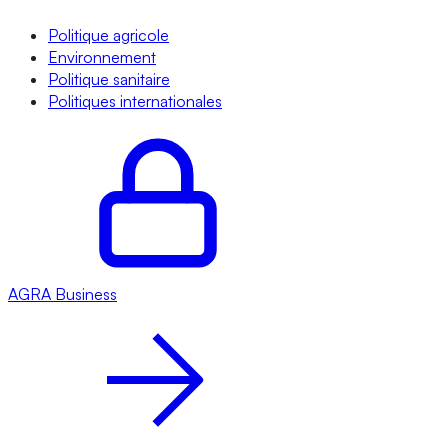
Politique agricole
Environnement
Politique sanitaire
Politiques internationales
AGRA
Business