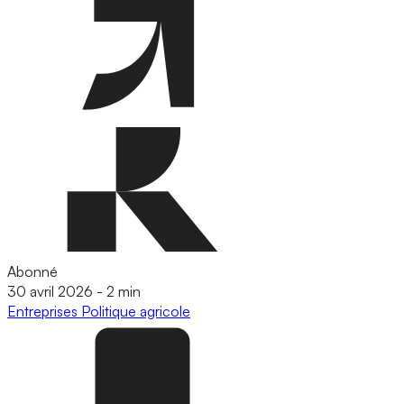
Abonné
30 avril 2026
-
2 min
Entreprises
Politique agricole