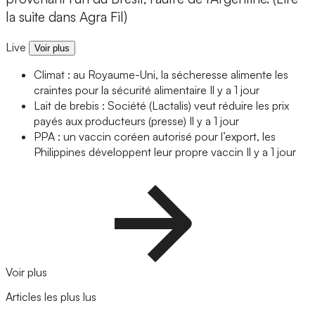
la suite dans Agra Fil)
Live
Voir plus
Climat : au Royaume-Uni, la sécheresse alimente les
craintes pour la sécurité alimentaire
Il y a 1 jour
Lait de brebis : Société (Lactalis) veut réduire les prix
payés aux producteurs (presse)
Il y a 1 jour
PPA : un vaccin coréen autorisé pour l’export, les
Philippines développent leur propre vaccin
Il y a 1 jour
Voir plus
Articles les plus lus