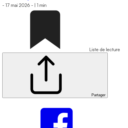
-
17 mai 2026
-
|
1 min
Liste de lecture
Partager