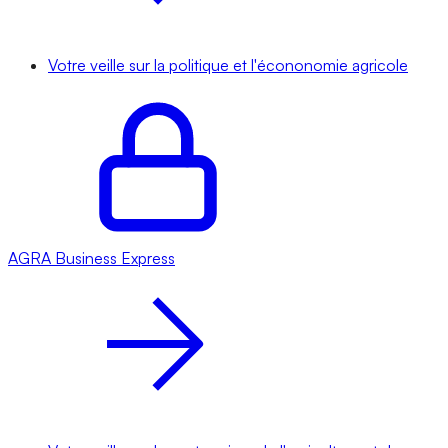
Votre veille sur la politique et l'écononomie agricole
AGRA
Business Express