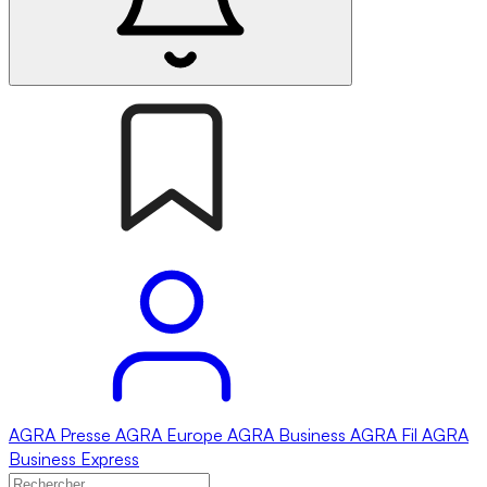
AGRA
Presse
AGRA
Europe
AGRA
Business
AGRA
Fil
AGRA
Business Express