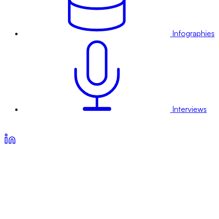
Infographies
Interviews
Voir nos offres d’abonnement