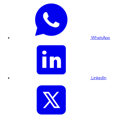
WhatsApp
LinkedIn