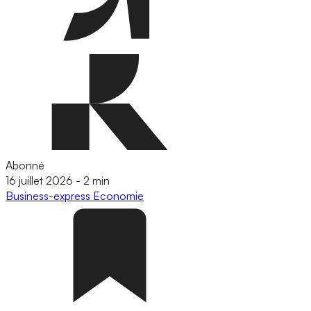
Abonné
16 juillet 2026
-
2 min
Business-express
Economie