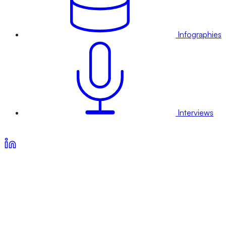
Infographies
Interviews
Voir nos offres d’abonnement