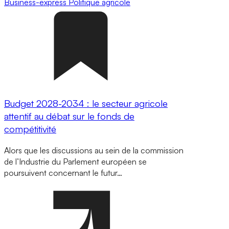
Business-express
Politique agricole
Budget 2028-2034 : le secteur agricole
attentif au débat sur le fonds de
compétitivité
Alors que les discussions au sein de la commission
de l’Industrie du Parlement européen se
poursuivent concernant le futur…