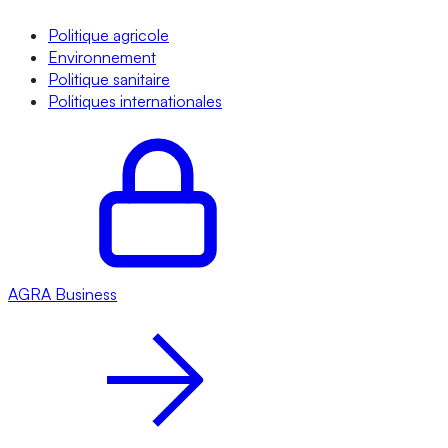
Politique agricole
Environnement
Politique sanitaire
Politiques internationales
AGRA
Business