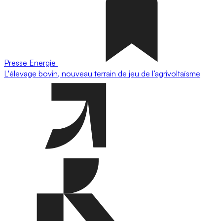
Presse
Energie
L'élevage bovin, nouveau terrain de jeu de l’agrivoltaïsme