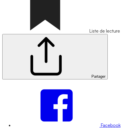
Liste de lecture
Partager
Facebook