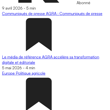
Abonné
9 avril 2026
-
5 min
Communiqués de presse
AGRA : Communiqués de presse
Le média de référence AGRA accélère sa transformation
digitale et éditoriale
5 mai 2026
-
4 min
Europe
Politique agricole