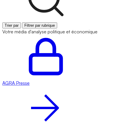
Trier par
Filtrer par rubrique
Votre média d'analyse politique et économique
AGRA
Presse