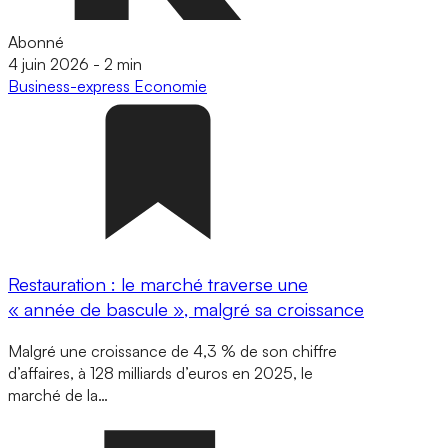
Abonné
4 juin 2026
-
2 min
Business-express
Economie
Restauration : le marché traverse une
« année de bascule », malgré sa croissance
Malgré une croissance de 4,3 % de son chiffre
d’affaires, à 128 milliards d’euros en 2025, le
marché de la…