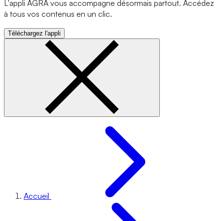
L'appli AGRA vous accompagne désormais partout. Accédez
à tous vos contenus en un clic.
Téléchargez l'appli
Accueil