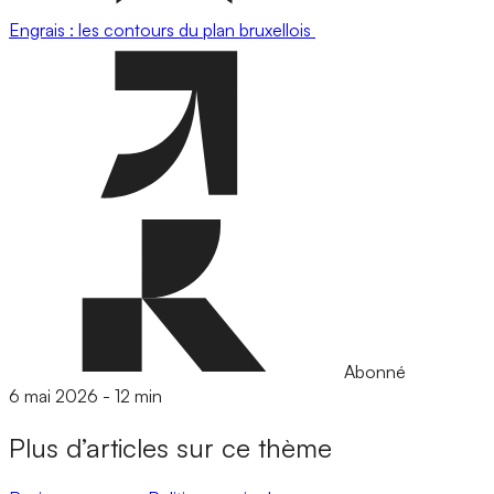
Engrais : les contours du plan bruxellois
Abonné
6 mai 2026
-
12 min
Plus d’articles sur ce thème