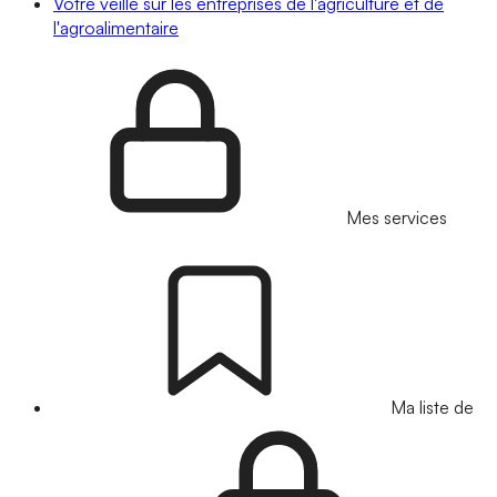
Votre veille sur les entreprises de l'agriculture et de
l'agroalimentaire
Mes services
Ma liste de