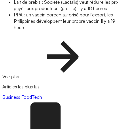
Lait de brebis : Société (Lactalis) veut réduire les prix
payés aux producteurs (presse)
Il y a 18 heures
PPA : un vaccin coréen autorisé pour l’export, les
Philippines développent leur propre vaccin
Il y a 19
heures
Voir plus
Articles les plus lus
Business
FoodTech