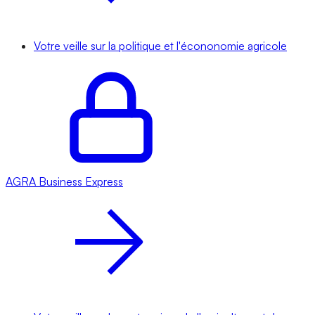
Votre veille sur la politique et l'écononomie agricole
AGRA
Business Express