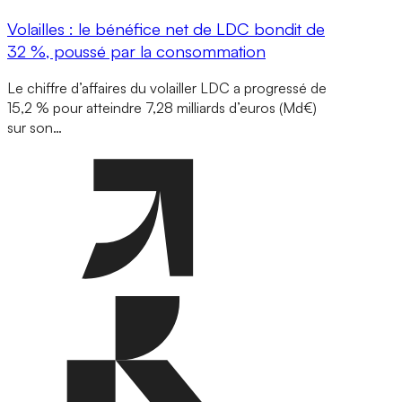
Volailles : le bénéfice net de LDC bondit de
32 %, poussé par la consommation
Le chiffre d’affaires du volailler LDC a progressé de
15,2 % pour atteindre 7,28 milliards d’euros (Md€)
sur son…