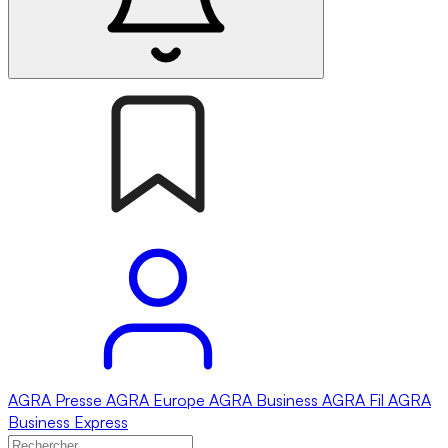
AGRA
Presse
AGRA
Europe
AGRA
Business
AGRA
Fil
AGRA
Business Express