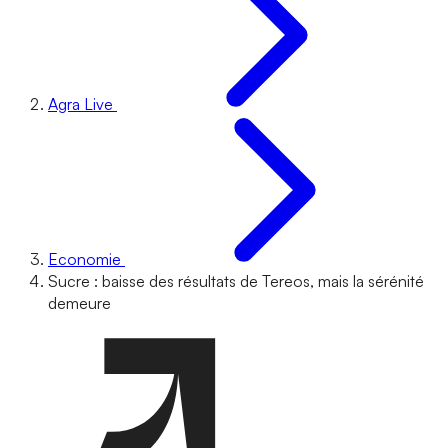
Agra Live
Economie
Sucre : baisse des résultats de Tereos, mais la sérénité
demeure