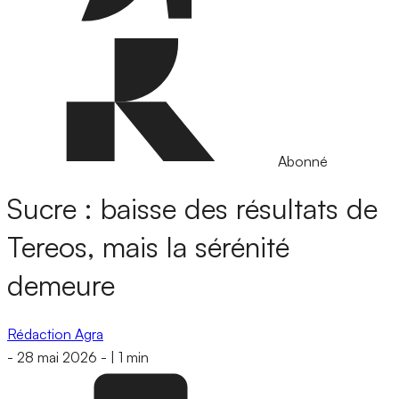
Abonné
Sucre : baisse des résultats de
Tereos, mais la sérénité
demeure
Rédaction Agra
-
28 mai 2026
-
|
1 min