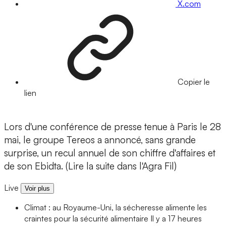
X.com
Copier le
lien
Lors d'une conférence de presse tenue à Paris le 28
mai, le groupe Tereos a annoncé, sans grande
surprise, un recul annuel de son chiffre d'affaires et
de son Ebidta. (Lire la suite dans l'Agra Fil)
Live
Voir plus
Climat : au Royaume-Uni, la sécheresse alimente les
craintes pour la sécurité alimentaire
Il y a 17 heures