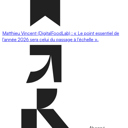
Matthieu Vincent (DigitalFoodLab) : « Le point essentiel de
l’année 2026 sera celui du passage à l’échelle ».
Abonné