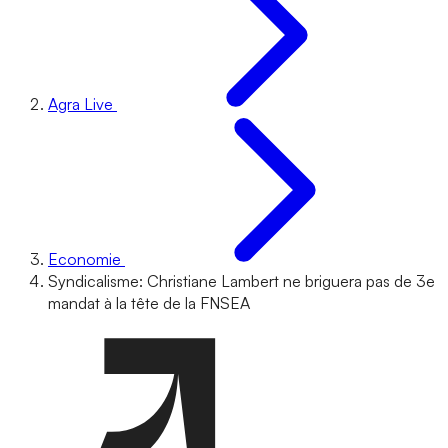
Agra Live
Economie
Syndicalisme: Christiane Lambert ne briguera pas de 3e
mandat à la tête de la FNSEA