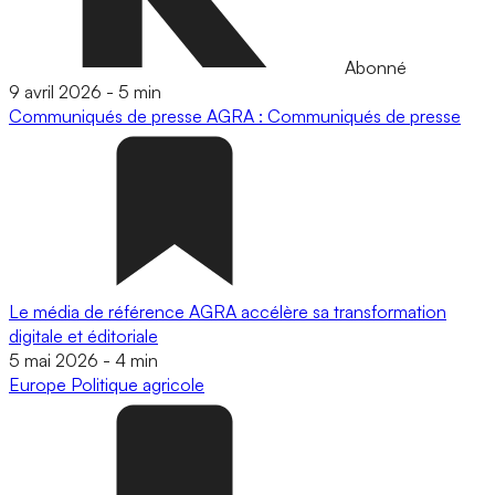
Abonné
9 avril 2026
-
5 min
Communiqués de presse
AGRA : Communiqués de presse
Le média de référence AGRA accélère sa transformation
digitale et éditoriale
5 mai 2026
-
4 min
Europe
Politique agricole