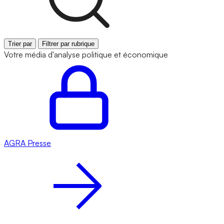
Trier par
Filtrer par rubrique
Votre média d'analyse politique et économique
AGRA
Presse