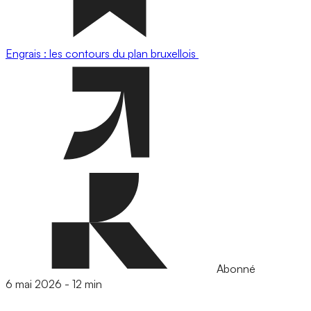
Engrais : les contours du plan bruxellois
Abonné
6 mai 2026
-
12 min