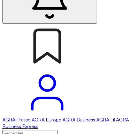
AGRA
Presse
AGRA
Europe
AGRA
Business
AGRA
Fil
AGRA
Business Express