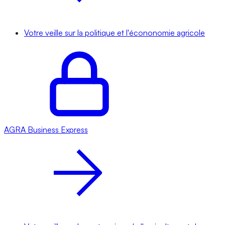
Votre veille sur la politique et l'écononomie agricole
AGRA
Business Express