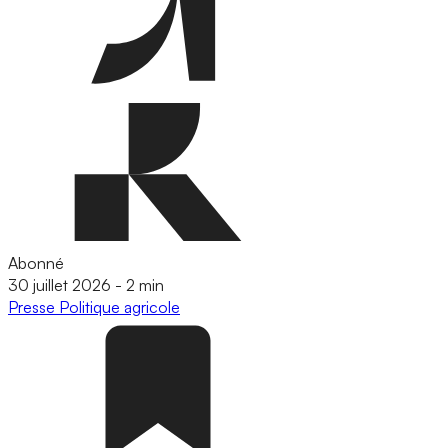
Abonné
30 juillet 2026
-
2 min
Presse
Politique agricole