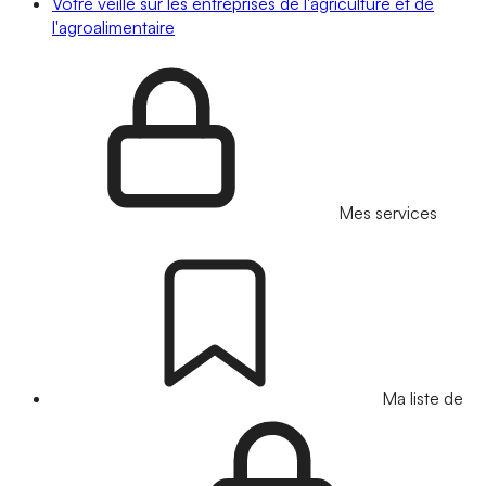
Votre veille sur les entreprises de l'agriculture et de
l'agroalimentaire
Mes services
Ma liste de