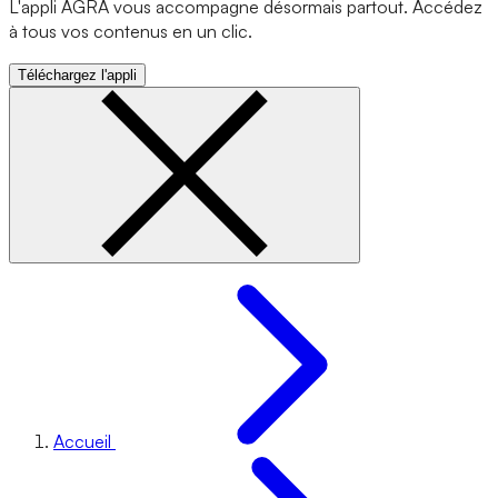
L'appli AGRA vous accompagne désormais partout. Accédez
à tous vos contenus en un clic.
Téléchargez l'appli
Accueil