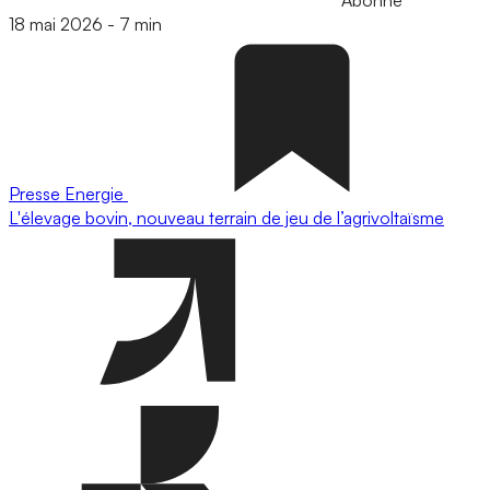
18 mai 2026
-
7 min
Presse
Energie
L'élevage bovin, nouveau terrain de jeu de l’agrivoltaïsme