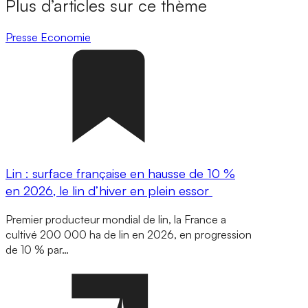
Plus d’articles sur ce thème
Presse
Economie
Lin : surface française en hausse de 10 %
en 2026, le lin d’hiver en plein essor
Premier producteur mondial de lin, la France a
cultivé 200 000 ha de lin en 2026, en progression
de 10 % par…