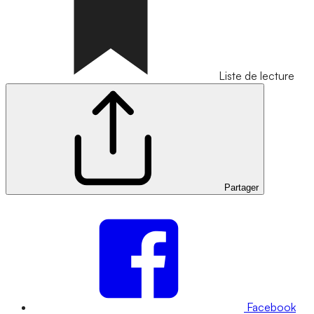
Liste de lecture
Partager
Facebook