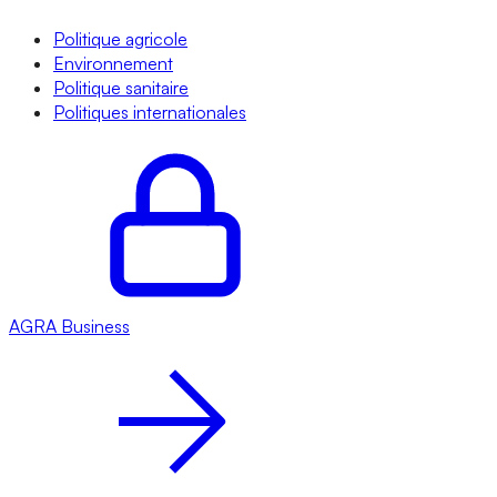
Politique agricole
Environnement
Politique sanitaire
Politiques internationales
AGRA
Business