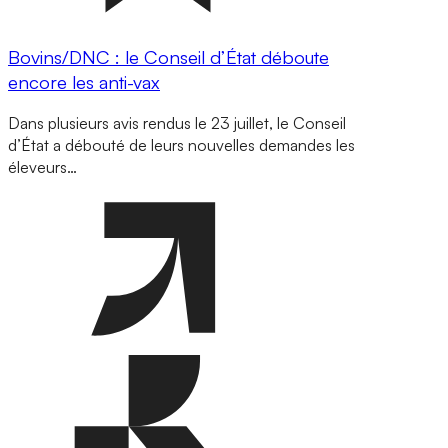
Bovins/DNC : le Conseil d’État déboute
encore les anti-vax
Dans plusieurs avis rendus le 23 juillet, le Conseil
d’État a débouté de leurs nouvelles demandes les
éleveurs…