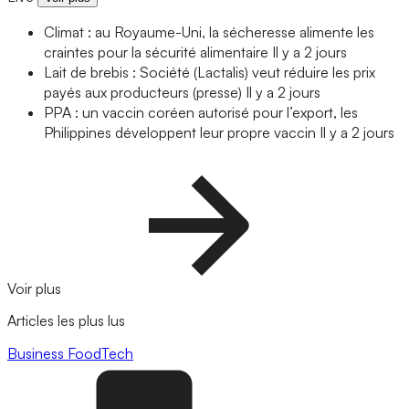
Climat : au Royaume-Uni, la sécheresse alimente les
craintes pour la sécurité alimentaire
Il y a 2 jours
Lait de brebis : Société (Lactalis) veut réduire les prix
payés aux producteurs (presse)
Il y a 2 jours
PPA : un vaccin coréen autorisé pour l’export, les
Philippines développent leur propre vaccin
Il y a 2 jours
Voir plus
Articles les plus lus
Business
FoodTech