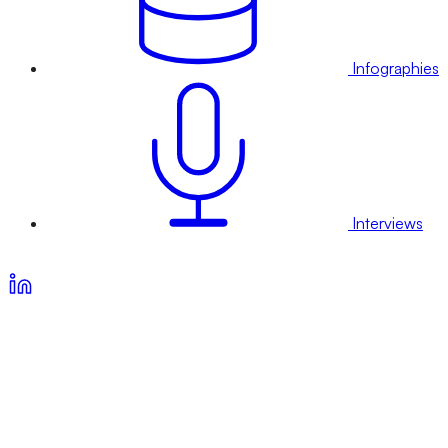
Infographies
Interviews
Voir nos offres d’abonnement