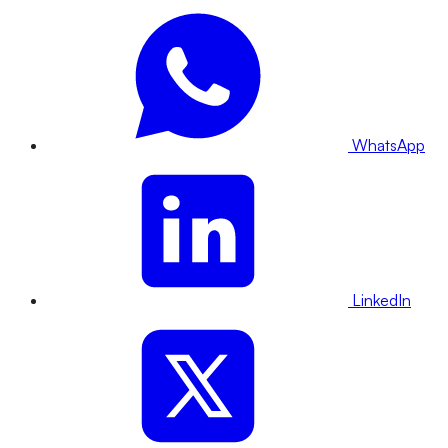
WhatsApp
LinkedIn