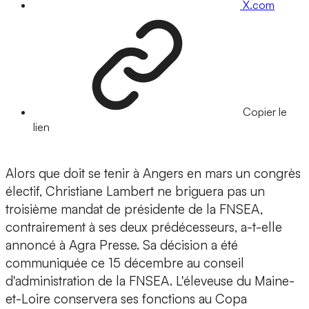
X.com
Copier le
lien
Alors que doit se tenir à Angers en mars un congrès
électif, Christiane Lambert ne briguera pas un
troisième mandat de présidente de la FNSEA,
contrairement à ses deux prédécesseurs, a-t-elle
annoncé à Agra Presse. Sa décision a été
communiquée ce 15 décembre
au conseil
d'administration de la FNSEA. L'éleveuse du Maine-
et-Loire conservera ses fonctions au Copa