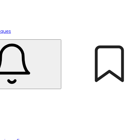
tiques