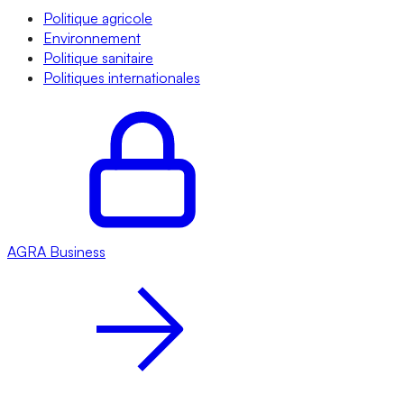
Politique agricole
Environnement
Politique sanitaire
Politiques internationales
AGRA
Business