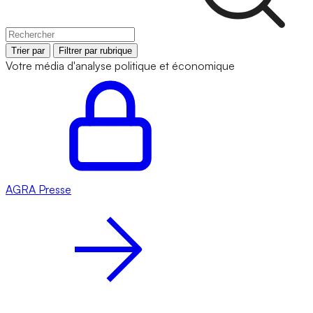
Trier par
Filtrer par rubrique
Votre média d'analyse politique et économique
AGRA
Presse