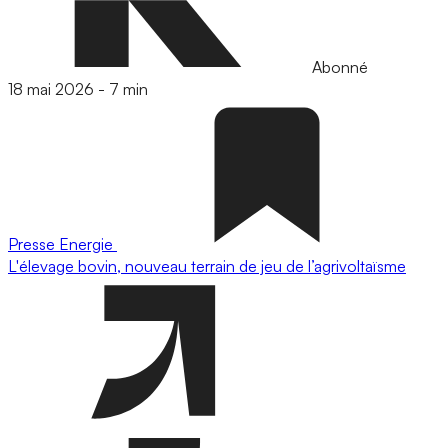
Abonné
18 mai 2026
-
7 min
Presse
Energie
L'élevage bovin, nouveau terrain de jeu de l’agrivoltaïsme