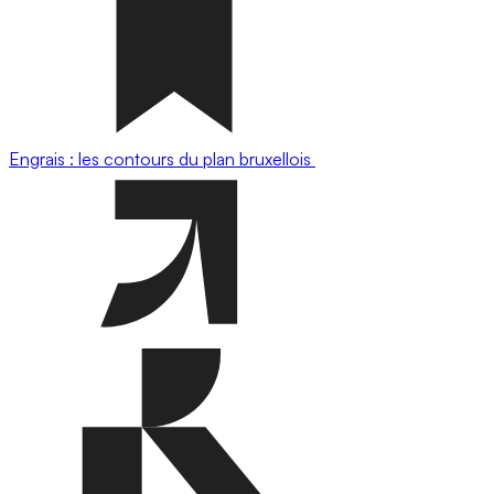
Engrais : les contours du plan bruxellois