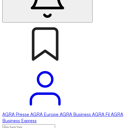
AGRA
Presse
AGRA
Europe
AGRA
Business
AGRA
Fil
AGRA
Business Express