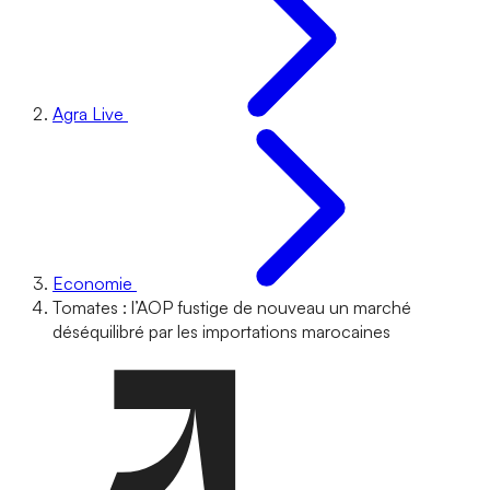
Agra Live
Economie
Tomates : l’AOP fustige de nouveau un marché
déséquilibré par les importations marocaines