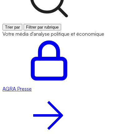
Trier par
Filtrer par rubrique
Votre média d'analyse politique et économique
AGRA
Presse