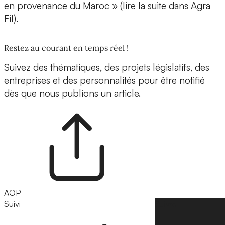
en provenance du Maroc » (lire la suite dans Agra
Fil).
Restez au courant en temps réel !
Suivez des thématiques, des projets législatifs, des
entreprises et des personnalités pour être notifié
dès que nous publions un article.
AOP
Suivi
Suivre