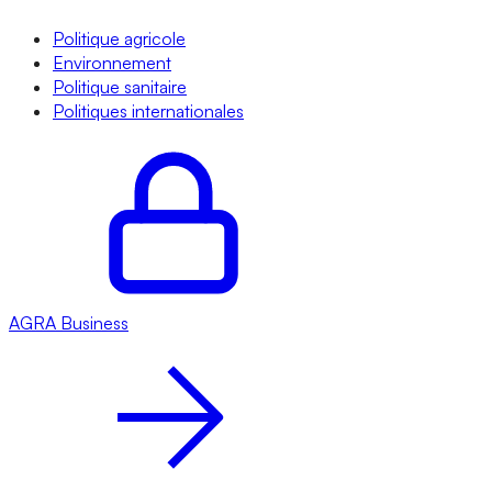
Politique agricole
Environnement
Politique sanitaire
Politiques internationales
AGRA
Business