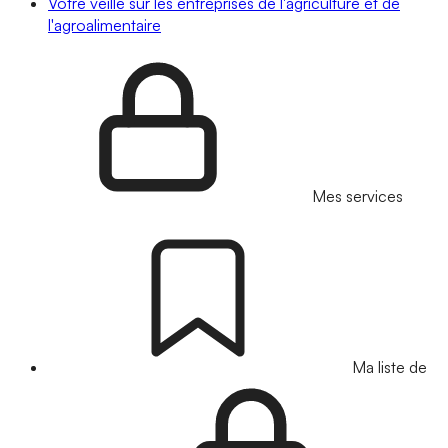
Votre veille sur les entreprises de l'agriculture et de
l'agroalimentaire
Mes services
Ma liste de