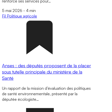
renforce ses services pour…
5 mai 2026
-
4 min
Fil
Politique agricole
Anses : des députés proposent de la placer
sous tutelle principale du ministère de la
Santé
Un rapport de la mission d’évaluation des politiques
de santé environnementale, présenté par la
députée écologiste…