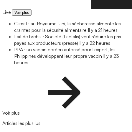
Live
Voir plus
Climat : au Royaume-Uni, la sécheresse alimente les
craintes pour la sécurité alimentaire
Il y a 21 heures
Lait de brebis : Société (Lactalis) veut réduire les prix
payés aux producteurs (presse)
Il y a 22 heures
PPA : un vaccin coréen autorisé pour l’export, les
Philippines développent leur propre vaccin
Il y a 23
heures
Voir plus
Articles les plus lus