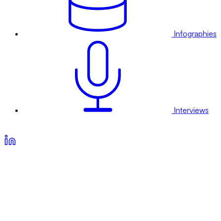
Infographies
Interviews
Voir nos offres d’abonnement