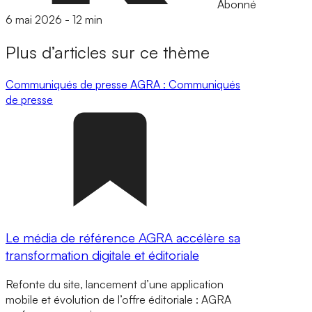
Abonné
6 mai 2026
-
12 min
Plus d’articles sur ce thème
Communiqués de presse
AGRA : Communiqués
de presse
Le média de référence AGRA accélère sa
transformation digitale et éditoriale
Refonte du site, lancement d’une application
mobile et évolution de l’offre éditoriale : AGRA