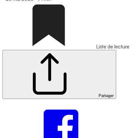
Liste de lecture
Partager