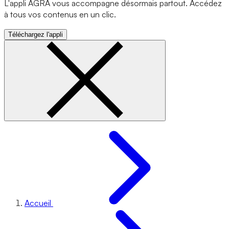
L'appli AGRA vous accompagne désormais partout. Accédez
à tous vos contenus en un clic.
Téléchargez l'appli
Accueil