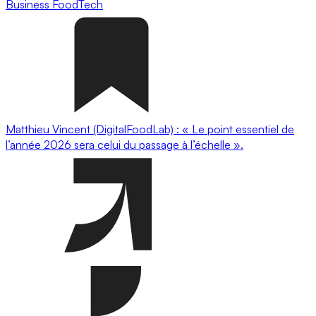
Business
FoodTech
Matthieu Vincent (DigitalFoodLab) : « Le point essentiel de
l’année 2026 sera celui du passage à l’échelle ».