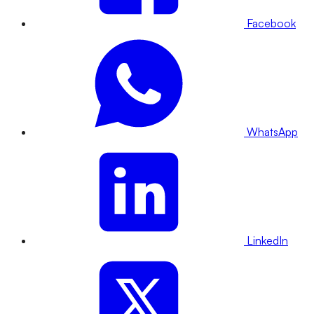
Facebook
WhatsApp
LinkedIn