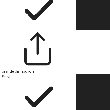
grande distribution
Suivi
Suivre