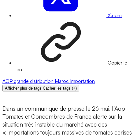
X.com
Copier le
lien
AOP
grande distribution
Maroc
Importation
Afficher plus de tags
Cacher les tags
(
+
)
Dans un communiqué de presse le 26 mai, l’Aop
Tomates et Concombres de France alerte sur la
situation très instable du marché avec des
« importations toujours massives de tomates cerises