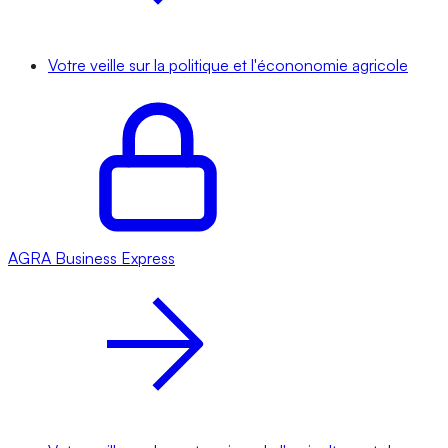
Votre veille sur la politique et l'écononomie agricole
AGRA
Business Express