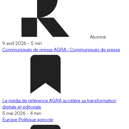
Abonné
9 avril 2026
-
5 min
Communiqués de presse
AGRA : Communiqués de presse
Le média de référence AGRA accélère sa transformation
digitale et éditoriale
5 mai 2026
-
4 min
Europe
Politique agricole