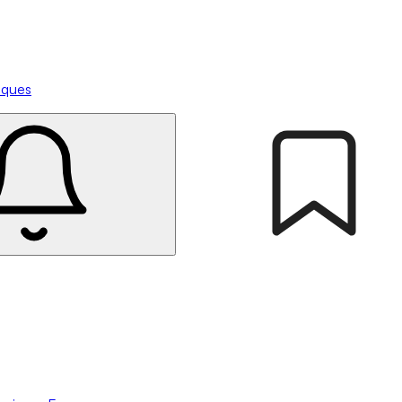
tiques