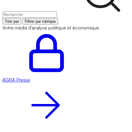
Trier par
Filtrer par rubrique
Votre média d'analyse politique et économique
AGRA
Presse