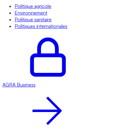
Politique agricole
Environnement
Politique sanitaire
Politiques internationales
AGRA
Business