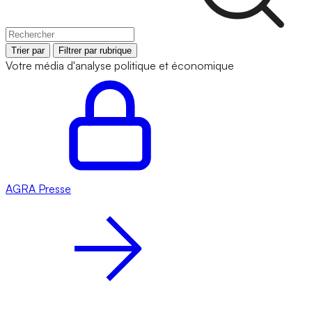
Trier par
Filtrer par rubrique
Votre média d'analyse politique et économique
AGRA
Presse