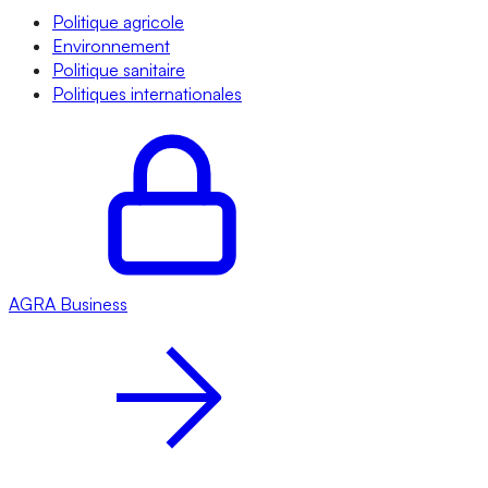
Politique agricole
Environnement
Politique sanitaire
Politiques internationales
AGRA
Business