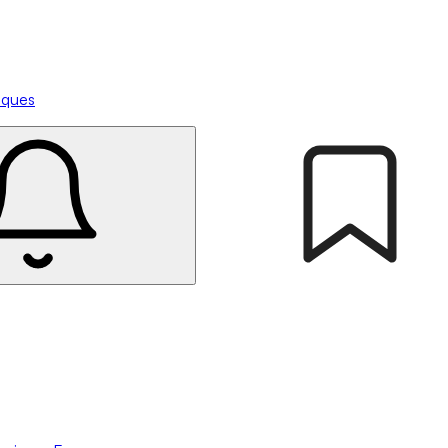
tiques