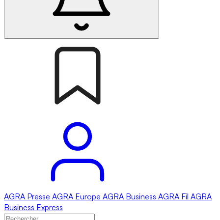
AGRA
Presse
AGRA
Europe
AGRA
Business
AGRA
Fil
AGRA
Business Express