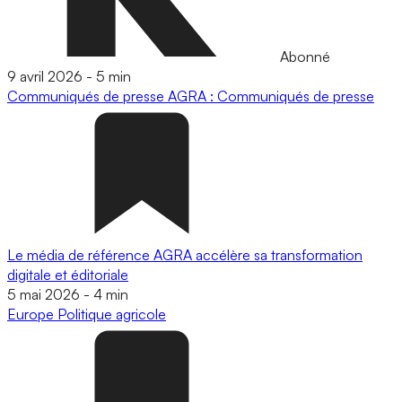
Abonné
9 avril 2026
-
5 min
Communiqués de presse
AGRA : Communiqués de presse
Le média de référence AGRA accélère sa transformation
digitale et éditoriale
5 mai 2026
-
4 min
Europe
Politique agricole