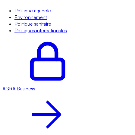
Politique agricole
Environnement
Politique sanitaire
Politiques internationales
AGRA
Business