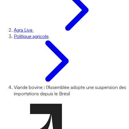
Agra Live
Politique agricole
Viande bovine : l'Assemblée adopte une suspension des
importations depuis le Brésil