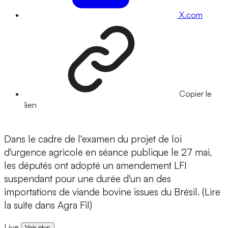
X.com
Copier le
lien
Dans le cadre de l'examen du projet de loi
d'urgence agricole en séance publique le 27 mai,
les députés ont adopté un amendement LFI
suspendant pour une durée d'un an des
importations de viande bovine issues du Brésil. (Lire
la suite dans Agra Fil)
Live
Voir plus