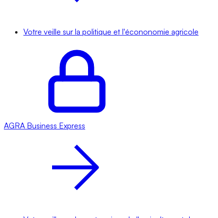
Votre veille sur la politique et l'écononomie agricole
AGRA
Business Express