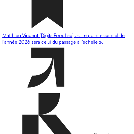
Matthieu Vincent (DigitalFoodLab) : « Le point essentiel de
l’année 2026 sera celui du passage à l’échelle ».