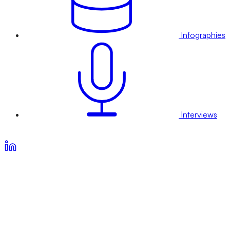
Infographies
Interviews
Voir nos offres d’abonnement