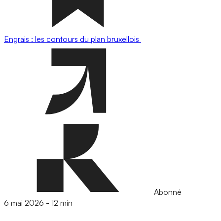
Engrais : les contours du plan bruxellois
Abonné
6 mai 2026
-
12 min