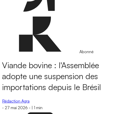
Abonné
Viande bovine : l'Assemblée
adopte une suspension des
importations depuis le Brésil
Rédaction Agra
-
27 mai 2026
-
|
1 min