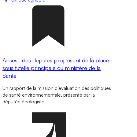
Anses : des députés proposent de la placer
sous tutelle principale du ministère de la
Santé
Un rapport de la mission d’évaluation des politiques
de santé environnementale, présenté par la
députée écologiste…