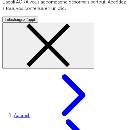
L'appli AGRA vous accompagne désormais partout. Accédez
à tous vos contenus en un clic.
Téléchargez l'appli
Accueil