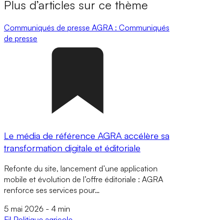
Plus d’articles sur ce thème
Communiqués de presse
AGRA : Communiqués
de presse
Le média de référence AGRA accélère sa
transformation digitale et éditoriale
Refonte du site, lancement d’une application
mobile et évolution de l’offre éditoriale : AGRA
renforce ses services pour…
5 mai 2026
-
4 min
Fil
Politique agricole