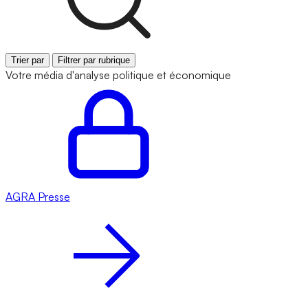
Trier par
Filtrer par rubrique
Votre média d'analyse politique et économique
AGRA
Presse