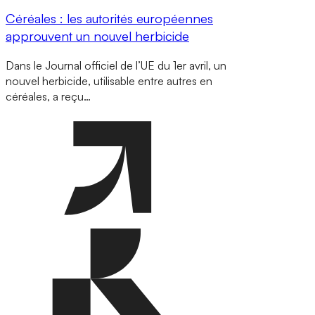
Céréales : les autorités européennes
approuvent un nouvel herbicide
Dans le Journal officiel de l’UE du 1er avril, un
nouvel herbicide, utilisable entre autres en
céréales, a reçu…