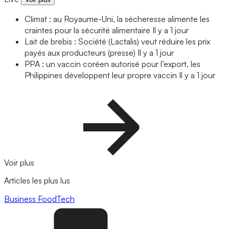
Climat : au Royaume-Uni, la sécheresse alimente les
craintes pour la sécurité alimentaire
Il y a 1 jour
Lait de brebis : Société (Lactalis) veut réduire les prix
payés aux producteurs (presse)
Il y a 1 jour
PPA : un vaccin coréen autorisé pour l’export, les
Philippines développent leur propre vaccin
Il y a 1 jour
Voir plus
Articles les plus lus
Business
FoodTech