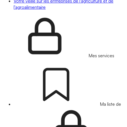
Votre veille sur les entreprises de l'agriculture et de
l'agroalimentaire
Mes services
Ma liste de