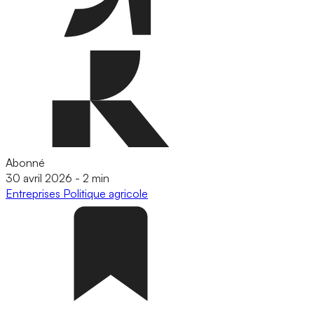
Abonné
30 avril 2026
-
2 min
Entreprises
Politique agricole