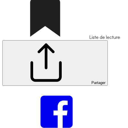
Liste de lecture
Partager