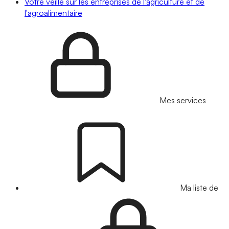
Votre veille sur les entreprises de l'agriculture et de
l'agroalimentaire
Mes services
Ma liste de