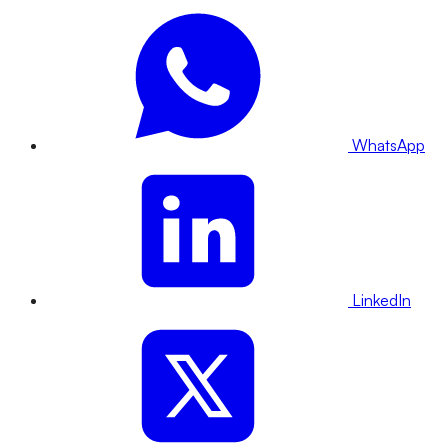
WhatsApp
LinkedIn