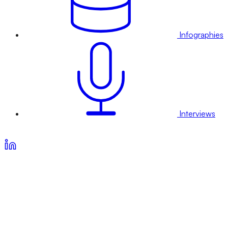
Infographies
Interviews
Voir nos offres d’abonnement