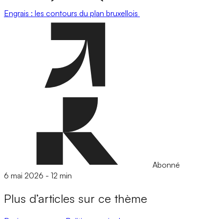
Engrais : les contours du plan bruxellois
Abonné
6 mai 2026
-
12 min
Plus d’articles sur ce thème