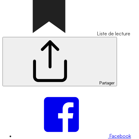
Liste de lecture
Partager
Facebook