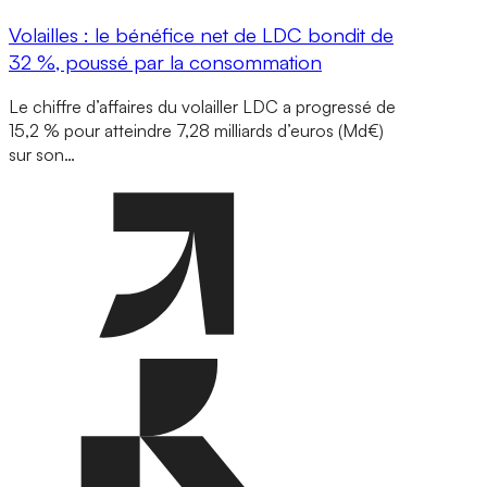
Volailles : le bénéfice net de LDC bondit de
32 %, poussé par la consommation
Le chiffre d’affaires du volailler LDC a progressé de
15,2 % pour atteindre 7,28 milliards d’euros (Md€)
sur son…