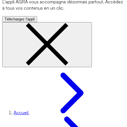
L'appli AGRA vous accompagne désormais partout. Accédez
à tous vos contenus en un clic.
Téléchargez l'appli
Accueil