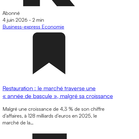
Abonné
4 juin 2026
-
2 min
Business-express
Economie
Restauration : le marché traverse une
« année de bascule », malgré sa croissance
Malgré une croissance de 4,3 % de son chiffre
d’affaires, à 128 milliards d’euros en 2025, le
marché de la…