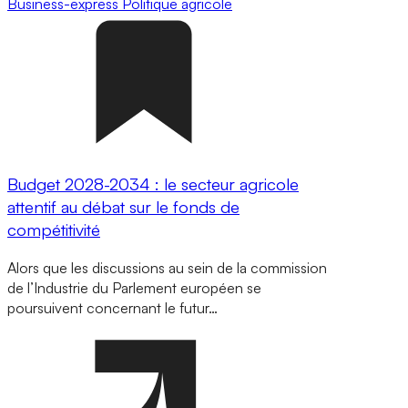
Business-express
Politique agricole
Budget 2028-2034 : le secteur agricole
attentif au débat sur le fonds de
compétitivité
Alors que les discussions au sein de la commission
de l’Industrie du Parlement européen se
poursuivent concernant le futur…