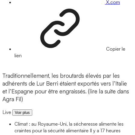
X.com
Copier le
lien
Traditionnellement, les broutards élevés par les
adhérents de Lur Berri étaient exportés vers l’Italie
et l’Espagne pour être engraissés. (lire la suite dans
Agra Fil)
Live
Voir plus
Climat : au Royaume-Uni, la sécheresse alimente les
craintes pour la sécurité alimentaire
Il y a 17 heures