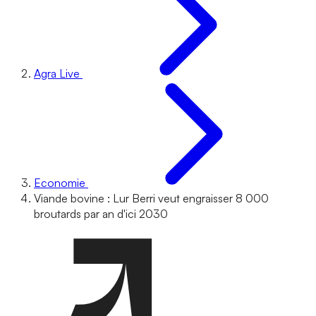
Agra Live
Economie
Viande bovine : Lur Berri veut engraisser 8 000
broutards par an d'ici 2030