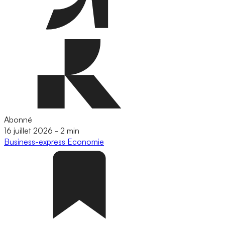
Abonné
16 juillet 2026
-
2 min
Business-express
Economie