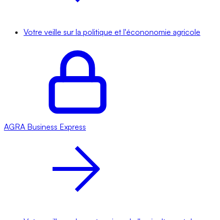
Votre veille sur la politique et l'écononomie agricole
AGRA
Business Express