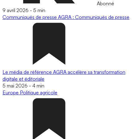
Abonné
9 avril 2026
-
5 min
Communiqués de presse
AGRA : Communiqués de presse
Le média de référence AGRA accélère sa transformation
digitale et éditoriale
5 mai 2026
-
4 min
Europe
Politique agricole