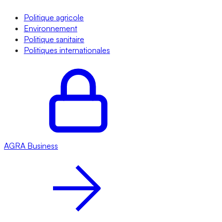
Politique agricole
Environnement
Politique sanitaire
Politiques internationales
AGRA
Business