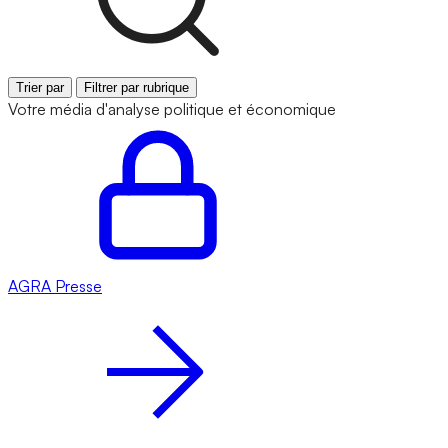
Trier par
Filtrer par rubrique
Votre média d'analyse politique et économique
AGRA
Presse