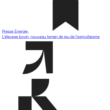
Presse
Energie
L'élevage bovin, nouveau terrain de jeu de l’agrivoltaïsme