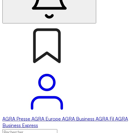
AGRA
Presse
AGRA
Europe
AGRA
Business
AGRA
Fil
AGRA
Business Express