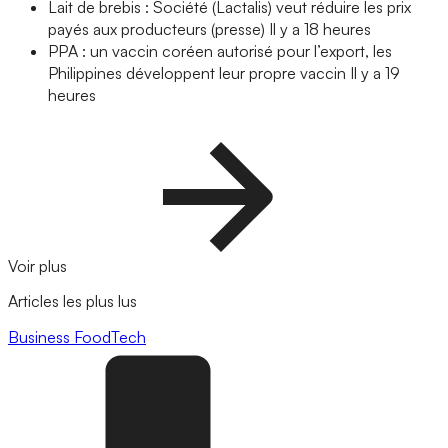
Lait de brebis : Société (Lactalis) veut réduire les prix
payés aux producteurs (presse)
Il y a 18 heures
PPA : un vaccin coréen autorisé pour l’export, les
Philippines développent leur propre vaccin
Il y a 19
heures
Voir plus
Articles les plus lus
Business
FoodTech