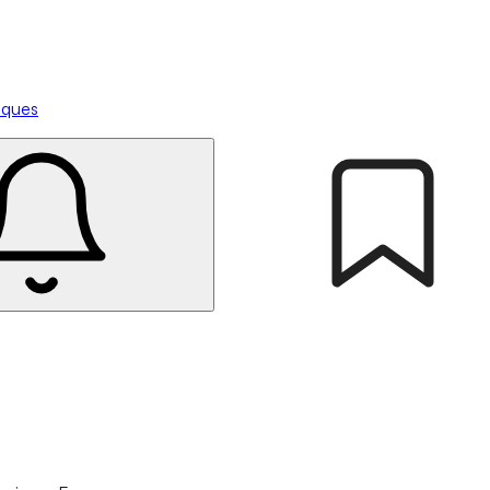
tiques