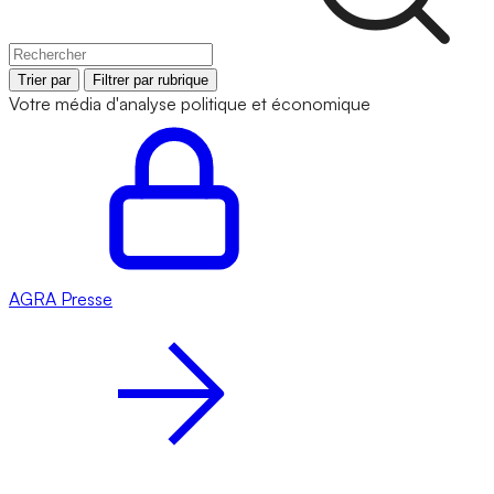
Trier par
Filtrer par rubrique
Votre média d'analyse politique et économique
AGRA
Presse