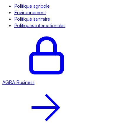
Politique agricole
Environnement
Politique sanitaire
Politiques internationales
AGRA
Business