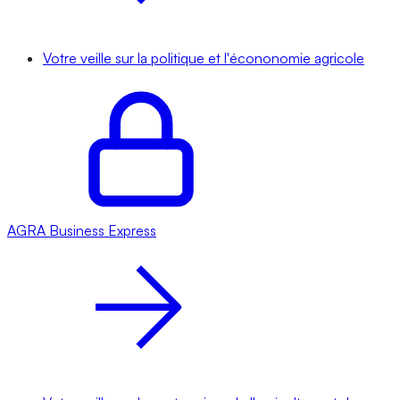
Votre veille sur la politique et l'écononomie agricole
AGRA
Business Express