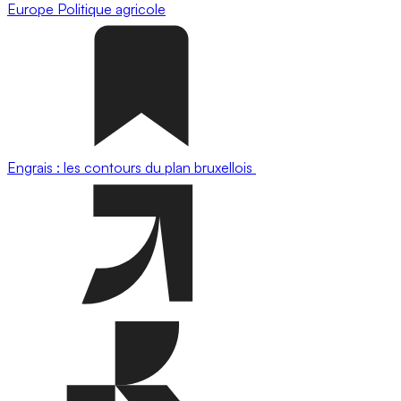
Europe
Politique agricole
Engrais : les contours du plan bruxellois