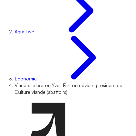
Agra Live
Economie
Viande: le breton Yves Fantou devient président de
Culture viande (abattoirs)