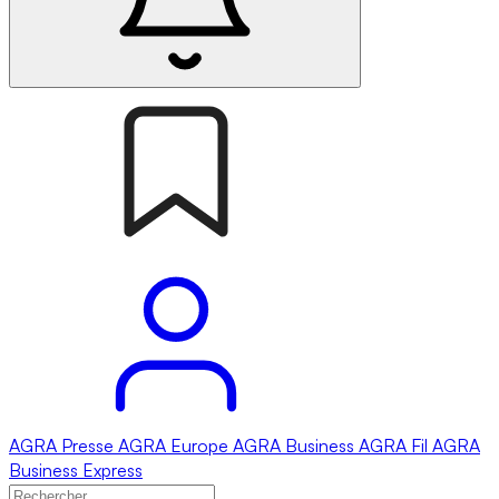
AGRA
Presse
AGRA
Europe
AGRA
Business
AGRA
Fil
AGRA
Business Express