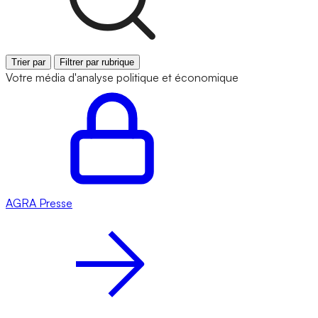
Trier par
Filtrer par rubrique
Votre média d'analyse politique et économique
AGRA
Presse