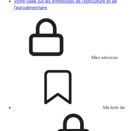
Votre veille sur les entreprises de l'agriculture et de
l'agroalimentaire
Mes services
Ma liste de