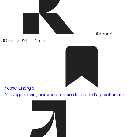
Abonné
18 mai 2026
-
7 min
Presse
Energie
L'élevage bovin, nouveau terrain de jeu de l’agrivoltaïsme