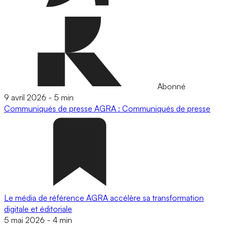
Abonné
9 avril 2026
-
5 min
Communiqués de presse
AGRA : Communiqués de presse
Le média de référence AGRA accélère sa transformation
digitale et éditoriale
5 mai 2026
-
4 min