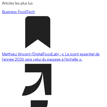
Articles les plus lus
Business
FoodTech
Matthieu Vincent (DigitalFoodLab) : « Le point essentiel de
l’année 2026 sera celui du passage à l’échelle ».