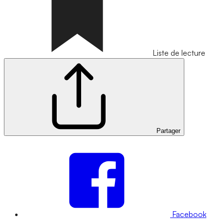
Liste de lecture
Partager
Facebook