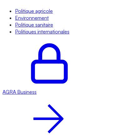
Politique agricole
Environnement
Politique sanitaire
Politiques internationales
AGRA
Business