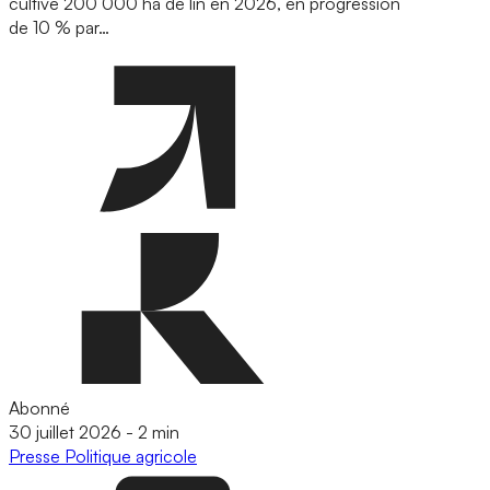
cultivé 200 000 ha de lin en 2026, en progression
de 10 % par…
Abonné
30 juillet 2026
-
2 min
Presse
Politique agricole