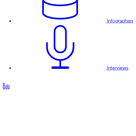
Infographies
Interviews
Voir nos offres d’abonnement