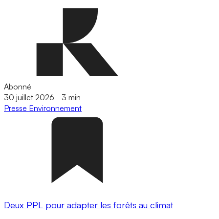
Abonné
30 juillet 2026
-
3 min
Presse
Environnement
Deux PPL pour adapter les forêts au climat