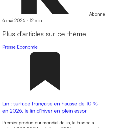
Abonné
6 mai 2026
-
12 min
Plus d’articles sur ce thème
Presse
Economie
Lin : surface française en hausse de 10 %
en 2026, le lin d’hiver en plein essor
Premier producteur mondial de lin, la France a