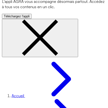
L'appli AGRA vous accompagne désormais partout. Accédez
à tous vos contenus en un clic.
Téléchargez l'appli
Accueil