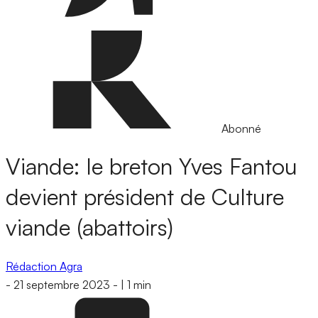
Abonné
Viande: le breton Yves Fantou
devient président de Culture
viande (abattoirs)
Rédaction Agra
-
21 septembre 2023
-
|
1 min