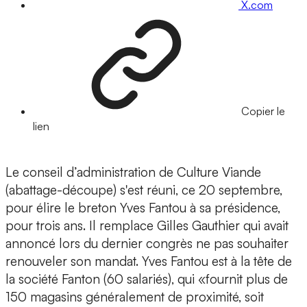
X.com
Copier le
lien
Le conseil d’administration de Culture Viande
(abattage-découpe) s'est réuni, ce 20 septembre,
pour élire le breton Yves Fantou à sa présidence,
pour trois ans. Il remplace Gilles Gauthier qui avait
annoncé lors du dernier congrès ne pas souhaiter
renouveler son mandat. Yves Fantou est à la tête de
la société Fanton (60 salariés), qui «fournit plus de
150 magasins généralement de proximité, soit