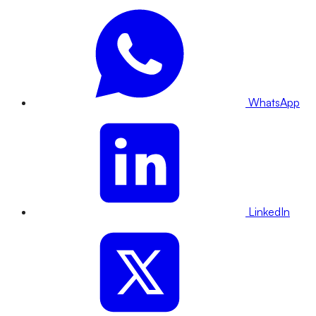
WhatsApp
LinkedIn