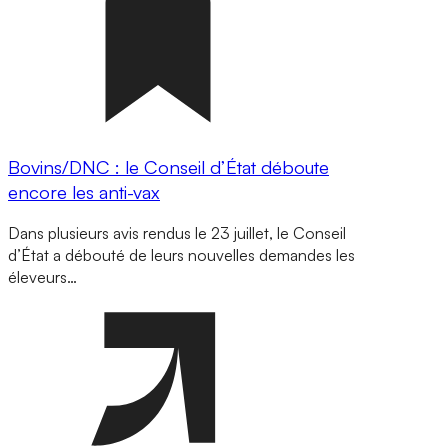
Bovins/DNC : le Conseil d’État déboute
encore les anti-vax
Dans plusieurs avis rendus le 23 juillet, le Conseil
d’État a débouté de leurs nouvelles demandes les
éleveurs…