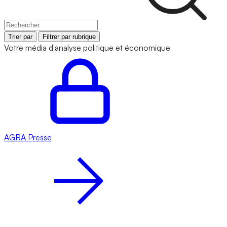
Trier par
Filtrer par rubrique
Votre média d'analyse politique et économique
AGRA
Presse