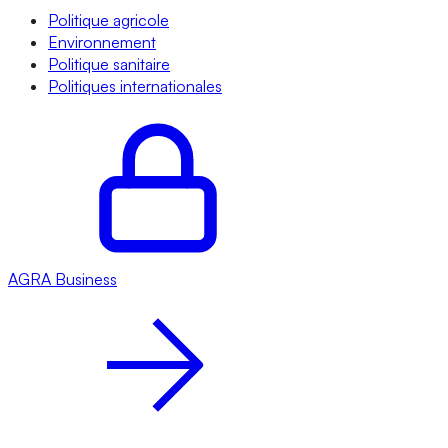
Politique agricole
Environnement
Politique sanitaire
Politiques internationales
AGRA
Business