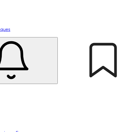
tiques