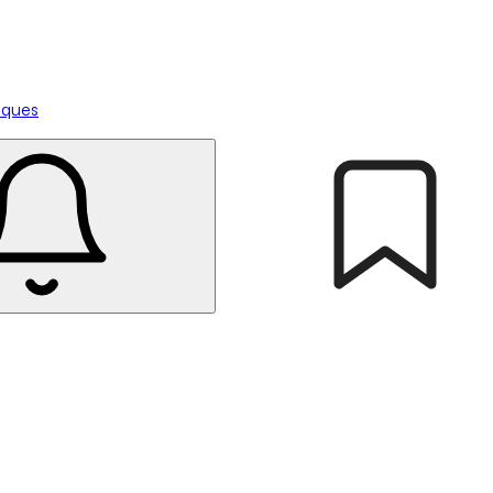
tiques