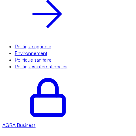
Politique agricole
Environnement
Politique sanitaire
Politiques internationales
AGRA
Business