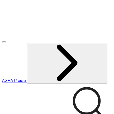
AGRA
Presse