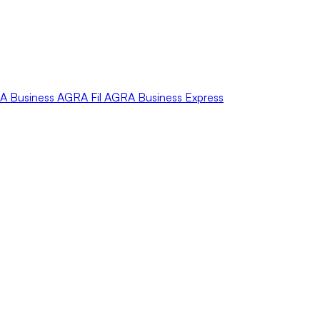
A
Business
AGRA
Fil
AGRA
Business Express