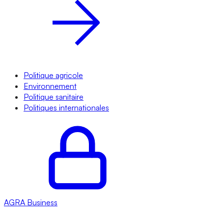
Politique agricole
Environnement
Politique sanitaire
Politiques internationales
AGRA
Business