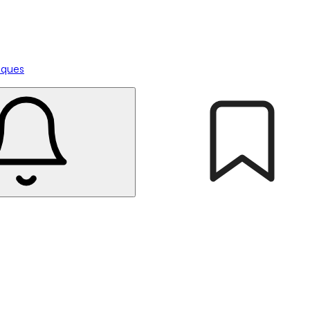
tiques