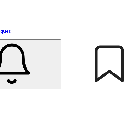
tiques