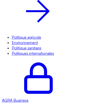
Politique agricole
Environnement
Politique sanitaire
Politiques internationales
AGRA
Business