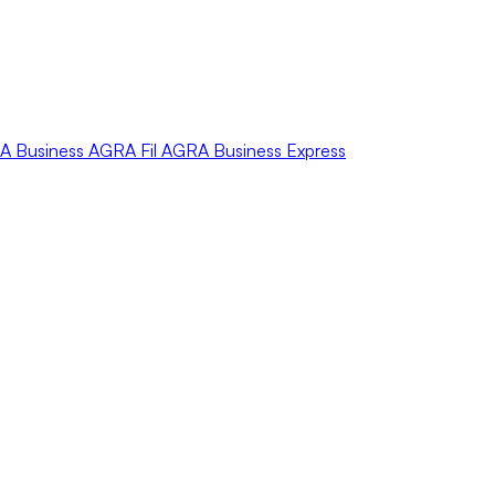
A
Business
AGRA
Fil
AGRA
Business Express