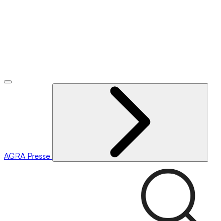
AGRA
Presse