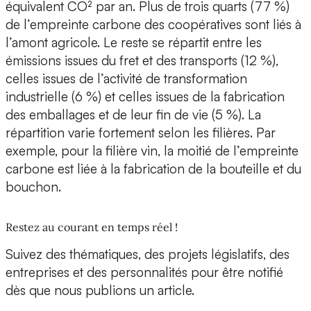
équivalent CO² par an. Plus de trois quarts (77 %)
de l’empreinte carbone des coopératives sont liés à
l’amont agricole. Le reste se répartit entre les
émissions issues du fret et des transports (12 %),
celles issues de l’activité de transformation
industrielle (6 %) et celles issues de la fabrication
des emballages et de leur fin de vie (5 %). La
répartition varie fortement selon les filières. Par
exemple, pour la filière vin, la moitié de l’empreinte
carbone est liée à la fabrication de la bouteille et du
bouchon.
Restez au courant en temps réel !
Suivez des thématiques, des projets législatifs, des
entreprises et des personnalités pour être notifié
dès que nous publions un article.