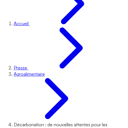
Accueil
Presse
Agroalimentaire
Décarbonation : de nouvelles attentes pour les