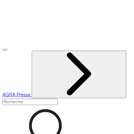
AGRA
Presse