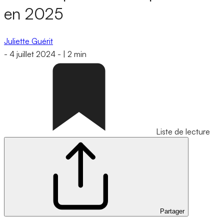
en 2025
Juliette Guérit
-
4 juillet 2024
-
|
2 min
Liste de lecture
Partager