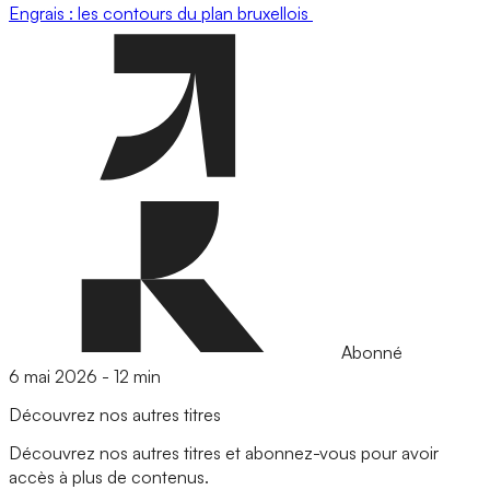
Engrais : les contours du plan bruxellois
Abonné
6 mai 2026
-
12 min
Découvrez nos autres titres
Découvrez nos autres titres et abonnez-vous pour avoir
accès à plus de contenus.