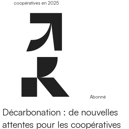
coopératives en 2025
Abonné
Décarbonation : de nouvelles
attentes pour les coopératives