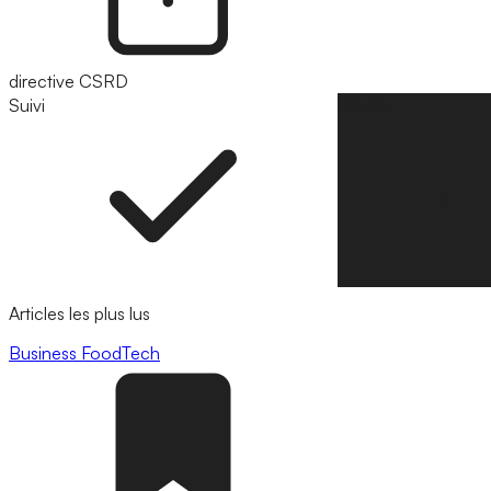
directive CSRD
Suivi
Suivre
Articles les plus lus
Business
FoodTech