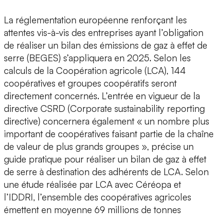
La réglementation européenne renforçant les
attentes vis-à-vis des entreprises ayant l’obligation
de réaliser un bilan des émissions de gaz à effet de
serre (BEGES) s’appliquera en 2025. Selon les
calculs de la Coopération agricole (LCA), 144
coopératives et groupes coopératifs seront
directement concernés. L’entrée en vigueur de la
directive CSRD (Corporate sustainability reporting
directive) concernera également « un nombre plus
important de coopératives faisant partie de la chaîne
de valeur de plus grands groupes », précise un
guide pratique pour réaliser un bilan de gaz à effet
de serre à destination des adhérents de LCA. Selon
une étude réalisée par LCA avec Céréopa et
l’IDDRI, l’ensemble des coopératives agricoles
émettent en moyenne 69 millions de tonnes