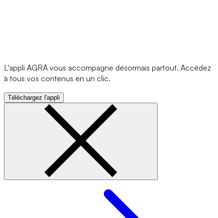
L'appli AGRA vous accompagne désormais partout. Accédez
à tous vos contenus en un clic.
Téléchargez l'appli