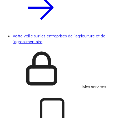
Votre veille sur les entreprises de l'agriculture et de
l'agroalimentaire
Mes services