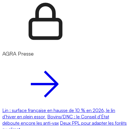
AGRA Presse
Lin : surface française en hausse de 10 % en 2026, le lin
d’hiver en plein essor
Bovins/DNC : le Conseil d’État
déboute encore les anti-vax
Deux PPL pour adapter les forêts