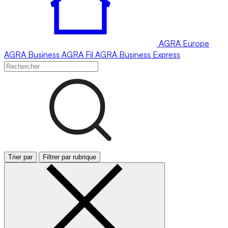
AGRA
Europe
AGRA
Business
AGRA
Fil
AGRA
Business Express
Trier par
Filtrer par rubrique