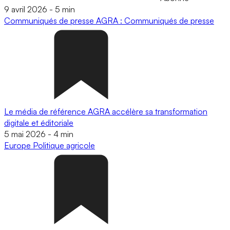
9 avril 2026
-
5 min
Communiqués de presse
AGRA : Communiqués de presse
Le média de référence AGRA accélère sa transformation
digitale et éditoriale
5 mai 2026
-
4 min
Europe
Politique agricole