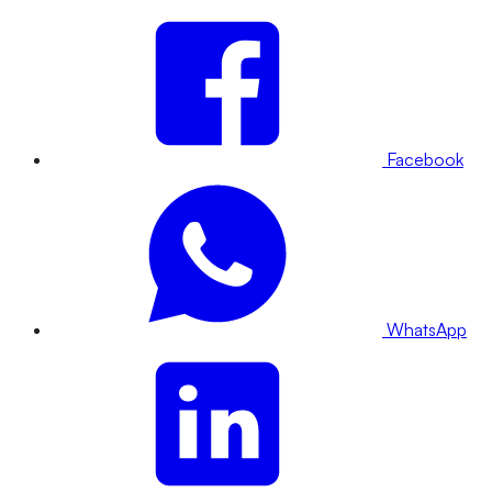
Facebook
WhatsApp