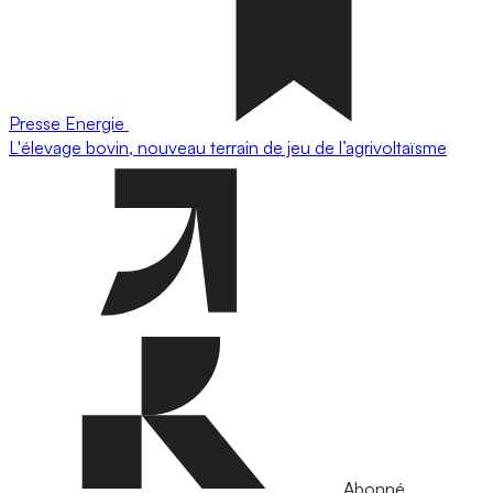
Presse
Energie
L'élevage bovin, nouveau terrain de jeu de l’agrivoltaïsme
Abonné