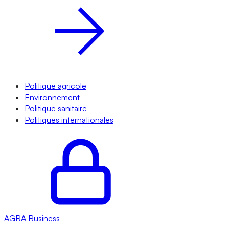
Politique agricole
Environnement
Politique sanitaire
Politiques internationales
AGRA
Business