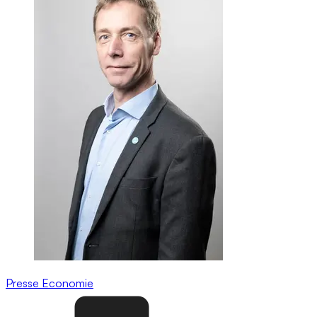
Presse
Economie