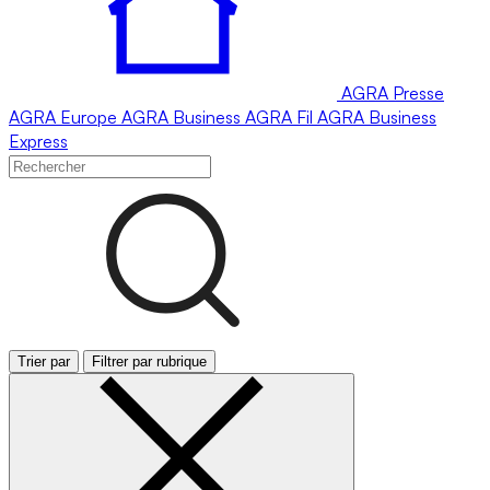
AGRA
Presse
AGRA
Europe
AGRA
Business
AGRA
Fil
AGRA
Business
Express
Trier par
Filtrer par rubrique