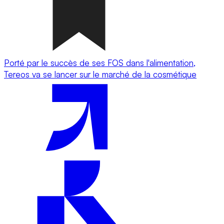
Porté par le succès de ses FOS dans l'alimentation,
Tereos va se lancer sur le marché de la cosmétique