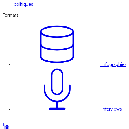
politiques
Formats
Infographies
Interviews
Voir nos offres d’abonnement