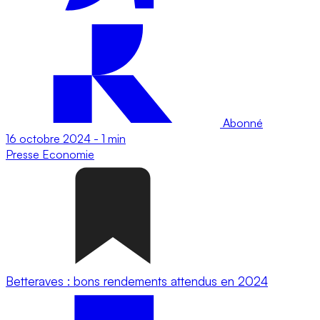
Abonné
16 octobre 2024
-
1 min
Presse
Economie
Betteraves : bons rendements attendus en 2024