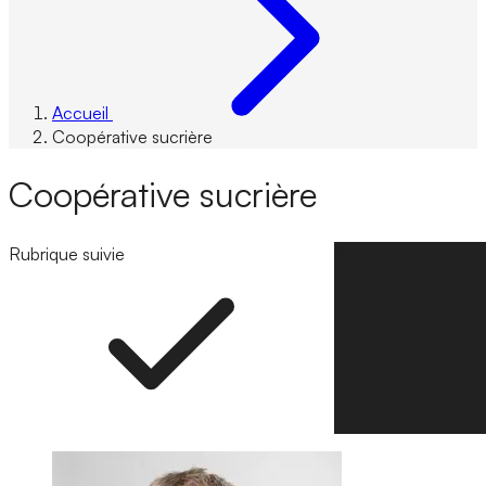
Accueil
Coopérative sucrière
Coopérative sucrière
Rubrique suivie
Suivre la rubrique