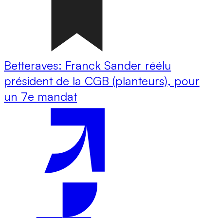
Betteraves: Franck Sander réélu
président de la CGB (planteurs), pour
un 7e mandat