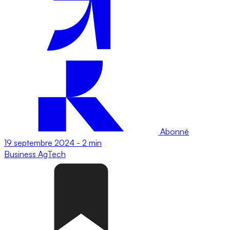
Abonné
19 septembre 2024
-
2 min
Business
AgTech