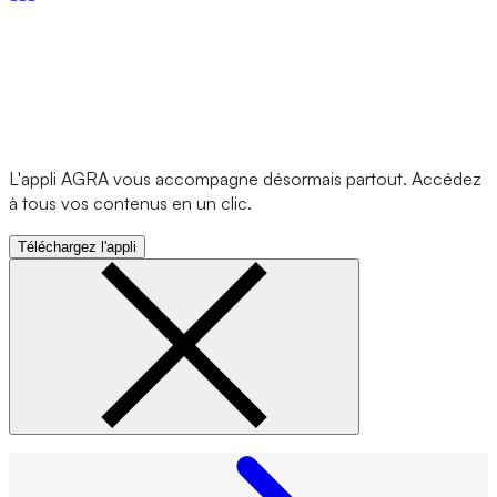
L'appli AGRA vous accompagne désormais partout. Accédez
à tous vos contenus en un clic.
Téléchargez l'appli