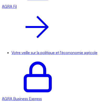
AGRA
Fil
Votre veille sur la politique et l'écononomie agricole
AGRA
Business Express