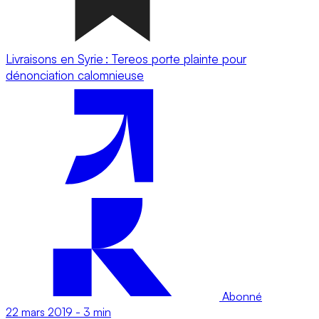
Livraisons en Syrie : Tereos porte plainte pour
dénonciation calomnieuse
Abonné
22 mars 2019
-
3 min