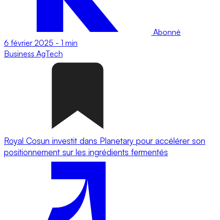
Abonné
6 février 2025
-
1 min
Business
AgTech
Royal Cosun investit dans Planetary pour accélérer son
positionnement sur les ingrédients fermentés