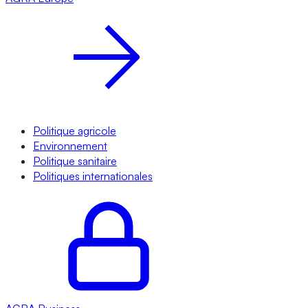
Politique agricole
Environnement
Politique sanitaire
Politiques internationales