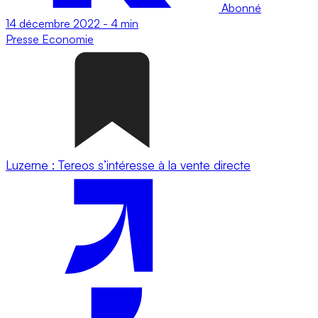
Abonné
14 décembre 2022
-
4 min
Presse
Economie
Luzerne : Tereos s’intéresse à la vente directe