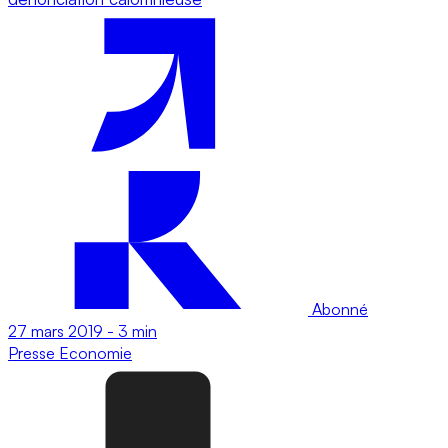
Abonné
27 mars 2019
-
3 min
Presse
Economie