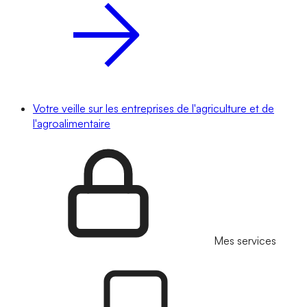
Votre veille sur les entreprises de l'agriculture et de
l'agroalimentaire
Mes services