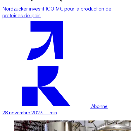
Nordzucker investit 100 M€ pour la production de
protéines de pois
Abonné
28 novembre 2023
-
1 min