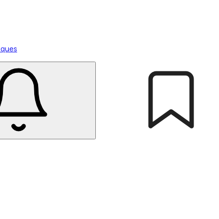
tiques