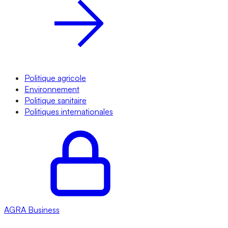
Politique agricole
Environnement
Politique sanitaire
Politiques internationales
AGRA
Business