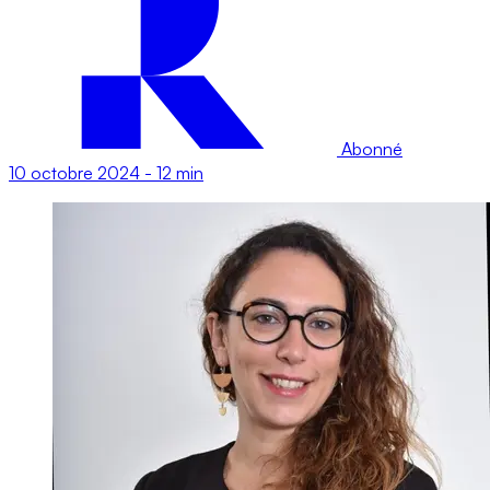
Abonné
10 octobre 2024
-
12 min