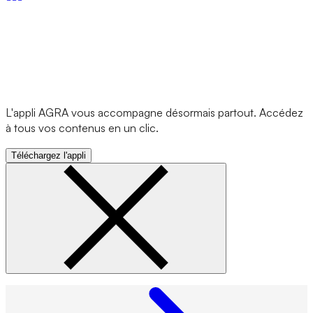
L'appli AGRA vous accompagne désormais partout. Accédez
à tous vos contenus en un clic.
Téléchargez l'appli