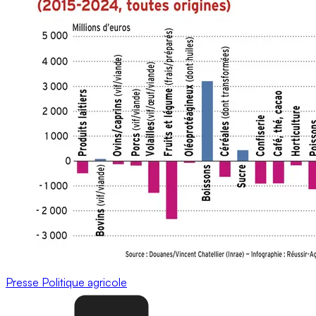
Presse
Politique agricole