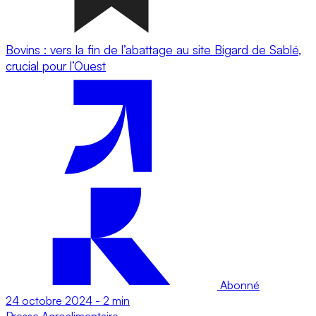
Bovins : vers la fin de l’abattage au site Bigard de Sablé,
crucial pour l’Ouest
Abonné
24 octobre 2024
-
2 min
Presse
Agroalimentaire