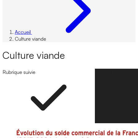
Accueil
Culture viande
Culture viande
Rubrique suivie
Suivre la rubrique