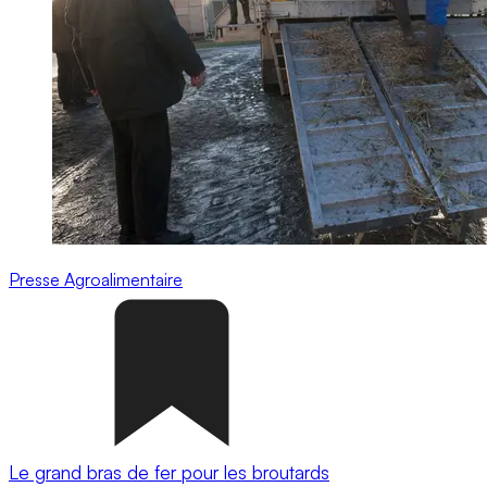
Presse
Agroalimentaire
Le grand bras de fer pour les broutards