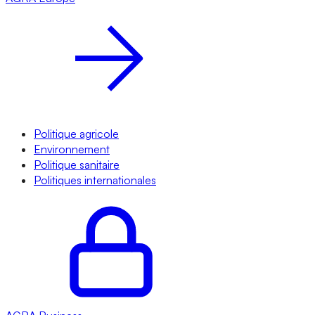
Politique agricole
Environnement
Politique sanitaire
Politiques internationales