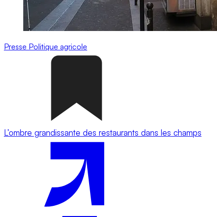
Presse
Politique agricole
L’ombre grandissante des restaurants dans les champs