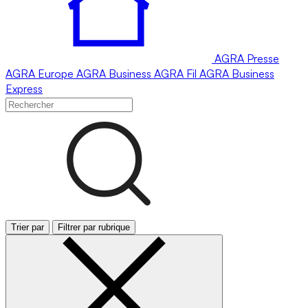
AGRA
Presse
AGRA
Europe
AGRA
Business
AGRA
Fil
AGRA
Business
Express
Trier par
Filtrer par rubrique