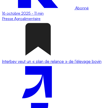
Abonné
16 octobre 2025
-
11 min
Presse
Agroalimentaire
Interbev veut un « plan de relance » de l’élevage bovin