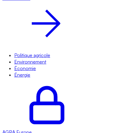
Politique agricole
Environnement
Économie
Énergie
AGRA
Europe