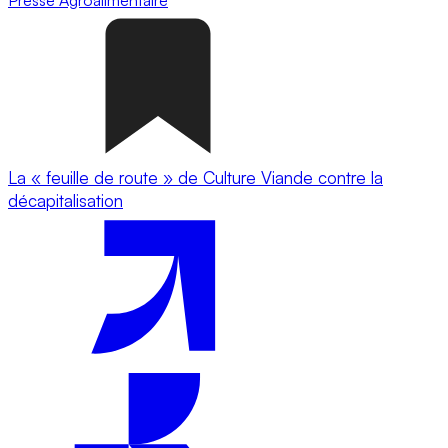
La « feuille de route » de Culture Viande contre la
décapitalisation