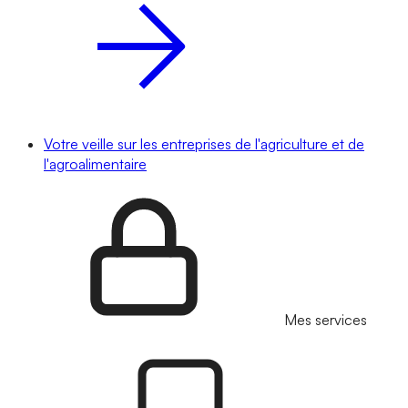
Votre veille sur les entreprises de l'agriculture et de
l'agroalimentaire
Mes services