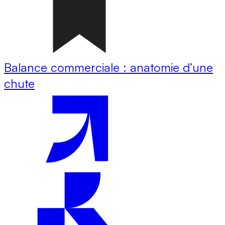
Balance commerciale : anatomie d’une
chute