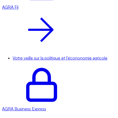
AGRA
Fil
Votre veille sur la politique et l'écononomie agricole
AGRA
Business Express