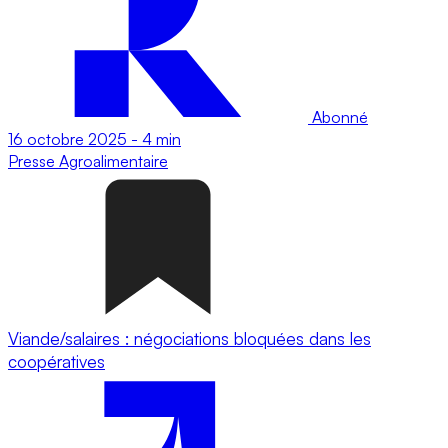
Abonné
16 octobre 2025
-
4 min
Presse
Agroalimentaire
Viande/salaires : négociations bloquées dans les
coopératives