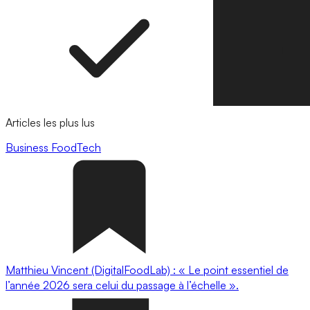
Articles les plus lus
Business
FoodTech
Matthieu Vincent (DigitalFoodLab) : « Le point essentiel de
l’année 2026 sera celui du passage à l’échelle ».