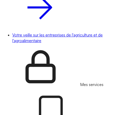
Votre veille sur les entreprises de l'agriculture et de
l'agroalimentaire
Mes services