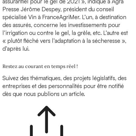
assurantiel pour le gel de 2021 », indique à Agra
Presse Jérôme Despey, président du conseil
spécialisé Vin à FranceAgriMer. L’un, à destination
des assurés, concerne les investissements pour
l’irrigation ou contre le gel, la grêle, etc. L’autre est
« plutôt fléché vers l’adaptation à la sécheresse »,
d’après lui.
Restez au courant en temps réel !
Suivez des thématiques, des projets législatifs, des
entreprises et des personnalités pour être notifié
dès que nous publions un article.