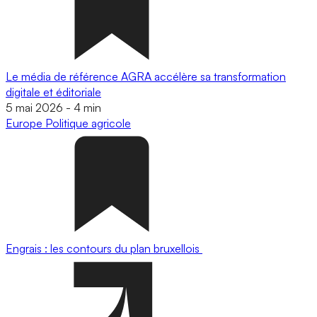
Le média de référence AGRA accélère sa transformation
digitale et éditoriale
5 mai 2026
-
4 min
Europe
Politique agricole
Engrais : les contours du plan bruxellois