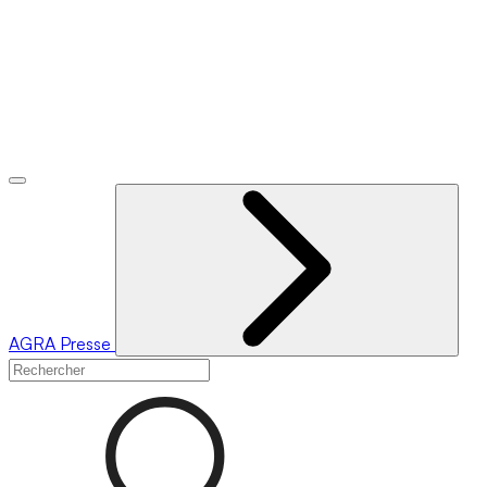
AGRA
Presse