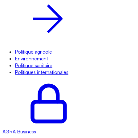
Politique agricole
Environnement
Politique sanitaire
Politiques internationales
AGRA
Business