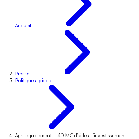
Accueil
Presse
Politique agricole
Agroéquipements : 40 M€ d’aide à l’investissement