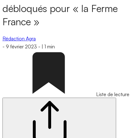
débloqués pour « la Ferme
France »
Rédaction Agra
-
9 février 2023
-
|
1 min
Liste de lecture