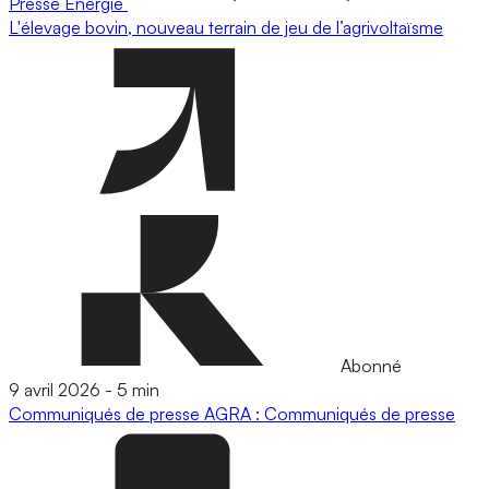
Presse
Energie
L'élevage bovin, nouveau terrain de jeu de l’agrivoltaïsme
Abonné
9 avril 2026
-
5 min
Communiqués de presse
AGRA : Communiqués de presse