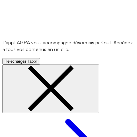
L'appli AGRA vous accompagne désormais partout. Accédez
à tous vos contenus en un clic.
Téléchargez l'appli