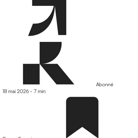
Abonné
18 mai 2026
-
7 min