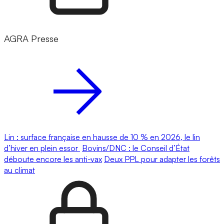
AGRA Presse
Lin : surface française en hausse de 10 % en 2026, le lin
d’hiver en plein essor
Bovins/DNC : le Conseil d’État
déboute encore les anti-vax
Deux PPL pour adapter les forêts
au climat