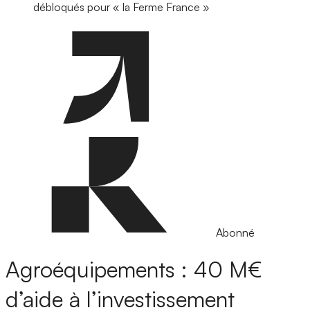
débloqués pour « la Ferme France »
Abonné
Agroéquipements : 40 M€
d’aide à l’investissement