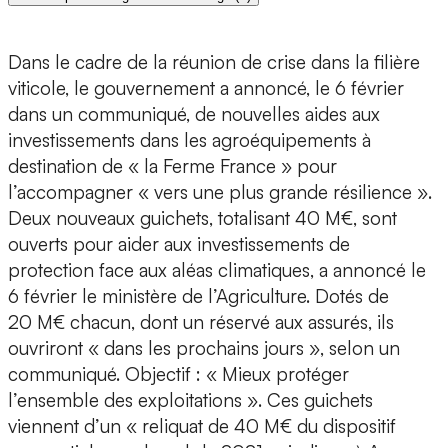
Dans le cadre de la réunion de crise dans la filière
viticole, le gouvernement a annoncé, le 6 février
dans un communiqué, de nouvelles aides aux
investissements dans les agroéquipements à
destination de « la Ferme France » pour
l’accompagner « vers une plus grande résilience ».
Deux nouveaux guichets, totalisant 40 M€, sont
ouverts pour aider aux investissements de
protection face aux aléas climatiques, a annoncé le
6 février le ministère de l’Agriculture. Dotés de
20 M€ chacun, dont un réservé aux assurés, ils
ouvriront « dans les prochains jours », selon un
communiqué. Objectif : « Mieux protéger
l’ensemble des exploitations ». Ces guichets
viennent d’un « reliquat de 40 M€ du dispositif