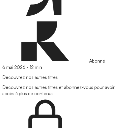
Abonné
6 mai 2026
-
12 min
Découvrez nos autres titres
Découvrez nos autres titres et abonnez-vous pour avoir
accès à plus de contenus.