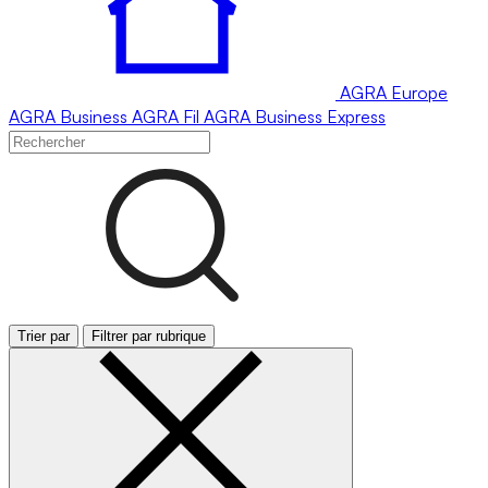
AGRA
Europe
AGRA
Business
AGRA
Fil
AGRA
Business Express
Trier par
Filtrer par rubrique