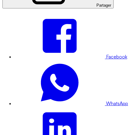
Partager
Facebook
WhatsApp