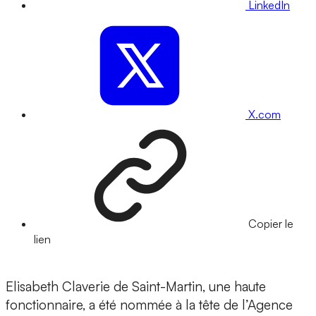
LinkedIn
X.com
Copier le
lien
Elisabeth Claverie de Saint-Martin, une haute
fonctionnaire, a été nommée à la tête de l’Agence