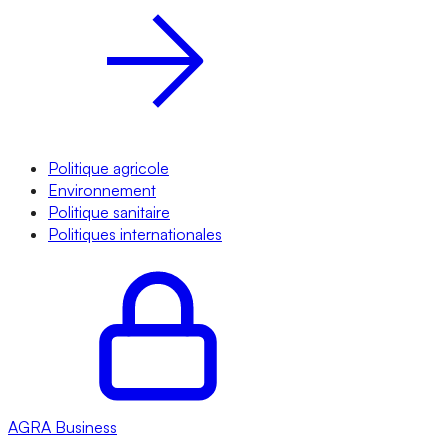
Politique agricole
Environnement
Politique sanitaire
Politiques internationales
AGRA
Business