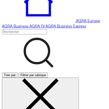
AGRA
Europe
AGRA
Business
AGRA
Fil
AGRA
Business Express
Trier par
Filtrer par rubrique