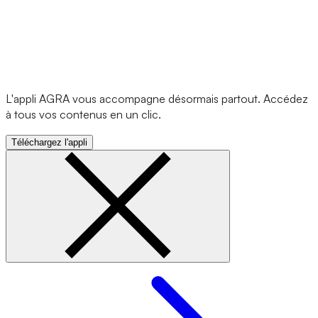
L'appli AGRA vous accompagne désormais partout. Accédez
à tous vos contenus en un clic.
Téléchargez l'appli