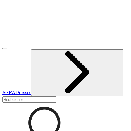
AGRA
Presse