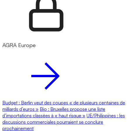
AGRA Europe
Budget : Berlin veut des coupes « de plusieurs centaines de
milliards d’euros »
Bio : Bruxelles propose une liste
d’importations classées à « haut risque »
UE/Philippines : les
discussions commerciales pourraient se conclure
prochainement