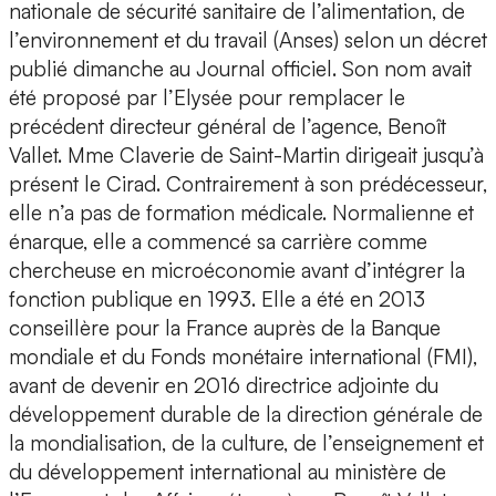
nationale de sécurité sanitaire de l’alimentation, de
l’environnement et du travail (Anses) selon un décret
publié dimanche au Journal officiel. Son nom avait
été proposé par l’Elysée pour remplacer le
précédent directeur général de l’agence, Benoît
Vallet. Mme Claverie de Saint-Martin dirigeait jusqu’à
présent le Cirad. Contrairement à son prédécesseur,
elle n’a pas de formation médicale. Normalienne et
énarque, elle a commencé sa carrière comme
chercheuse en microéconomie avant d’intégrer la
fonction publique en 1993. Elle a été en 2013
conseillère pour la France auprès de la Banque
mondiale et du Fonds monétaire international (FMI),
avant de devenir en 2016 directrice adjointe du
développement durable de la direction générale de
la mondialisation, de la culture, de l’enseignement et
du développement international au ministère de