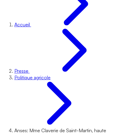
Accueil
Presse
Politique agricole
Anses: Mme Claverie de Saint-Martin, haute