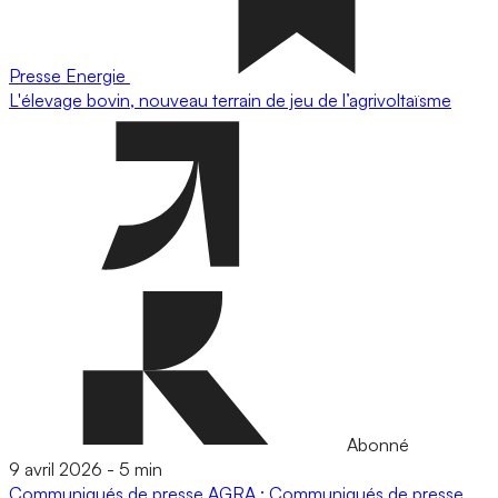
Presse
Energie
L'élevage bovin, nouveau terrain de jeu de l’agrivoltaïsme
Abonné
9 avril 2026
-
5 min
Communiqués de presse
AGRA : Communiqués de presse