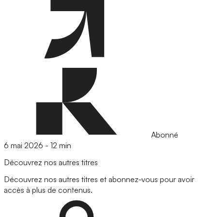
Abonné
6 mai 2026
-
12 min
Découvrez nos autres titres
Découvrez nos autres titres et abonnez-vous pour avoir
accès à plus de contenus.