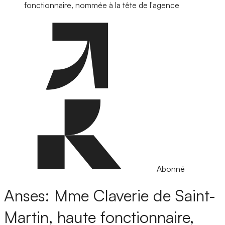
fonctionnaire, nommée à la tête de l'agence
Abonné
Anses: Mme Claverie de Saint-
Martin, haute fonctionnaire,