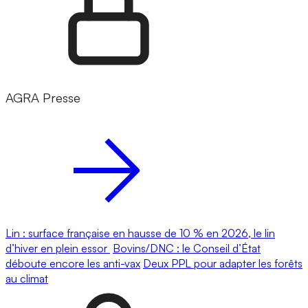
AGRA Presse
Lin : surface française en hausse de 10 % en 2026, le lin
d’hiver en plein essor
Bovins/DNC : le Conseil d’État
déboute encore les anti-vax
Deux PPL pour adapter les forêts
au climat