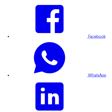
Facebook
WhatsApp