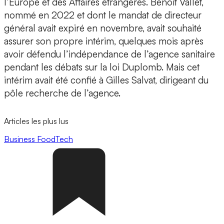
l’Europe et des Affaires étrangères. Benoît Vallet,
nommé en 2022 et dont le mandat de directeur
général avait expiré en novembre, avait souhaité
assurer son propre intérim, quelques mois après
avoir défendu l’indépendance de l’agence sanitaire
pendant les débats sur la loi Duplomb. Mais cet
intérim avait été confié à Gilles Salvat, dirigeant du
pôle recherche de l’agence.
Articles les plus lus
Business
FoodTech