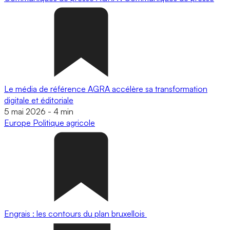
Le média de référence AGRA accélère sa transformation
digitale et éditoriale
5 mai 2026
-
4 min
Europe
Politique agricole
Engrais : les contours du plan bruxellois