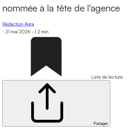
nommée à la tête de l'agence
Rédaction Agra
-
21 mai 2026
-
|
2 min
Liste de lecture
Partager