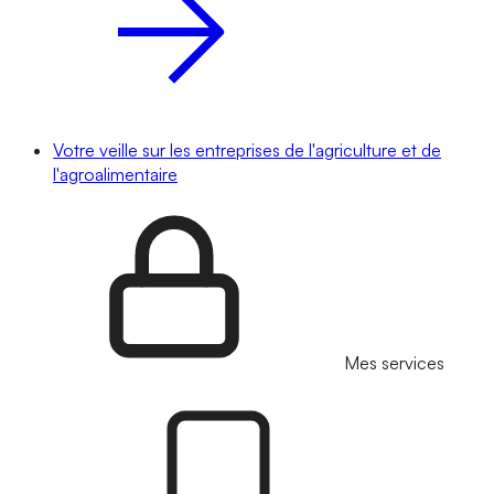
Votre veille sur les entreprises de l'agriculture et de
l'agroalimentaire
Mes services