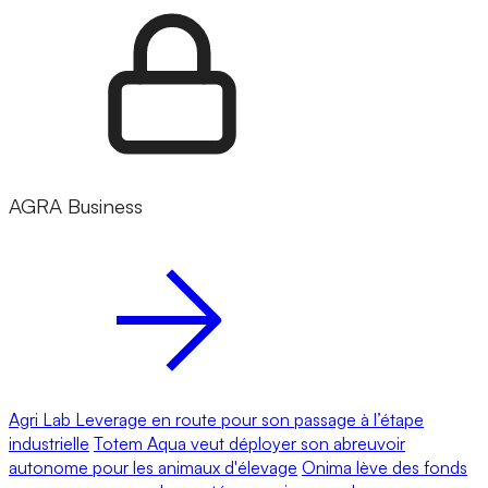
AGRA Business
Agri Lab Leverage en route pour son passage à l’étape
industrielle
Totem Aqua veut déployer son abreuvoir
autonome pour les animaux d'élevage
Onima lève des fonds