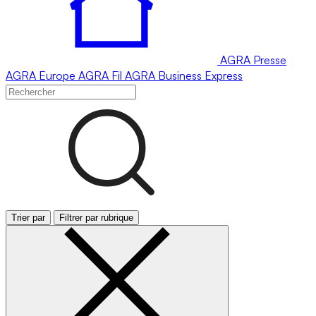
AGRA
Presse
AGRA
Europe
AGRA
Fil
AGRA
Business Express
Trier par
Filtrer par rubrique