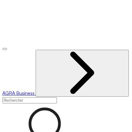
AGRA
Business