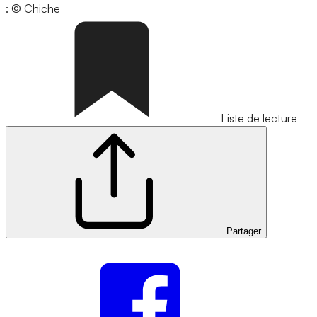
: © Chiche
Liste de lecture
Partager