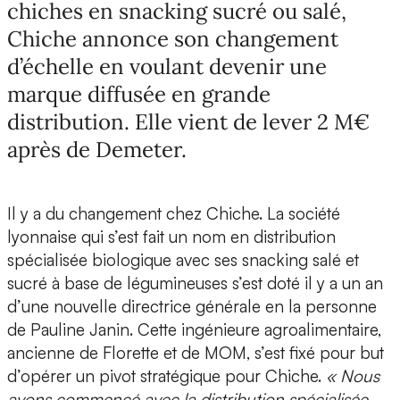
chiches en snacking sucré ou salé,
Chiche annonce son changement
d’échelle en voulant devenir une
marque diffusée en grande
distribution. Elle vient de lever 2 M€
après de Demeter.
Il y a du changement chez Chiche. La société
lyonnaise qui s’est fait un nom en distribution
spécialisée biologique avec ses snacking salé et
sucré à base de légumineuses s’est doté il y a un an
d’une nouvelle directrice générale en la personne
de
Pauline Janin.
Cette ingénieure agroalimentaire,
ancienne de Florette et de MOM, s’est fixé pour but
d’opérer un
pivot stratégique
pour Chiche.
« Nous
avons commencé avec la distribution spécialisée