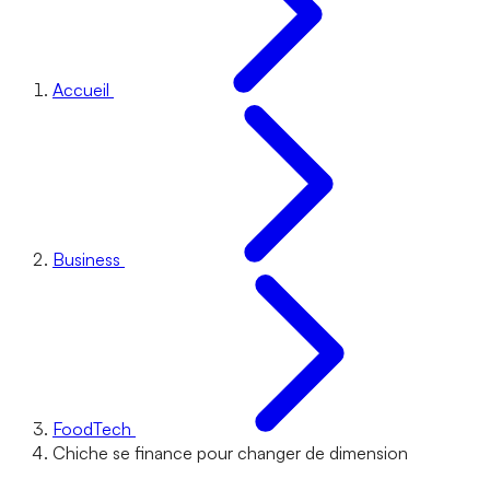
Accueil
Business
FoodTech
Chiche se finance pour changer de dimension