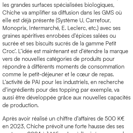
les grandes surfaces spécialisées biologiques,
Chiche va amplifier sa diffusion dans les GMS où
elle est déjà présente (Système U, Carrefour,
Monoprix, Intermarché, E. Leclerc, etc.) avec ses
graines apéritives enrobées d’épices salées ou
sucrée et ses biscuits sucrés de la gamme Petit
Croc’. L’idée est maintenant est d’étendre la marque
vers de nouvelles catégories de produits pour
répondre à différents moments de consommation
comme le petit-déjeuner et le cœur de repas.
L’activité de PAI
pour les industriels, en recherche
d’ingrédients pour des topping par exemple, va
aussi être développée grâce aux nouvelles capacités
de production.
Après avoir réalisé un chiffre d’affaires de 500 K€
en 2023, Chiche prévoit une forte hausse des ses