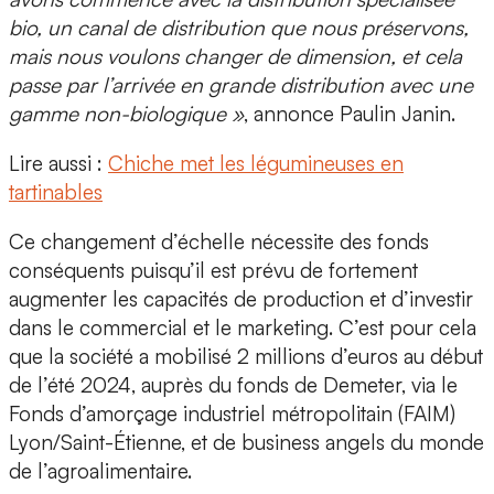
bio, un canal de distribution que nous préservons,
mais nous voulons changer de dimension, et cela
passe par l’arrivée en grande distribution avec une
gamme non-biologique »
, annonce Paulin Janin.
Lire aussi :
Chiche met les légumineuses en
tartinables
Ce changement d’échelle nécessite des fonds
conséquents puisqu’il est prévu de fortement
augmenter les capacités de production et d’investir
dans le commercial et le marketing. C’est pour cela
que la société a mobilisé
2 millions d’euros au début
de l’été 2024, auprès du fonds de Demeter,
via le
Fonds d’amorçage industriel métropolitain (FAIM)
Lyon/Saint-Étienne, et de business angels du monde
de l’agroalimentaire.