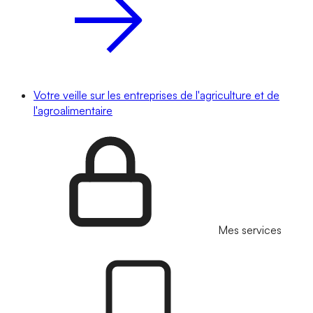
Votre veille sur les entreprises de l'agriculture et de
l'agroalimentaire
Mes services