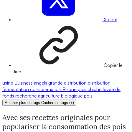
X.com
Copier le
lien
usine
Business angels
grande distribution
distribution
fermentation
consommation
Rhône
pois chiche
levée de
fonds
recherche
agriculture biologique
pois
Afficher plus de tags
Cacher les tags
(
+
)
Avec ses recettes originales pour
populariser la consommation des pois