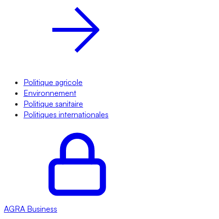
Politique agricole
Environnement
Politique sanitaire
Politiques internationales
AGRA
Business