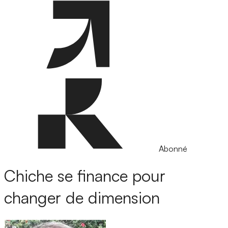
Abonné
Chiche se finance pour
changer de dimension