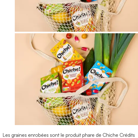
Les graines enrobées sont le produit phare de Chiche
Crédits