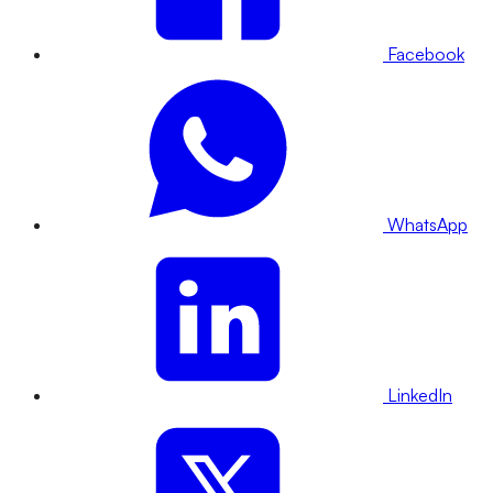
Facebook
WhatsApp
LinkedIn