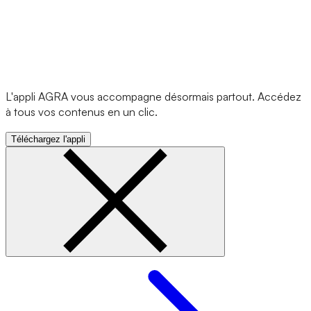
L'appli AGRA vous accompagne désormais partout. Accédez
à tous vos contenus en un clic.
Téléchargez l'appli