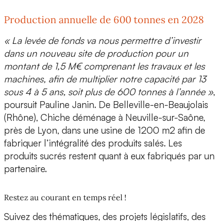
Production annuelle de 600 tonnes en 2028
« La levée de fonds va nous permettre d’investir
dans un nouveau site de production pour un
montant de 1,5 M€ comprenant les travaux et les
machines, afin de multiplier notre capacité par 13
sous 4 à 5 ans, soit plus de 600 tonnes à l’année »
,
poursuit Pauline Janin. De Belleville-en-Beaujolais
(Rhône), Chiche déménage à
Neuville-sur-Saône,
près de Lyon, dans une usine de 1200 m2
afin de
fabriquer l’intégralité des produits salés. Les
produits sucrés restent quant à eux fabriqués par un
partenaire.
Restez au courant en temps réel !
Suivez des thématiques, des projets législatifs, des