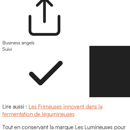
Business angels
Suivi
Suivre
Lire aussi :
Les Frimeuses innovent dans la
fermentation de légumineuses
Tout en conservant la marque
Les Lumineuses
pour