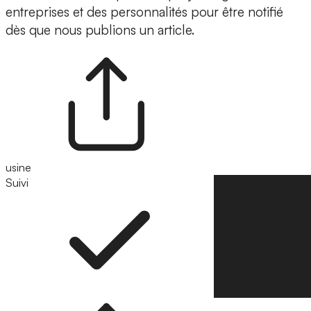
entreprises et des personnalités pour être notifié
dès que nous publions un article.
usine
Suivi
Suivre