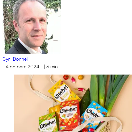
Cyril Bonnel
-
4 octobre 2024
-
|
3 min