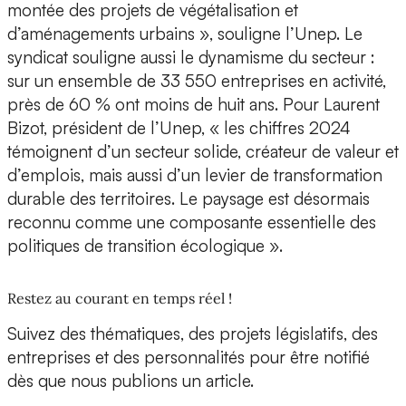
montée des projets de végétalisation et
d’aménagements urbains », souligne l’Unep. Le
syndicat souligne aussi le dynamisme du secteur :
sur un ensemble de 33 550 entreprises en activité,
près de 60 % ont moins de huit ans. Pour Laurent
Bizot, président de l’Unep, « les chiffres 2024
témoignent d’un secteur solide, créateur de valeur et
d’emplois, mais aussi d’un levier de transformation
durable des territoires. Le paysage est désormais
reconnu comme une composante essentielle des
politiques de transition écologique ».
Restez au courant en temps réel !
Suivez des thématiques, des projets législatifs, des
entreprises et des personnalités pour être notifié
dès que nous publions un article.