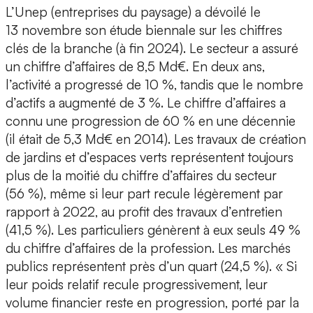
L’Unep (entreprises du paysage) a dévoilé le
13 novembre son étude biennale sur les chiffres
clés de la branche (à fin 2024). Le secteur a assuré
un chiffre d’affaires de 8,5 Md€. En deux ans,
l’activité a progressé de 10 %, tandis que le nombre
d’actifs a augmenté de 3 %. Le chiffre d’affaires a
connu une progression de 60 % en une décennie
(il était de 5,3 Md€ en 2014). Les travaux de création
de jardins et d’espaces verts représentent toujours
plus de la moitié du chiffre d’affaires du secteur
(56 %), même si leur part recule légèrement par
rapport à 2022, au profit des travaux d’entretien
(41,5 %). Les particuliers génèrent à eux seuls 49 %
du chiffre d’affaires de la profession. Les marchés
publics représentent près d’un quart (24,5 %). « Si
leur poids relatif recule progressivement, leur
volume financier reste en progression, porté par la