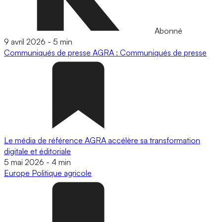
Abonné
9 avril 2026
-
5 min
Communiqués de presse
AGRA : Communiqués de presse
Le média de référence AGRA accélère sa transformation
digitale et éditoriale
5 mai 2026
-
4 min
Europe
Politique agricole