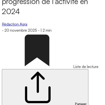
progression de l’activité en
2024
Rédaction Agra
-
20 novembre 2025
-
|
2 min
Liste de lecture
Partager