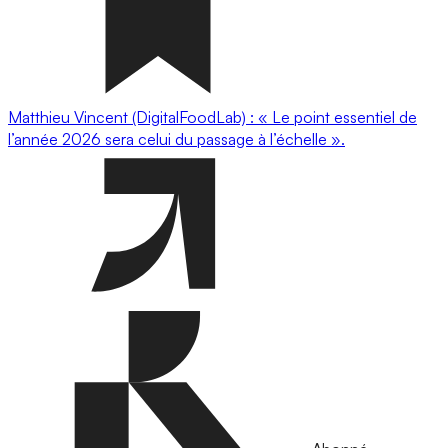
Matthieu Vincent (DigitalFoodLab) : « Le point essentiel de
l’année 2026 sera celui du passage à l’échelle ».