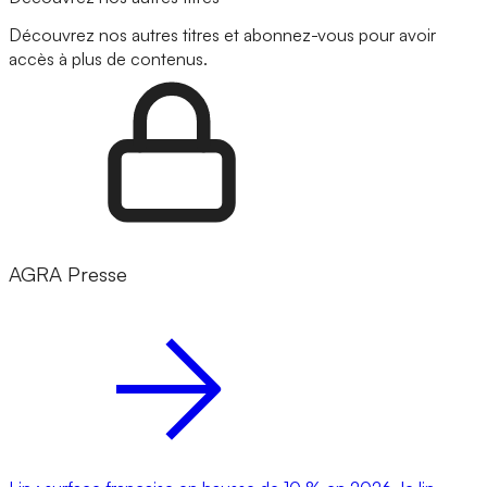
Découvrez nos autres titres et abonnez-vous pour avoir
accès à plus de contenus.
AGRA Presse