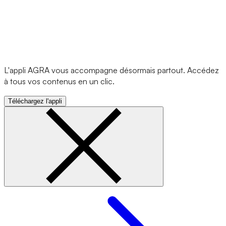
L'appli AGRA vous accompagne désormais partout. Accédez
à tous vos contenus en un clic.
Téléchargez l'appli