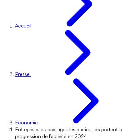
Accueil
Presse
Economie
Entreprises du paysage : les particuliers portent la
progression de l’activité en 2024