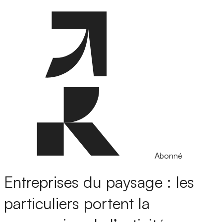
Abonné
Entreprises du paysage : les
particuliers portent la