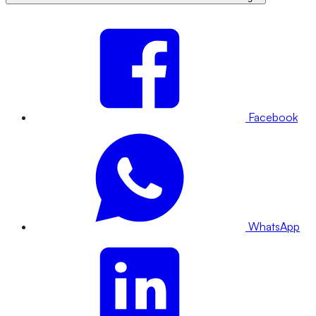
Facebook
WhatsApp