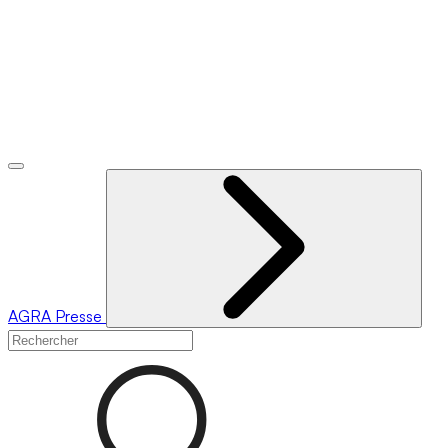
AGRA
Presse