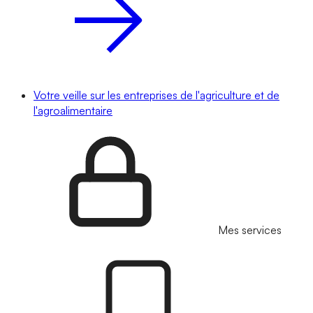
Votre veille sur les entreprises de l'agriculture et de
l'agroalimentaire
Mes services