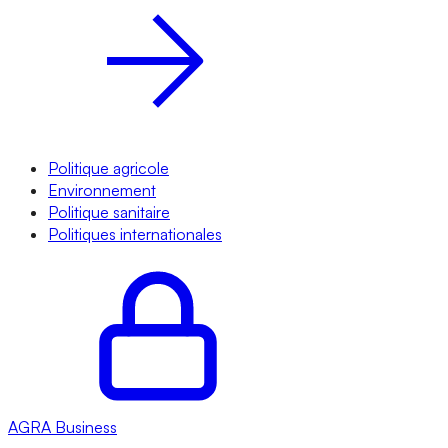
Politique agricole
Environnement
Politique sanitaire
Politiques internationales
AGRA
Business