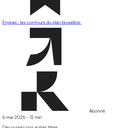
Engrais : les contours du plan bruxellois
Abonné
6 mai 2026
-
12 min
Découvrez nos autres titres