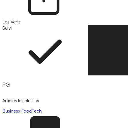
Les Verts
Suivi
Suivre
PG
Articles les plus lus
Business
FoodTech