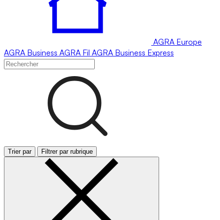
AGRA
Europe
AGRA
Business
AGRA
Fil
AGRA
Business Express
Trier par
Filtrer par rubrique